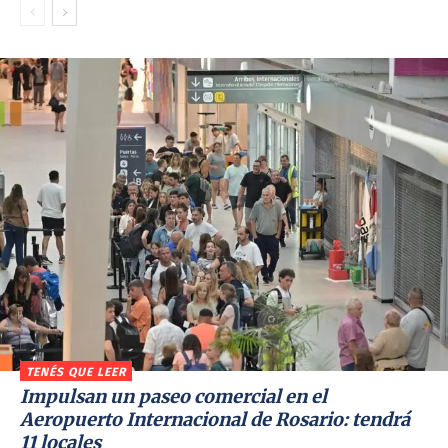
TENÉS QUE LEER
Impulsan un paseo comercial en el
Aeropuerto Internacional de Rosario: tendrá
11 locales