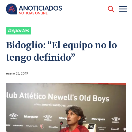
Deportes
Bidoglio: “El equipo no lo
tengo definido”
enero 25, 2019