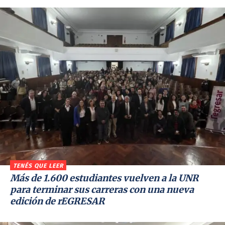
TENÉS QUE LEER
Más de 1.600 estudiantes vuelven a la UNR
para terminar sus carreras con una nueva
edición de rEGRESAR