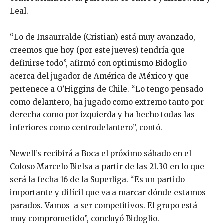
Leal.
“Lo de Insaurralde (Cristian) está muy avanzado,
creemos que hoy (por este jueves) tendría que
definirse todo”, afirmó con optimismo Bidoglio
acerca del jugador de América de México y que
pertenece a O’Higgins de Chile. “Lo tengo pensado
como delantero, ha jugado como extremo tanto por
derecha como por izquierda y ha hecho todas las
inferiores como centrodelantero”, contó.
Newell’s recibirá a Boca el próximo sábado en el
Coloso Marcelo Bielsa a partir de las 21.30 en lo que
será la fecha 16 de la Superliga. “Es un partido
importante y difícil que va a marcar dónde estamos
parados. Vamos a ser competitivos. El grupo está
muy comprometido”, concluyó Bidoglio.