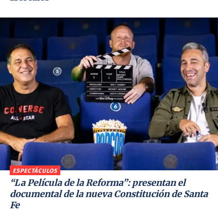
ESPECTÁCULOS
“La Película de la Reforma”: presentan el
documental de la nueva Constitución de Santa
Fe