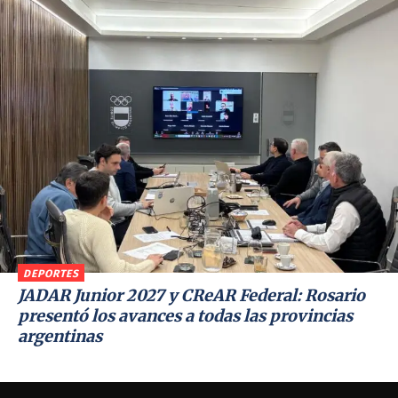
DEPORTES
JADAR Junior 2027 y CReAR Federal: Rosario
presentó los avances a todas las provincias
argentinas