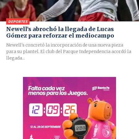
DEPORTES
Newell’s abrochó la llegada de Lucas
Gómez para reforzar el mediocampo
Newell's concretó la incorporación de una nueva pieza
para su plantel. El club del Parque Independencia acordó la
llegada...