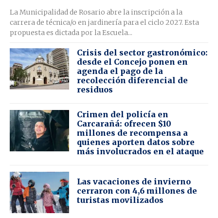
La Municipalidad de Rosario abre la inscripción a la
carrera de técnica/o en jardinería para el ciclo 2027. Esta
propuesta es dictada por la Escuela...
Crisis del sector gastronómico:
desde el Concejo ponen en
agenda el pago de la
recolección diferencial de
residuos
Crimen del policía en
Carcarañá: ofrecen $10
millones de recompensa a
quienes aporten datos sobre
más involucrados en el ataque
Las vacaciones de invierno
cerraron con 4,6 millones de
turistas movilizados