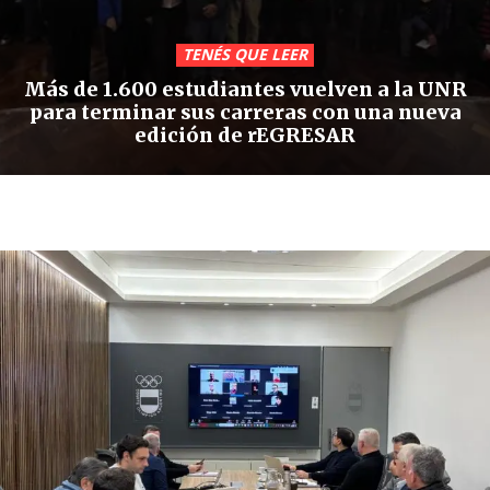
TENÉS QUE LEER
Más de 1.600 estudiantes vuelven a la UNR
para terminar sus carreras con una nueva
edición de rEGRESAR