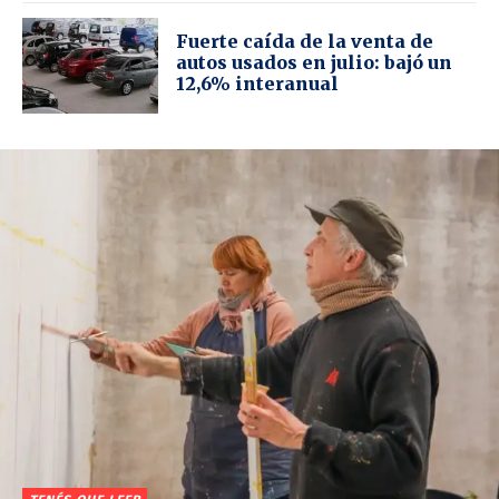
Fuerte caída de la venta de
autos usados en julio: bajó un
12,6% interanual