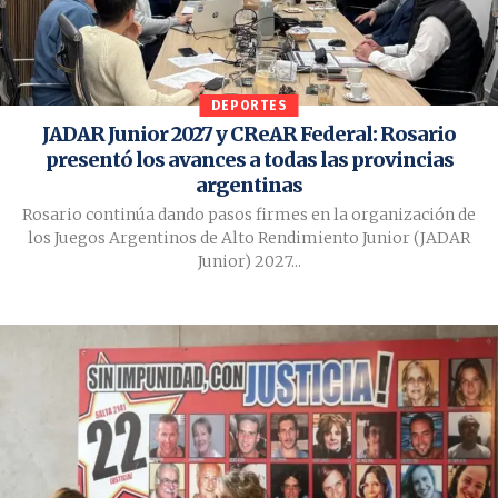
DEPORTES
JADAR Junior 2027 y CReAR Federal: Rosario
presentó los avances a todas las provincias
argentinas
Rosario continúa dando pasos firmes en la organización de
los Juegos Argentinos de Alto Rendimiento Junior (JADAR
Junior) 2027...