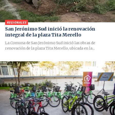
REGIONALES
San Jerónimo Sud inició la renovación
integral de la plaza Tita Merello
La Comuna de San Jerónimo Sud inició las obras de
renovación de la plaza Tita Merello, ubicada en la...