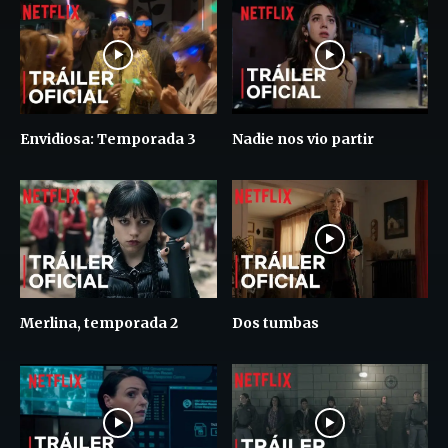
Envidiosa: Temporada 3
Nadie nos vio partir
Merlina, temporada 2
Dos tumbas