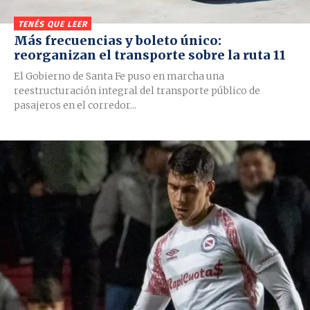
TENÉS QUE LEER
Más frecuencias y boleto único:
reorganizan el transporte sobre la ruta 11
El Gobierno de Santa Fe puso en marcha una
reestructuración integral del transporte público de
pasajeros en el corredor...