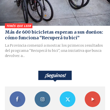
TENÉS QUE LEER
Más de 600 bicicletas esperan a sus dueños:
cómo funciona “Recuperá tu bici”
La Provincia comenzó a mostrar los primeros resultados
del programa "Recuperá tu bici", una iniciativa que busca
devolver a...
⠀¡Seguinos!⠀