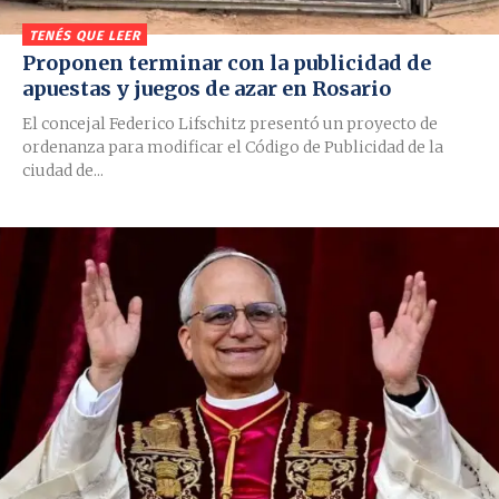
TENÉS QUE LEER
Proponen terminar con la publicidad de
apuestas y juegos de azar en Rosario
El concejal Federico Lifschitz presentó un proyecto de
ordenanza para modificar el Código de Publicidad de la
ciudad de...