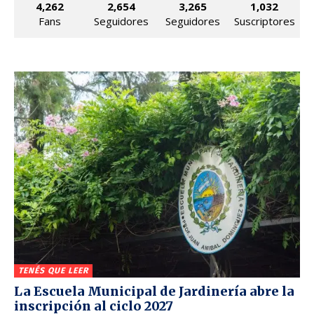
4,262
2,654
3,265
1,032
Fans
Seguidores
Seguidores
Suscriptores
TENÉS QUE LEER
La Escuela Municipal de Jardinería abre la
inscripción al ciclo 2027