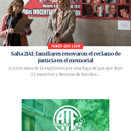
TENÉS QUE LEER
Salta 2141: familiares renovaron el reclamo de
justicia en el memorial
A trece años de la explosión por una fuga de gas que dejó
22 muertos y decenas de heridos,...