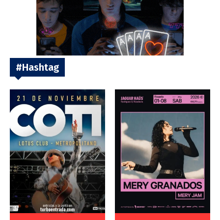
#Hashtag