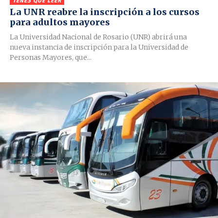
TENÉS QUE LEER
La UNR reabre la inscripción a los cursos
para adultos mayores
La Universidad Nacional de Rosario (UNR) abrirá una
nueva instancia de inscripción para la Universidad de
Personas Mayores, que...