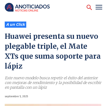
A un Click
Huawei presenta su nuevo
plegable triple, el Mate
XTs que suma soporte para
lápiz
Este nuevo modelo busca repetir el éxito del anterior
con mejoras de rendimiento y la posibilidad de escribir
en pantalla con un lápiz
septiembre 5, 2025