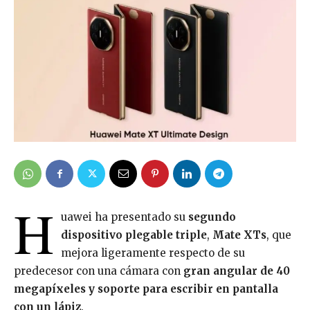
H
uawei ha presentado su
segundo
dispositivo plegable triple
,
Mate XTs
, que
mejora ligeramente respecto de su
predecesor con una cámara con
gran angular de 40
megapíxeles y soporte para escribir en pantalla
con un lápiz
.