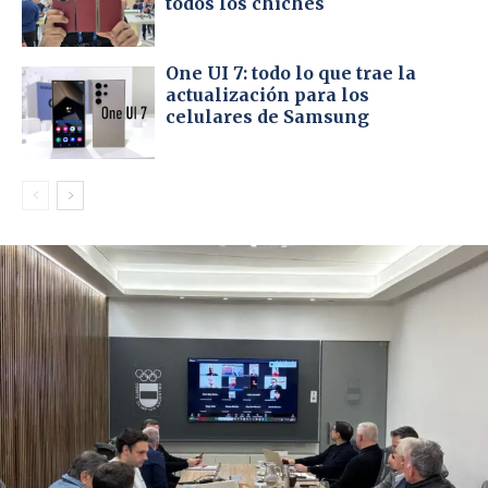
todos los chiches
One UI 7: todo lo que trae la
actualización para los
celulares de Samsung