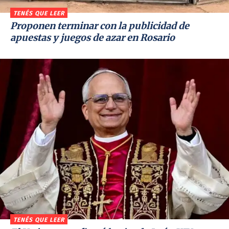
TENÉS QUE LEER
Proponen terminar con la publicidad de
apuestas y juegos de azar en Rosario
TENÉS QUE LEER