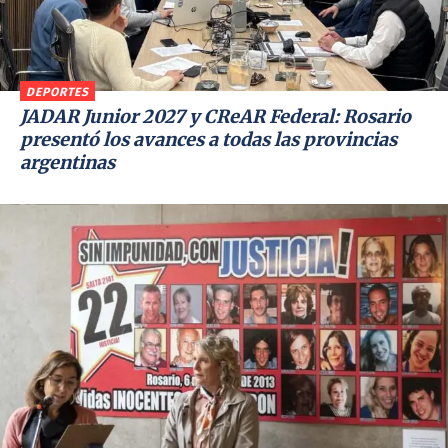
DEPORTES
JADAR Junior 2027 y CReAR Federal: Rosario
presentó los avances a todas las provincias
argentinas