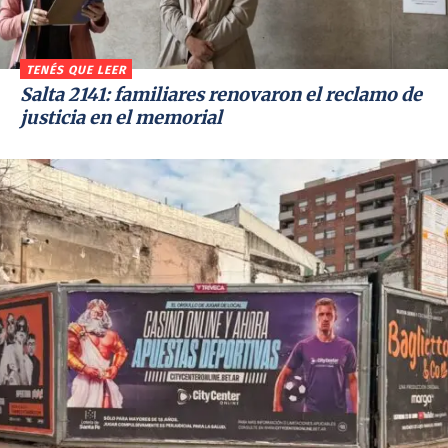
TENÉS QUE LEER
Salta 2141: familiares renovaron el reclamo de
justicia en el memorial