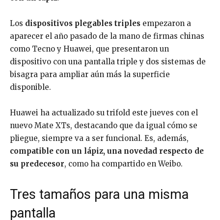
Los
dispositivos plegables triples
empezaron a
aparecer el año pasado de la mano de firmas chinas
como Tecno y Huawei, que presentaron un
dispositivo con una pantalla triple y dos sistemas de
bisagra para ampliar aún más la superficie
disponible.
Huawei ha actualizado su trifold este jueves con el
nuevo Mate XTs, destacando que da igual cómo se
pliegue, siempre va a ser funcional. Es, además,
compatible con un lápiz, una novedad respecto de
su predecesor
, como ha compartido en Weibo.
Tres tamaños para una misma
pantalla