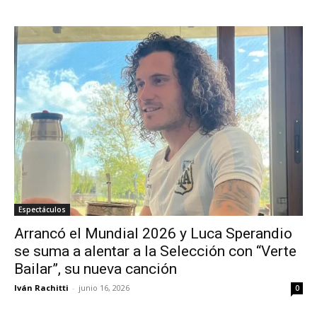
Espectáculos
Arrancó el Mundial 2026 y Luca Sperandio
se suma a alentar a la Selección con “Verte
Bailar”, su nueva canción
Iván Rachitti
-
junio 16, 2026
0