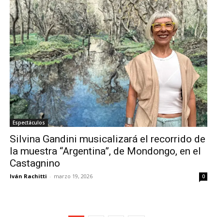
Espectáculos
Silvina Gandini musicalizará el recorrido de
la muestra “Argentina”, de Mondongo, en el
Castagnino
Iván Rachitti
-
marzo 19, 2026
0