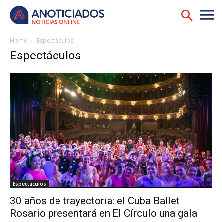
Home
Espectáculos
Espectáculos
Espectáculos
30 años de trayectoria: el Cuba Ballet
Rosario presentará en El Círculo una gala