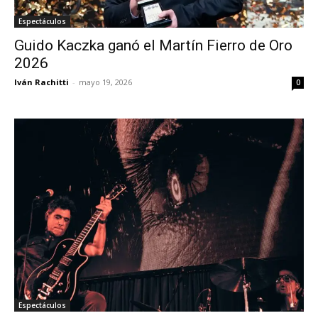
Espectáculos
Guido Kaczka ganó el Martín Fierro de Oro
2026
Iván Rachitti
-
mayo 19, 2026
0
Espectáculos