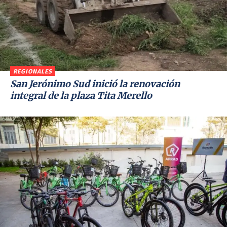
REGIONALES
San Jerónimo Sud inició la renovación
integral de la plaza Tita Merello