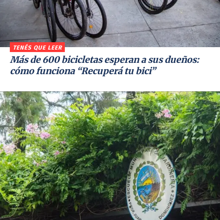
TENÉS QUE LEER
Más de 600 bicicletas esperan a sus dueños:
cómo funciona “Recuperá tu bici”