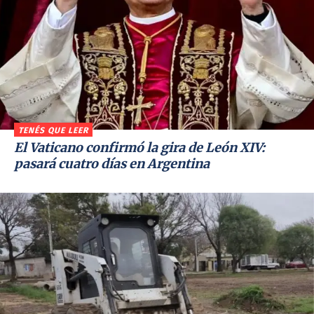
TENÉS QUE LEER
El Vaticano confirmó la gira de León XIV:
pasará cuatro días en Argentina