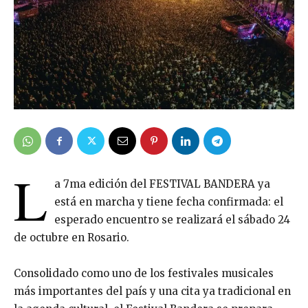
L
a 7ma edición del FESTIVAL BANDERA ya
está en marcha y tiene fecha confirmada: el
esperado encuentro se realizará el sábado 24
de octubre en Rosario.
Consolidado como uno de los festivales musicales
más importantes del país y una cita ya tradicional en