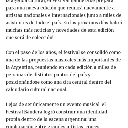
la agenda cultural, el Festival Bandera se prepara
para una nueva edición que reunirá nuevamente a
artistas nacionales e internacionales junto a miles de
asistentes de todo el país. En los próximos días habrá
muchas más noticias y novedades de esta edición
que será de colección!
Con el paso de los años, el festival se consolidó como
una de las propuestas musicales más importantes de
la Argentina, reuniendo en cada edición a miles de
personas de distintos puntos del país y
posicionándose como una cita central dentro del
calendario cultural nacional.
Lejos de ser únicamente un evento musical, el
Festival Bandera logró construir una identidad
propia dentro de la escena argentina: una
combinación entre grandes artistas, cruces