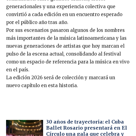
generacionales y una experiencia colectiva que
convirtió a cada edición en un encuentro esperado
por el público año tras año.
Por sus escenarios pasaron algunos de los nombres
más importantes de la música latinoamericana y las
nuevas generaciones de artistas que hoy marcan el
pulso de la escena actual, consolidando al festival
como un espacio de referencia para la música en vivo
en el país.
La edición 2026 será de colección y marcará un
nuevo capítulo en esta historia.
30 años de trayectoria: el Cuba
Ballet Rosario presentará en El
Círculo una gala que celebra y