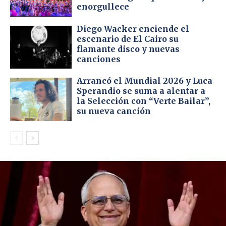
enorgullece
Diego Wacker enciende el
escenario de El Cairo su
flamante disco y nuevas
canciones
Arrancó el Mundial 2026 y Luca
Sperandio se suma a alentar a
la Selección con “Verte Bailar”,
su nueva canción