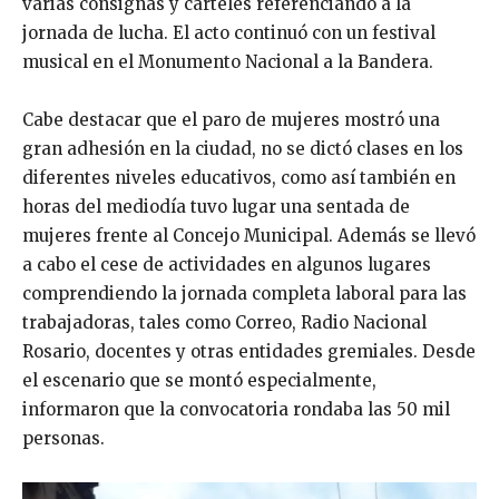
varias consignas y carteles referenciando a la
jornada de lucha. El acto continuó con un festival
musical en el Monumento Nacional a la Bandera.
Cabe destacar que el paro de mujeres mostró una
gran adhesión en la ciudad, no se dictó clases en los
diferentes niveles educativos, como así también en
horas del mediodía tuvo lugar una sentada de
mujeres frente al Concejo Municipal. Además se llevó
a cabo el cese de actividades en algunos lugares
comprendiendo la jornada completa laboral para las
trabajadoras, tales como Correo, Radio Nacional
Rosario, docentes y otras entidades gremiales. Desde
el escenario que se montó especialmente,
informaron que la convocatoria rondaba las 50 mil
personas.