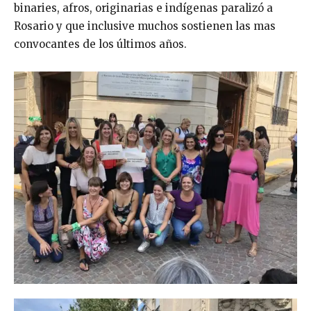
binaries, afros, originarias e indígenas paralizó a
Rosario y que inclusive muchos sostienen las mas
convocantes de los últimos años.