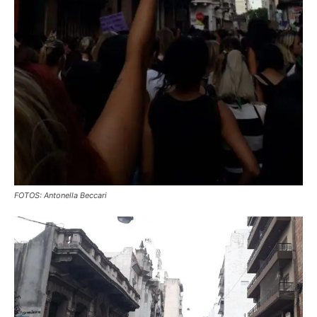
FOTOS: Antonella Beccari