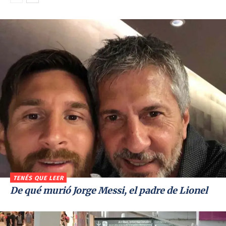
TENÉS QUE LEER
De qué murió Jorge Messi, el padre de Lionel