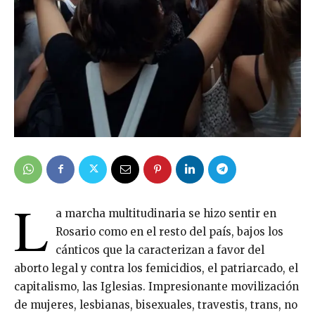
L
a marcha multitudinaria se hizo sentir en
Rosario como en el resto del país, bajos los
cánticos que la caracterizan a favor del
aborto legal y contra los femicidios, el patriarcado, el
capitalismo, las Iglesias. Impresionante movilización
de mujeres, lesbianas, bisexuales, travestis, trans, no