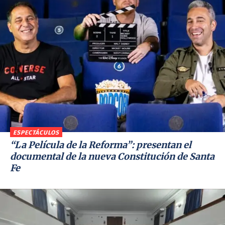
ESPECTÁCULOS
“La Película de la Reforma”: presentan el
documental de la nueva Constitución de Santa
Fe