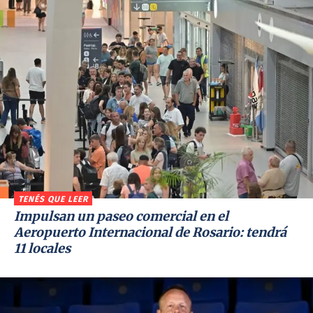
TENÉS QUE LEER
Impulsan un paseo comercial en el
Aeropuerto Internacional de Rosario: tendrá
11 locales