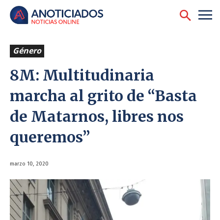
Género
8M: Multitudinaria
marcha al grito de “Basta
de Matarnos, libres nos
queremos”
marzo 10, 2020