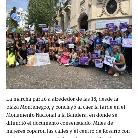
La marcha partió a alrededor de las 18, desde la
plaza Montenegro, y concluyó al caer la tarde en el
Monumento Nacional a la Bandera, en donde se
difundió el documento consensuado. Miles de
mujeres coparon las calles y el centro de Rosario con