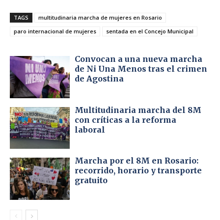
TAGS
multitudinaria marcha de mujeres en Rosario
paro internacional de mujeres
sentada en el Concejo Municipal
Convocan a una nueva marcha
de Ni Una Menos tras el crimen
de Agostina
Multitudinaria marcha del 8M
con críticas a la reforma
laboral
Marcha por el 8M en Rosario:
recorrido, horario y transporte
gratuito