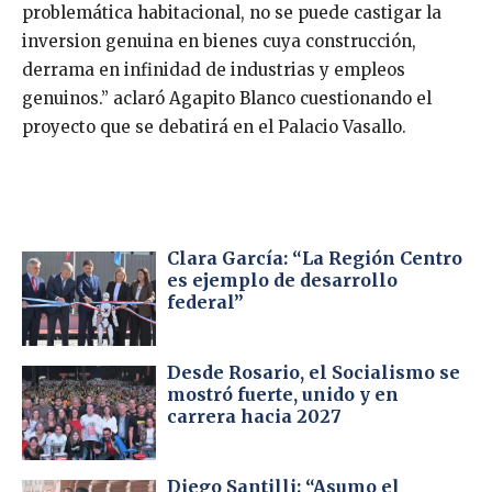
problemática habitacional, no se puede castigar la
inversion genuina en bienes cuya construcción,
derrama en infinidad de industrias y empleos
genuinos.” aclaró Agapito Blanco cuestionando el
proyecto que se debatirá en el Palacio Vasallo.
Clara García: “La Región Centro
es ejemplo de desarrollo
federal”
Desde Rosario, el Socialismo se
mostró fuerte, unido y en
carrera hacia 2027
Diego Santilli: “Asumo el