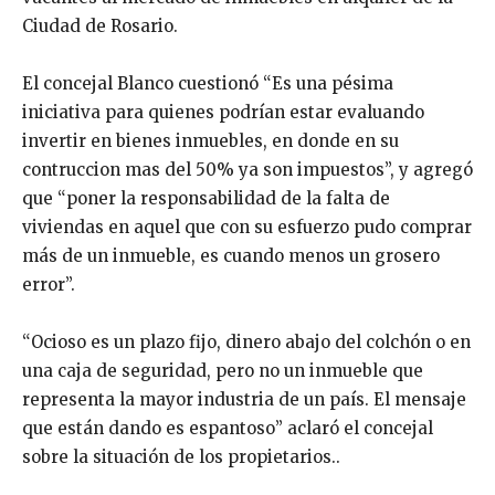
Ciudad de Rosario.
El concejal Blanco cuestionó “Es una pésima
iniciativa para quienes podrían estar evaluando
invertir en bienes inmuebles, en donde en su
contruccion mas del 50% ya son impuestos”, y agregó
que “poner la responsabilidad de la falta de
viviendas en aquel que con su esfuerzo pudo comprar
más de un inmueble, es cuando menos un grosero
error”.
“Ocioso es un plazo fijo, dinero abajo del colchón o en
una caja de seguridad, pero no un inmueble que
representa la mayor industria de un país. El mensaje
que están dando es espantoso” aclaró el concejal
sobre la situación de los propietarios..