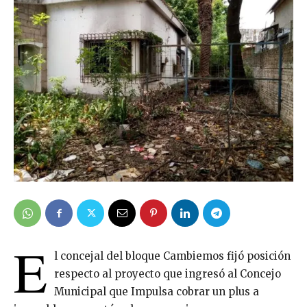
E
l concejal del bloque Cambiemos fijó posición
respecto al proyecto que ingresó al Concejo
Municipal que Impulsa cobrar un plus a