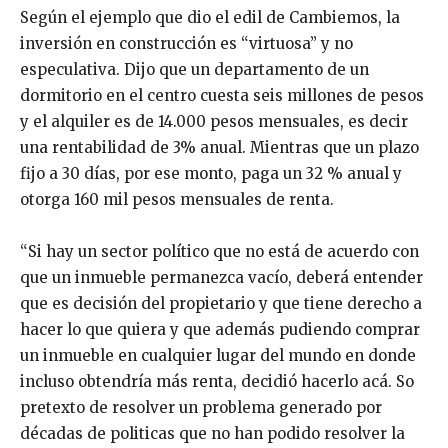
Según el ejemplo que dio el edil de Cambiemos, la
inversión en construcción es “virtuosa” y no
especulativa. Dijo que un departamento de un
dormitorio en el centro cuesta seis millones de pesos
y el alquiler es de 14.000 pesos mensuales, es decir
una rentabilidad de 3% anual. Mientras que un plazo
fijo a 30 días, por ese monto, paga un 32 % anual y
otorga 160 mil pesos mensuales de renta.
“Si hay un sector político que no está de acuerdo con
que un inmueble permanezca vacío, deberá entender
que es decisión del propietario y que tiene derecho a
hacer lo que quiera y que además pudiendo comprar
un inmueble en cualquier lugar del mundo en donde
incluso obtendría más renta, decidió hacerlo acá. So
pretexto de resolver un problema generado por
décadas de politicas que no han podido resolver la