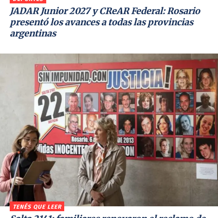
JADAR Junior 2027 y CReAR Federal: Rosario
presentó los avances a todas las provincias
argentinas
TENÉS QUE LEER