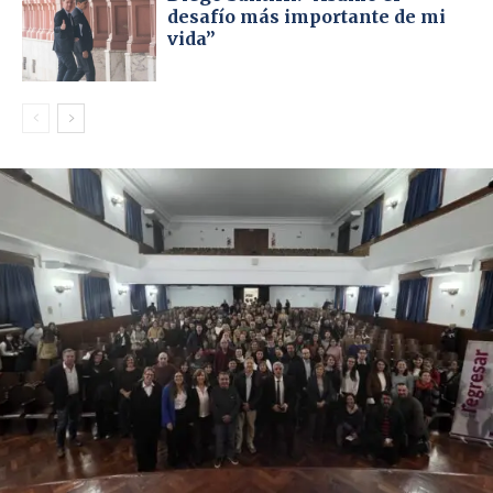
desafío más importante de mi
vida”