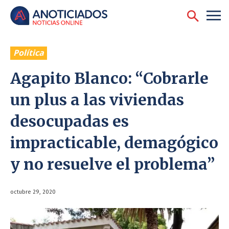
Política
Agapito Blanco: “Cobrarle
un plus a las viviendas
desocupadas es
impracticable, demagógico
y no resuelve el problema”
octubre 29, 2020