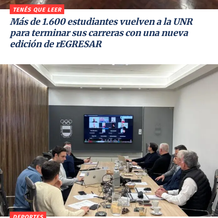
TENÉS QUE LEER
Más de 1.600 estudiantes vuelven a la UNR
para terminar sus carreras con una nueva
edición de rEGRESAR
DEPORTES