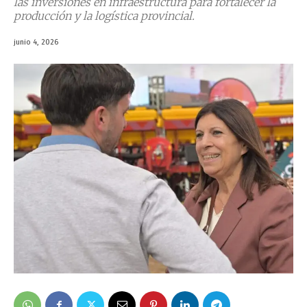
las inversiones en infraestructura para fortalecer la
producción y la logística provincial.
junio 4, 2026