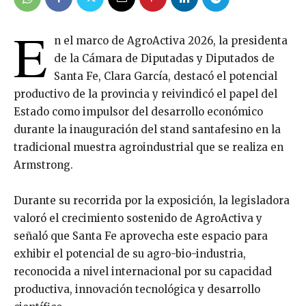
E
n el marco de AgroActiva 2026, la presidenta
de la Cámara de Diputadas y Diputados de
Santa Fe,
Clara García
, destacó el potencial
productivo de la provincia y reivindicó el papel del
Estado como impulsor del desarrollo económico
durante la inauguración del stand santafesino en la
tradicional muestra agroindustrial que se realiza en
Armstrong.
Durante su recorrida por la exposición, la legisladora
valoró el crecimiento sostenido de AgroActiva y
señaló que Santa Fe aprovecha este espacio para
exhibir el potencial de su agro-bio-industria,
reconocida a nivel internacional por su capacidad
productiva, innovación tecnológica y desarrollo