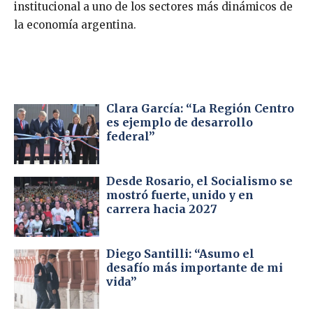
institucional a uno de los sectores más dinámicos de
la economía argentina.
Clara García: “La Región Centro
es ejemplo de desarrollo
federal”
Desde Rosario, el Socialismo se
mostró fuerte, unido y en
carrera hacia 2027
Diego Santilli: “Asumo el
desafío más importante de mi
vida”