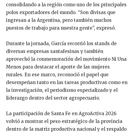
consolidando a la región como uno de los principales
polos exportadores del mundo. “Son divisas que
ingresan a la Argentina, pero también muchos
puestos de trabajo para nuestra gente”, expresó.
Durante la jornada, García recorrió los stands de
diversas empresas santafesinas y también
aprovechó la conmemoración del movimiento Ni Una
Menos para destacar el aporte de las mujeres
rurales. En ese marco, reconoció el papel que
desempeñan tanto en las tareas productivas como en
la investigación, el periodismo especializado y el
liderazgo dentro del sector agropecuario.
La participación de Santa Fe en AgroActiva 2026
volvió a mostrar el peso estratégico de la provincia
dentro de la matriz productiva nacional y el respaldo