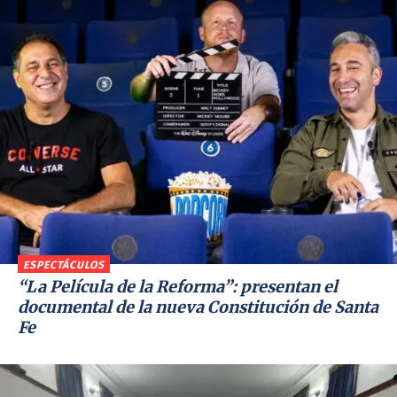
ESPECTÁCULOS
“La Película de la Reforma”: presentan el
documental de la nueva Constitución de Santa
Fe