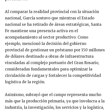
Al comparar la realidad provincial con la situación
nacional, García sostuvo que mientras el Estado
nacional se ha retirado de áreas estratégicas, Santa
Fe mantiene una presencia activa en el
acompañamiento al sector productivo. Como
ejemplo, mencionó la decisión del gobierno
provincial de gestionar un préstamo por 150 millones
de dólares destinado a obras de infraestructura
vinculadas al complejo portuario del Gran Rosario,
consideradas fundamentales para optimizar la
circulación de cargas y fortalecer la competitividad
logística de la región.
Asimismo, subrayó que el campo representa mucho
más que la producción primaria, ya que involucra a la
industria, la investigación, los servicios y la logística,