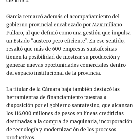
científico.
García remarcó además el acompañamiento del
gobierno provincial encabezado por
Maximiliano
Pullaro
, al que definió como una gestión que impulsa
un Estado “austero pero eficiente”. En ese sentido,
resaltó que más de 600 empresas santafesinas
tienen la posibilidad de mostrar su producción y
generar nuevas oportunidades comerciales dentro
del espacio institucional de la provincia.
La titular de la Cámara baja también destacó las
herramientas de financiamiento puestas a
disposición por el gobierno santafesino, que alcanzan
los 116.000 millones de pesos en líneas crediticias
destinadas a la compra de maquinaria, incorporación
de tecnología y modernización de los procesos
productivos.