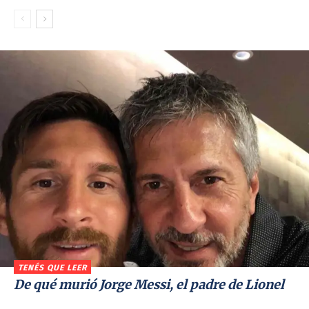
TENÉS QUE LEER
De qué murió Jorge Messi, el padre de Lionel