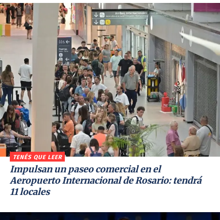
TENÉS QUE LEER
Impulsan un paseo comercial en el
Aeropuerto Internacional de Rosario: tendrá
11 locales