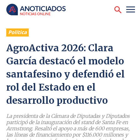
Política
AgroActiva 2026: Clara
García destacó el modelo
santafesino y defendió el
rol del Estado en el
desarrollo productivo
La presidenta de la Cámara de Diputadas y Diputados
participó de la inauguración del stand de Santa Fe en
Armstrong. Resaltó el apoyo a más de 600 empresas,
las líneas de financiamiento por $116.000 millones y