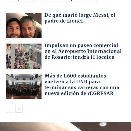
De qué murió Jorge Messi, el
padre de Lionel
Impulsan un paseo comercial
en el Aeropuerto Internacional
de Rosario: tendrá 11 locales
Más de 1.600 estudiantes
vuelven a la UNR para
terminar sus carreras con una
nueva edición de rEGRESAR