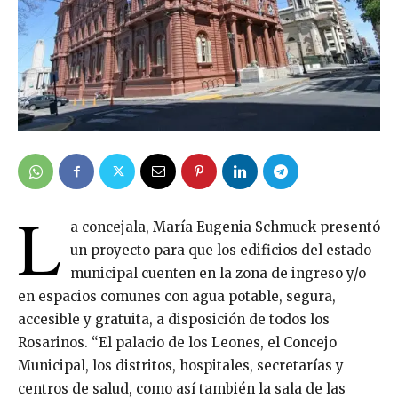
L
a concejala, María Eugenia Schmuck presentó
un proyecto para que los edificios del estado
municipal cuenten en la zona de ingreso y/o
en espacios comunes con agua potable, segura,
accesible y gratuita, a disposición de todos los
Rosarinos. “El palacio de los Leones, el Concejo
Municipal, los distritos, hospitales, secretarías y
centros de salud, como así también la sala de las