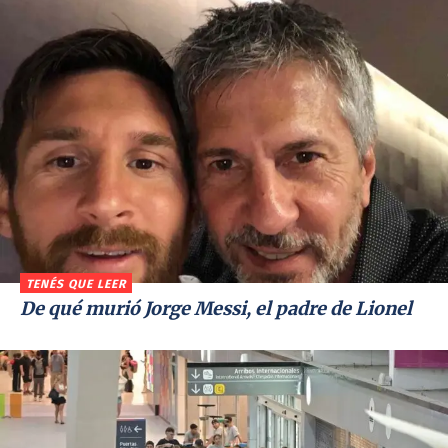
TENÉS QUE LEER
De qué murió Jorge Messi, el padre de Lionel