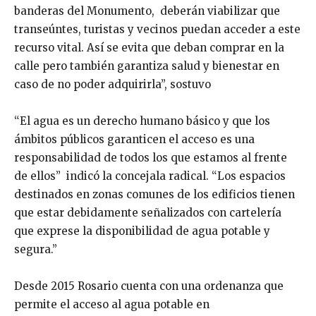
banderas del Monumento, deberán viabilizar que
transeúntes, turistas y vecinos puedan acceder a este
recurso vital. Así se evita que deban comprar en la
calle pero también garantiza salud y bienestar en
caso de no poder adquirirla”, sostuvo
“El agua es un derecho humano básico y que los
ámbitos públicos garanticen el acceso es una
responsabilidad de todos los que estamos al frente
de ellos” indicó la concejala radical. “Los espacios
destinados en zonas comunes de los edificios tienen
que estar debidamente señalizados con cartelería
que exprese la disponibilidad de agua potable y
segura.”
Desde 2015 Rosario cuenta con una ordenanza que
permite el acceso al agua potable en