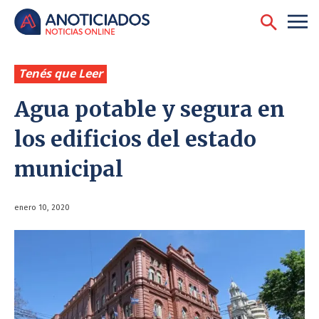
Tenés que Leer
Agua potable y segura en
los edificios del estado
municipal
enero 10, 2020