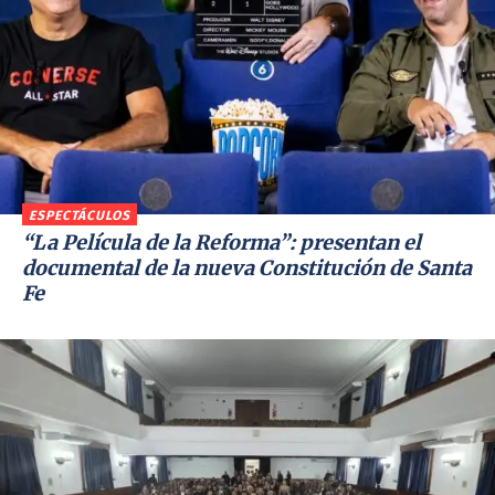
ESPECTÁCULOS
“La Película de la Reforma”: presentan el
documental de la nueva Constitución de Santa
Fe