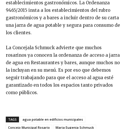
establecimientos gastronómicos. La Ordenanza
9465/2015 insta a los establecimientos del rubro
gastronómicos y a bares a incluir dentro de su carta
una jarra de agua potable y segura para consumo de
los clientes.
La Concejala Schmuck advierte que muchos
rosarinos ya conocen la ordenanza de acceso a jarra
de agua en Restaurantes y bares, aunque muchos no
la incluyan en su menú. Es por eso que debemos
seguir trabajando para que el acceso al agua esté
garantizado en todos los espacios tanto privados
como públicos.
TAGS
agua potable en edificios municipales
Concejo Municipal Rosario
Maria Eugenia Schmuck