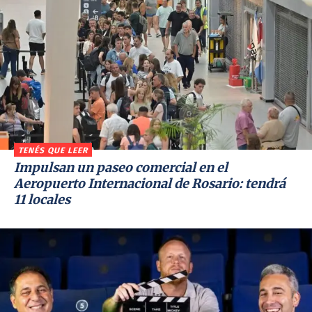
TENÉS QUE LEER
Impulsan un paseo comercial en el
Aeropuerto Internacional de Rosario: tendrá
11 locales