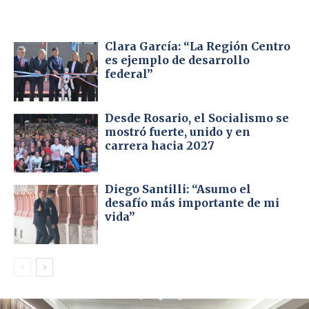
Clara García: “La Región Centro
es ejemplo de desarrollo
federal”
Desde Rosario, el Socialismo se
mostró fuerte, unido y en
carrera hacia 2027
Diego Santilli: “Asumo el
desafío más importante de mi
vida”