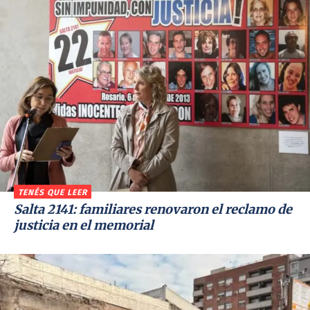
TENÉS QUE LEER
Salta 2141: familiares renovaron el reclamo de
justicia en el memorial