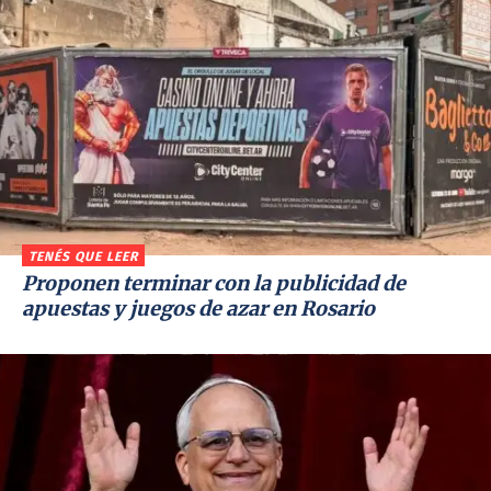
TENÉS QUE LEER
Proponen terminar con la publicidad de
apuestas y juegos de azar en Rosario