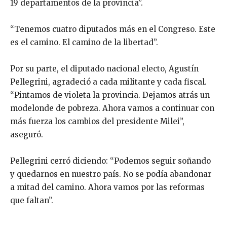
19 departamentos de la provincia”.
“Tenemos cuatro diputados más en el Congreso. Este
es el camino. El camino de la libertad”.
Por su parte, el diputado nacional electo, Agustín
Pellegrini, agradeció a cada militante y cada fiscal.
“Pintamos de violeta la provincia. Dejamos atrás un
modelonde de pobreza. Ahora vamos a continuar con
más fuerza los cambios del presidente Milei”,
aseguró.
Pellegrini cerró diciendo: “Podemos seguir soñando
y quedarnos en nuestro país. No se podía abandonar
a mitad del camino. Ahora vamos por las reformas
que faltan”.