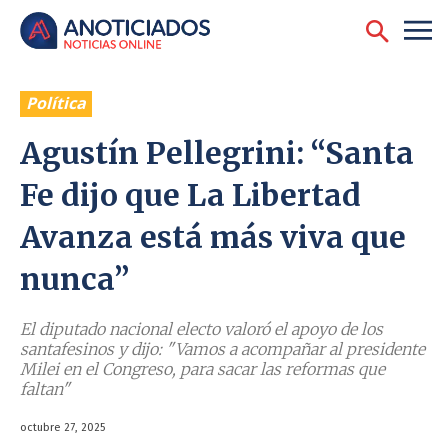
Política
Agustín Pellegrini: “Santa
Fe dijo que La Libertad
Avanza está más viva que
nunca”
El diputado nacional electo valoró el apoyo de los
santafesinos y dijo: "Vamos a acompañar al presidente
Milei en el Congreso, para sacar las reformas que
faltan"
octubre 27, 2025