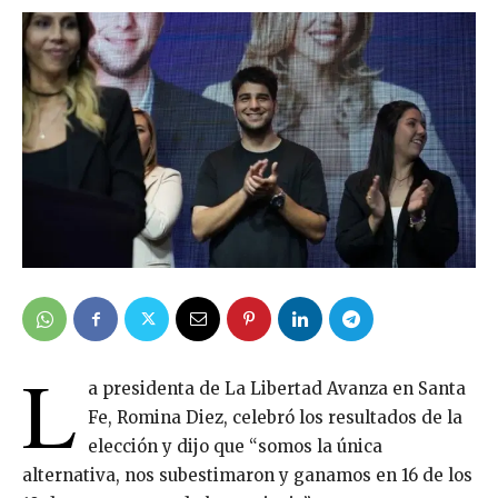
L
a presidenta de La Libertad Avanza en Santa
Fe, Romina Diez, celebró los resultados de la
elección y dijo que “somos la única
alternativa, nos subestimaron y ganamos en 16 de los