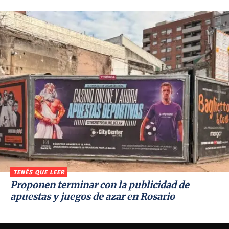
TENÉS QUE LEER
Proponen terminar con la publicidad de
apuestas y juegos de azar en Rosario