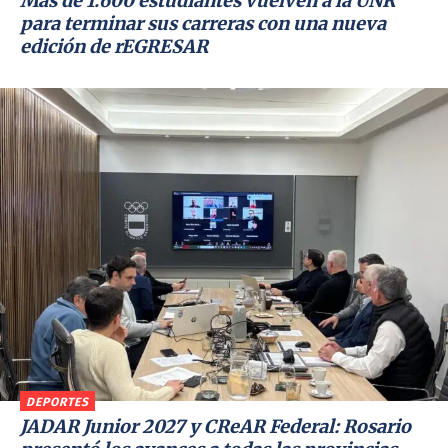
Más de 1.600 estudiantes vuelven a la UNR
para terminar sus carreras con una nueva
edición de rEGRESAR
DEPORTES
JADAR Junior 2027 y CReAR Federal: Rosario