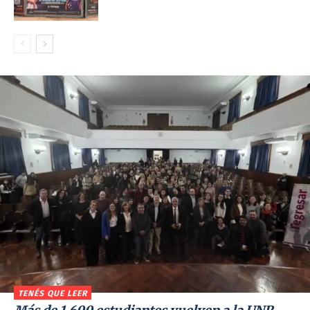
TENÉS QUE LEER