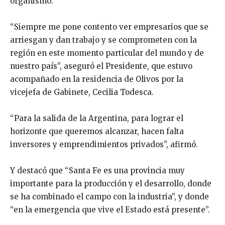
organismo.
“Siempre me pone contento ver empresarios que se
arriesgan y dan trabajo y se comprometen con la
región en este momento particular del mundo y de
nuestro país”, aseguró el Presidente, que estuvo
acompañado en la residencia de Olivos por la
vicejefa de Gabinete, Cecilia Todesca.
“Para la salida de la Argentina, para lograr el
horizonte que queremos alcanzar, hacen falta
inversores y emprendimientos privados”, afirmó.
Y destacó que “Santa Fe es una provincia muy
importante para la producción y el desarrollo, donde
se ha combinado el campo con la industria”, y donde
“en la emergencia que vive el Estado está presente”.