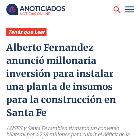
Tenés que Leer
Alberto Fernandez
anunció millonaria
inversión para instalar
una planta de insumos
para la construcción en
Santa Fe
ANSES y Santa Fe también firmaron un convenio
bilateral por 4.798 millones para cubrir el déficit de la