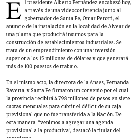
E
l presidente Alberto Fernández encabezó hoy,
a través de una videoconferencia junto al
gobernador de Santa Fe, Omar Perotti, el
anuncio de la instalación en la localidad de Alvear de
una planta que producirá insumos para la
construcción de establecimientos industriales. Se
trata de un emprendimiento con una inversión
superior a los 15 millones de dólares y que generará
más de 100 puestos de trabajo.
En el mismo acto, la directora de la Anses, Fernanda
Raverta, y Santa Fe firmaron un convenio por el cual
la provincia recibirá 4.798 millones de pesos en siete
cuotas mensuales para cubrir el déficit de su caja
previsional que no fue transferida a la Nación. De
esta manera, “venimos a agregar una agenda
provisional a la productiva”, destacó la titular del