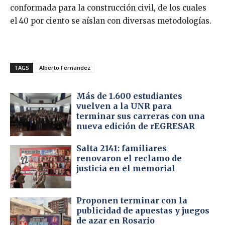
conformada para la construcción civil, de los cuales
el 40 por ciento se aíslan con diversas metodologías.
TAGS
Alberto Fernandez
Más de 1.600 estudiantes
vuelven a la UNR para
terminar sus carreras con una
nueva edición de rEGRESAR
Salta 2141: familiares
renovaron el reclamo de
justicia en el memorial
Proponen terminar con la
publicidad de apuestas y juegos
de azar en Rosario