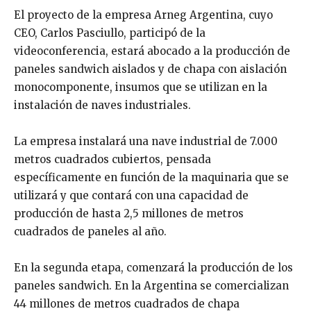
El proyecto de la empresa Arneg Argentina, cuyo
CEO, Carlos Pasciullo, participó de la
videoconferencia, estará abocado a la producción de
paneles sandwich aislados y de chapa con aislación
monocomponente, insumos que se utilizan en la
instalación de naves industriales.
La empresa instalará una nave industrial de 7.000
metros cuadrados cubiertos, pensada
específicamente en función de la maquinaria que se
utilizará y que contará con una capacidad de
producción de hasta 2,5 millones de metros
cuadrados de paneles al año.
En la segunda etapa, comenzará la producción de los
paneles sandwich. En la Argentina se comercializan
44 millones de metros cuadrados de chapa