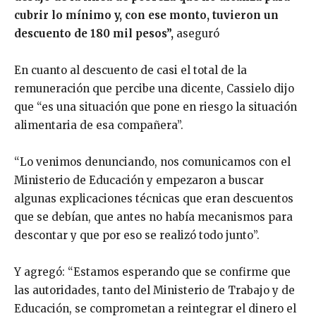
cubrir lo mínimo y, con ese monto, tuvieron un
descuento de 180 mil pesos”,
aseguró
En cuanto al descuento de casi el total de la
remuneración que percibe una dicente, Cassielo dijo
que “es una situación que pone en riesgo la situación
alimentaria de esa compañera”.
“Lo venimos denunciando, nos comunicamos con el
Ministerio de Educación y empezaron a buscar
algunas explicaciones técnicas que eran descuentos
que se debían, que antes no había mecanismos para
descontar y que por eso se realizó todo junto”.
Y agregó: “Estamos esperando que se confirme que
las autoridades, tanto del Ministerio de Trabajo y de
Educación, se comprometan a reintegrar el dinero el