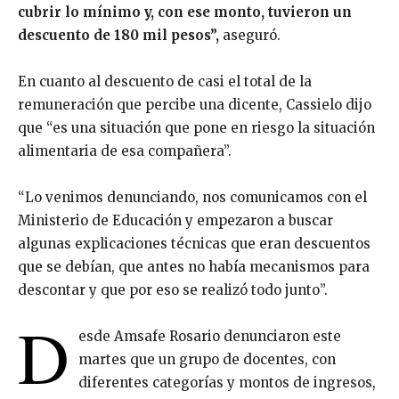
cubrir lo mínimo y, con ese monto, tuvieron un
descuento de 180 mil pesos”,
aseguró.
En cuanto al descuento de casi el total de la
remuneración que percibe una dicente, Cassielo dijo
que “es una situación que pone en riesgo la situación
alimentaria de esa compañera”.
“Lo venimos denunciando, nos comunicamos con el
Ministerio de Educación y empezaron a buscar
algunas explicaciones técnicas que eran descuentos
que se debían, que antes no había mecanismos para
descontar y que por eso se realizó todo junto”.
D
esde Amsafe Rosario denunciaron este
martes que un grupo de docentes, con
diferentes categorías y montos de ingresos,