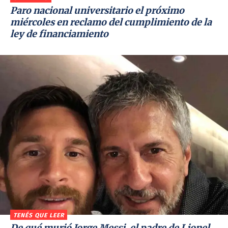
Paro nacional universitario el próximo
miércoles en reclamo del cumplimiento de la
ley de financiamiento
TENÉS QUE LEER
De qué murió Jorge Messi, el padre de Lionel