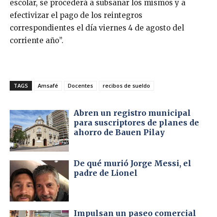
escolar, se procederá a subsanar los mismos y a
efectivizar el pago de los reintegros
correspondientes el día viernes 4 de agosto del
corriente año”.
TAGS
Amsafé
Docentes
recibos de sueldo
Abren un registro municipal
para suscriptores de planes de
ahorro de Bauen Pilay
De qué murió Jorge Messi, el
padre de Lionel
Impulsan un paseo comercial