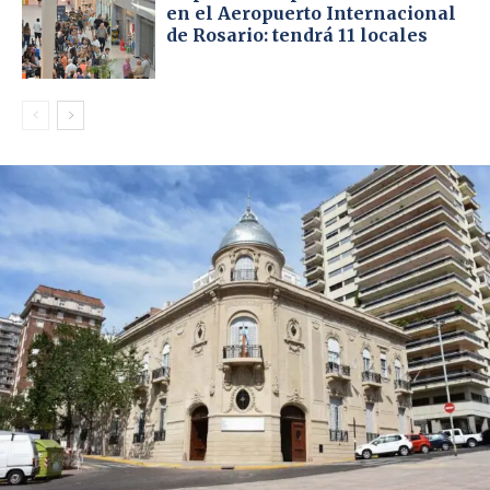
en el Aeropuerto Internacional
de Rosario: tendrá 11 locales