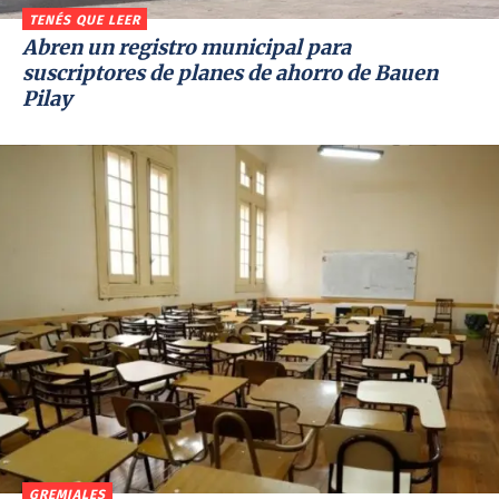
TENÉS QUE LEER
Abren un registro municipal para
suscriptores de planes de ahorro de Bauen
Pilay
GREMIALES