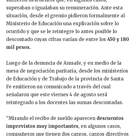
superaban o igualaban su remuneración. Ante esta
situación, desde el gremio pidieron formalmente al
Ministerio de Educación una explicación sobre lo
ocurrido y que se le reintegre lo antes posible lo
descontado cuyas cifras varían de entre los
450 y 180
mil pesos.
Luego de la denuncia de Amsafe, y en medio de la
mesa de negociación paritaria, desde los ministerios
de Educación y de Trabajo de la provincia de Santa
Fe emitieron un comunicado a través del cual
señalaron que este viernes 4 de agosto será
reintegrado a los docentes las sumas descontadas.
“Mirando el recibo de sueldo aparecen
descuentos
imprevistos muy importantes
, en algunos casos,
compañeros que tienen dos cargos, cargos directivos