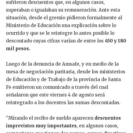
sufrieron descuentos que, en algunos casos,
superaban o igualaban su remuneración. Ante esta
situación, desde el gremio pidieron formalmente al
Ministerio de Educación una explicación sobre lo
ocurrido y que se le reintegre lo antes posible lo
descontado cuyas cifras varían de entre los
450 y 180
mil pesos.
Luego de la denuncia de Amsafe, y en medio de la
mesa de negociación paritaria, desde los ministerios
de Educación y de Trabajo de la provincia de Santa
Fe emitieron un comunicado a través del cual
señalaron que este viernes 4 de agosto será
reintegrado a los docentes las sumas descontadas.
“Mirando el recibo de sueldo aparecen
descuentos
imprevistos muy importantes
, en algunos casos,