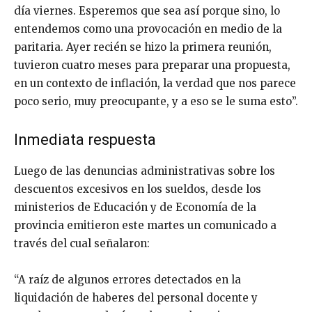
día viernes. Esperemos que sea así porque sino, lo
entendemos como una provocación en medio de la
paritaria. Ayer recién se hizo la primera reunión,
tuvieron cuatro meses para preparar una propuesta,
en un contexto de inflación, la verdad que nos parece
poco serio, muy preocupante, y a eso se le suma esto”.
Inmediata respuesta
Luego de las denuncias administrativas sobre los
descuentos excesivos en los sueldos, desde los
ministerios de Educación y de Economía de la
provincia emitieron este martes un comunicado a
través del cual señalaron:
“A raíz de algunos errores detectados en la
liquidación de haberes del personal docente y