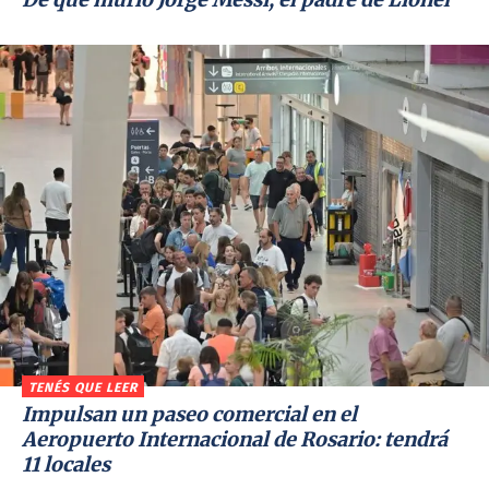
TENÉS QUE LEER
Impulsan un paseo comercial en el
Aeropuerto Internacional de Rosario: tendrá
11 locales