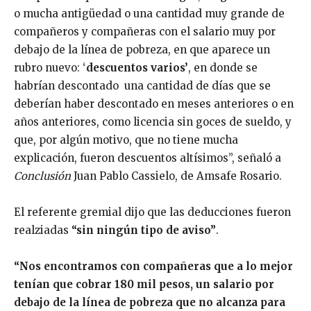
o mucha antigüedad o una cantidad muy grande de
compañeros y compañeras con el salario muy por
debajo de la línea de pobreza, en que aparece un
rubro nuevo: ‘
descuentos varios’
, en donde se
habrían descontado una cantidad de días que se
deberían haber descontado en meses anteriores o en
años anteriores, como licencia sin goces de sueldo, y
que, por algún motivo, que no tiene mucha
explicación, fueron descuentos altísimos”, señaló a
Conclusión
Juan Pablo Cassielo, de Amsafe Rosario.
El referente gremial dijo que las deducciones fueron
realziadas
“sin ningún tipo de aviso”
.
“Nos encontramos con compañeras que a lo mejor
tenían que cobrar 180 mil pesos, un salario por
debajo de la línea de pobreza que no alcanza para