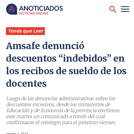
Tenés que Leer
Amsafe denunció
descuentos “indebidos” en
los recibos de sueldo de los
docentes
Luego de las denuncias administrativas sobre los
descuentos excesivos, desde los ministerios de
Educación y de Economía de la provincia emitieron
este martes un comunicado a través del cual
confirmaron el reintegro para el próximo viernes.
agosto 1, 2023