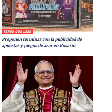
TENÉS QUE LEER
Proponen terminar con la publicidad de
apuestas y juegos de azar en Rosario