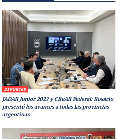
DEPORTES
JADAR Junior 2027 y CReAR Federal: Rosario
presentó los avances a todas las provincias
argentinas