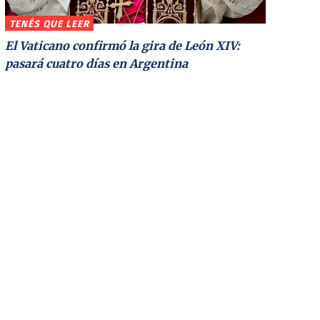
TENÉS QUE LEER
El Vaticano confirmó la gira de León XIV:
pasará cuatro días en Argentina