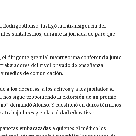
, Rodrigo Alonso, fustigó la intransigencia del
ntes santafesinos, durante la jornada de paro que
, el dirigente gremial mantuvo una conferencia junto
s trabajadores del nivel privado de enseñanza.
s y medios de comunicación.
 a los docentes, a los activos y a los jubilados el
l, nos sigue proponiendo la extorsión de un premio
smo”, demandó Alonso. Y cuestionó en duros términos
s trabajadores y en la calidad educativa:
mpañeras
embarazadas
a quienes el médico les