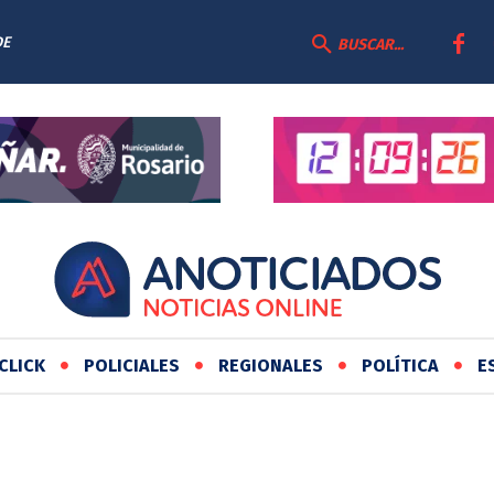
DE
BUSCAR...
CLICK
POLICIALES
REGIONALES
POLÍTICA
E