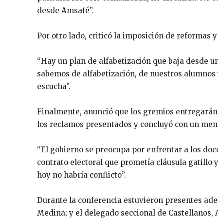
desde Amsafé”.
Por otro lado, criticó la imposición de reformas y
“Hay un plan de alfabetización que baja desde un
sabemos de alfabetización, de nuestros alumnos 
escucha”.
Finalmente, anunció que los gremios entregarán u
los reclamos presentados y concluyó con un mens
“El gobierno se preocupa por enfrentar a los doc
contrato electoral que prometía cláusula gatillo 
hoy no habría conflicto”.
Durante la conferencia estuvieron presentes ade
Medina; y el delegado seccional de Castellanos