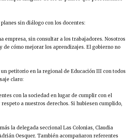
 planes sin diálogo con los docentes:
a empresa, sin consultar a los trabajadores. Nosotros
y de cómo mejorar los aprendizajes. El gobierno no
n petitorio en la regional de Educación III con todos
aje claro:
entes con la sociedad en lugar de cumplir con el
y respeto a nuestros derechos. Si hubiesen cumplido,
más la delegada seccional Las Colonias, Claudia
, Adrián Oesquer. También acompañaron referentes