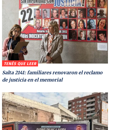
TENÉS QUE LEER
Salta 2141: familiares renovaron el reclamo
de justicia en el memorial