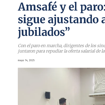
Amsafé y el paro
sigue ajustando a
jubilados”
Con el paro en marcha, dirigentes de los sin
juntaron para repudiar la oferta salarial de l
mayo 14, 2025