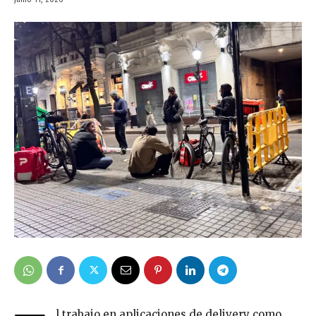
l trabajo en aplicaciones de delivery como