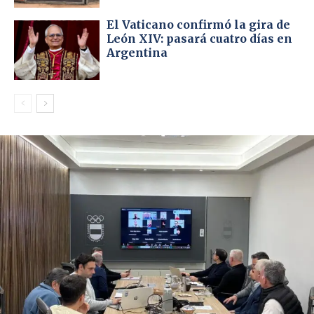
El Vaticano confirmó la gira de
León XIV: pasará cuatro días en
Argentina