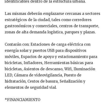
identificables dentro de la estructura urbana.
Las mismas deberán emplazarse cercanas a sectores
estratégicos de la ciudad, tales como corredores
gastronómicos y comerciales, centros de transporte,
zonas de alta demanda logística, parques y plazas.
Contarán con: Estaciones de carga eléctrica con
energía solar y puertos USB para dispositivos
móviles, Espacios de apoyo y estacionamiento para
bicicletas, Infladores, Herramientas básicas para
bicicletas, Asientos de descanso, Wifi, Iluminación
LED, Cámara de videovigilancia, Puesto de
hidratación, Cestos de basura, Señalización y
elementos de seguridad vial.
*FINANCIAMIENTO