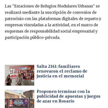
Las “Estaciones de Refugios Modulares Urbanas” se
realizará mediante la suscripción de convenios de
patrocinio con las plataformas digitales de reparto y
empresas vinculadas a la actividad, en el marco de
esquemas de responsabilidad social empresarial y
participación público-privada.
Salta 2141: familiares
renovaron el reclamo de
justicia en el memorial
Proponen terminar con la
publicidad de apuestas y juegos
de azar en Rosario