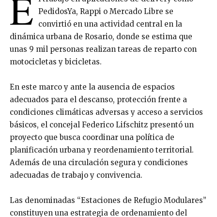
E
PedidosYa, Rappi o Mercado Libre se
convirtió en una actividad central en la
dinámica urbana de Rosario, donde se estima que
unas 9 mil personas realizan tareas de reparto con
motocicletas y bicicletas.
En este marco y ante la ausencia de espacios
adecuados para el descanso, protección frente a
condiciones climáticas adversas y acceso a servicios
básicos, el concejal Federico Lifschitz presentó un
proyecto que busca coordinar una política de
planificación urbana y reordenamiento territorial.
Además de una circulación segura y condiciones
adecuadas de trabajo y convivencia.
Las denominadas “Estaciones de Refugio Modulares”
constituyen una estrategia de ordenamiento del