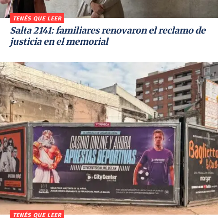
TENÉS QUE LEER
Salta 2141: familiares renovaron el reclamo de
justicia en el memorial
TENÉS QUE LEER