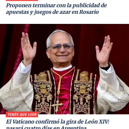
Proponen terminar con la publicidad de
apuestas y juegos de azar en Rosario
TENÉS QUE LEER
El Vaticano confirmó la gira de León XIV:
pasará cuatro días en Argentina