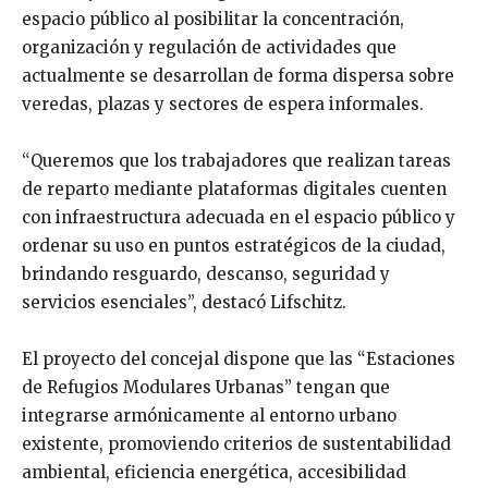
espacio público al posibilitar la concentración,
organización y regulación de actividades que
actualmente se desarrollan de forma dispersa sobre
veredas, plazas y sectores de espera informales.
“Queremos que los trabajadores que realizan tareas
de reparto mediante plataformas digitales cuenten
con infraestructura adecuada en el espacio público y
ordenar su uso en puntos estratégicos de la ciudad,
brindando resguardo, descanso, seguridad y
servicios esenciales”, destacó Lifschitz.
El proyecto del concejal dispone que las “Estaciones
de Refugios Modulares Urbanas” tengan que
integrarse armónicamente al entorno urbano
existente, promoviendo criterios de sustentabilidad
ambiental, eficiencia energética, accesibilidad