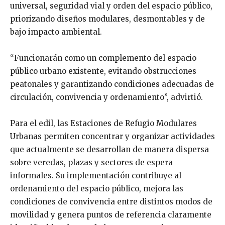
universal, seguridad vial y orden del espacio público,
priorizando diseños modulares, desmontables y de
bajo impacto ambiental.
“Funcionarán como un complemento del espacio
público urbano existente, evitando obstrucciones
peatonales y garantizando condiciones adecuadas de
circulación, convivencia y ordenamiento”, advirtió.
Para el edil, las Estaciones de Refugio Modulares
Urbanas permiten concentrar y organizar actividades
que actualmente se desarrollan de manera dispersa
sobre veredas, plazas y sectores de espera
informales. Su implementación contribuye al
ordenamiento del espacio público, mejora las
condiciones de convivencia entre distintos modos de
movilidad y genera puntos de referencia claramente