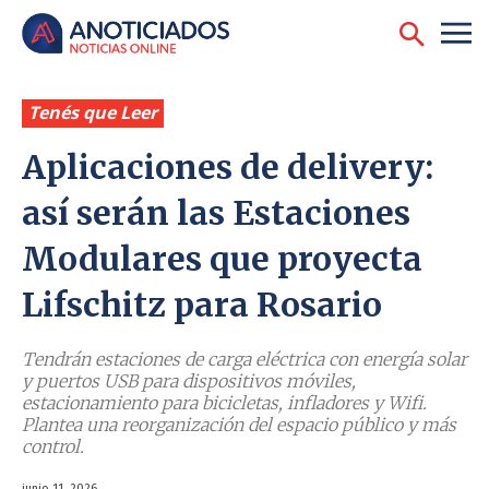
Tenés que Leer
Aplicaciones de delivery:
así serán las Estaciones
Modulares que proyecta
Lifschitz para Rosario
Tendrán estaciones de carga eléctrica con energía solar
y puertos USB para dispositivos móviles,
estacionamiento para bicicletas, infladores y Wifi.
Plantea una reorganización del espacio público y más
control.
junio 11, 2026