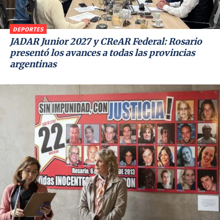
DEPORTES
JADAR Junior 2027 y CReAR Federal: Rosario
presentó los avances a todas las provincias
argentinas