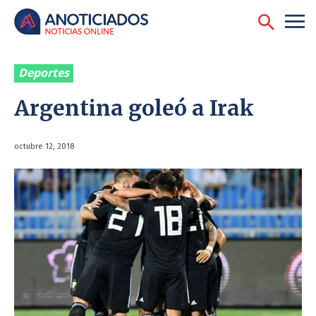
Deportes
Argentina goleó a Irak
octubre 12, 2018