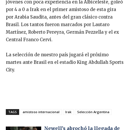
jóvenes con poca experiencia en la Albiceleste, goleó
por 4 a 0 a Irak en el primer amistoso de esta gira
por Arabia Saudita, antes del gran clásico contra
Brasil. Los tantos fueron marcados por Lautaro
Martínez, Roberto Pereyra, Germán Pezzella y el ex
Central Franco Cervi.
La selección de nuestro país jugará el próximo
martes ante Brasil en el estadio King Abdullah Sports
City.
TAGS
amistoso internacional
Irak
Selección Argentina
Newell’s abrochó la llegada de