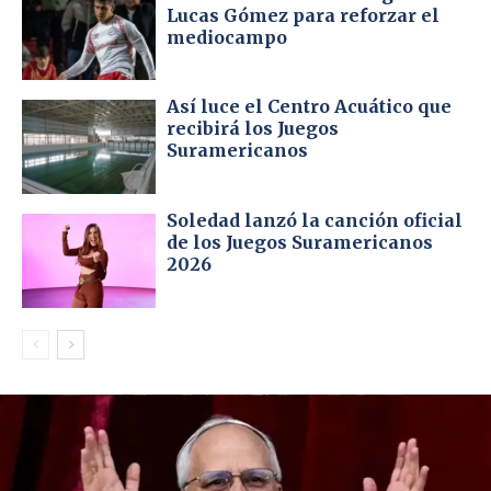
Lucas Gómez para reforzar el
mediocampo
Así luce el Centro Acuático que
recibirá los Juegos
Suramericanos
Soledad lanzó la canción oficial
de los Juegos Suramericanos
2026