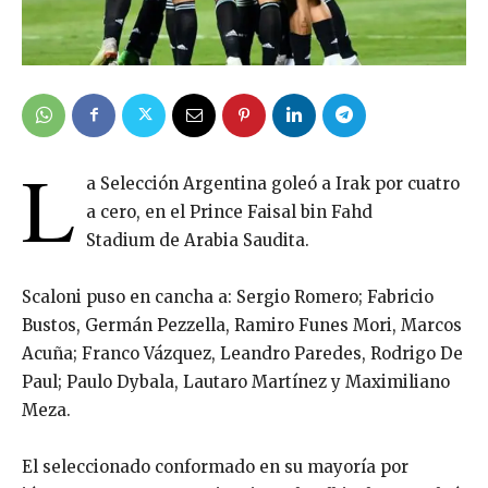
L
a Selección Argentina goleó a Irak por cuatro
a cero, en el Prince Faisal bin Fahd
Stadium de Arabia Saudita.
Scaloni puso en cancha a: Sergio Romero; Fabricio
Bustos, Germán Pezzella, Ramiro Funes Mori, Marcos
Acuña; Franco Vázquez, Leandro Paredes, Rodrigo De
Paul; Paulo Dybala, Lautaro Martínez y Maximiliano
Meza.
El seleccionado conformado en su mayoría por