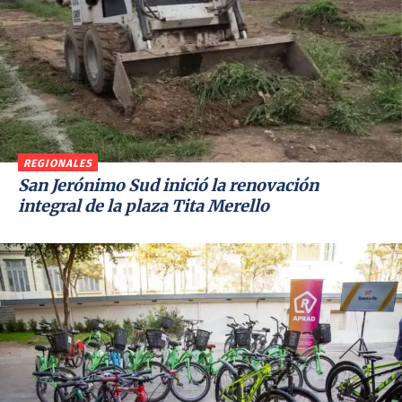
REGIONALES
San Jerónimo Sud inició la renovación
integral de la plaza Tita Merello