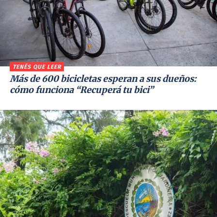
TENÉS QUE LEER
Más de 600 bicicletas esperan a sus dueños:
cómo funciona “Recuperá tu bici”