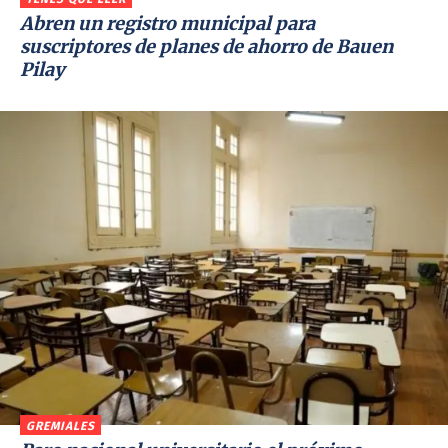
Abren un registro municipal para
suscriptores de planes de ahorro de Bauen
Pilay
GREMIALES