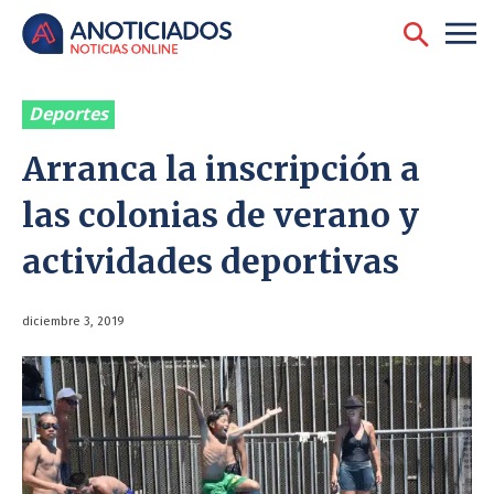
Deportes
Arranca la inscripción a
las colonias de verano y
actividades deportivas
diciembre 3, 2019