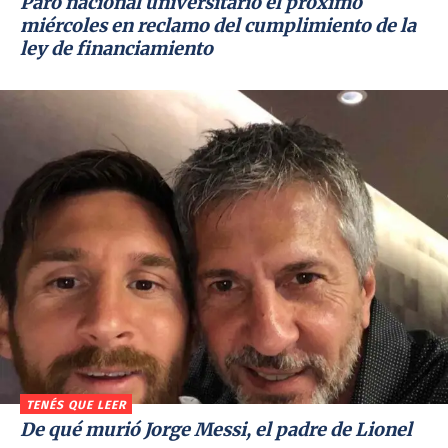
Paro nacional universitario el próximo
miércoles en reclamo del cumplimiento de la
ley de financiamiento
TENÉS QUE LEER
De qué murió Jorge Messi, el padre de Lionel