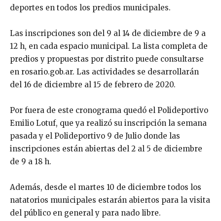
deportes en todos los predios municipales.
Las inscripciones son del 9 al 14 de diciembre de 9 a
12 h, en cada espacio municipal. La lista completa de
predios y propuestas por distrito puede consultarse
en rosario.gob.ar. Las actividades se desarrollarán
del 16 de diciembre al 15 de febrero de 2020.
Por fuera de este cronograma quedó el Polideportivo
Emilio Lotuf, que ya realizó su inscripción la semana
pasada y el Polideportivo 9 de Julio donde las
inscripciones están abiertas del 2 al 5 de diciembre
de 9 a 18 h.
Además, desde el martes 10 de diciembre todos los
natatorios municipales estarán abiertos para la visita
del público en general y para nado libre.