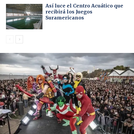
Así luce el Centro Acuático que
recibirá los Juegos
Suramericanos