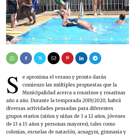
S
e aproxima el verano y pronto darán
comienzo las múltiples propuestas que la
Municipalidad acerca a rosarinos y rosarinas
año a año. Durante la temporada 2019/2020, habrá
diversas actividades pensadas para diferentes
grupos etarios (niños y niñas de 3 a 12 años, jóvenes
de 13 a 15 años y personas mayores), tales como
colonias, escuelas de natación, acuagym, gimnasia y