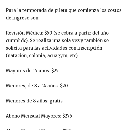
Para la temporada de pileta que comienza los costos
de ingreso son:
Revisión Médica: $50 (se cobra a partir del año
cumplido). Se realiza una sola vez y también se
solicita para las actividades con inscripción
(natación, colonia, acuagym, etc)
Mayores de 15 años: $25
Menores, de 8 a 14 años: $20
Menores de 8 años: gratis
Abono Mensual Mayores: $275