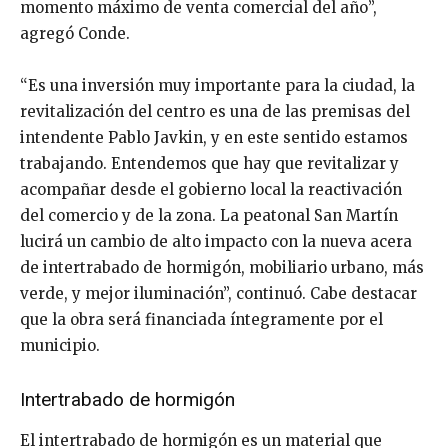
momento máximo de venta comercial del año”,
agregó Conde.
“Es una inversión muy importante para la ciudad, la
revitalización del centro es una de las premisas del
intendente Pablo Javkin, y en este sentido estamos
trabajando. Entendemos que hay que revitalizar y
acompañar desde el gobierno local la reactivación
del comercio y de la zona. La peatonal San Martín
lucirá un cambio de alto impacto con la nueva acera
de intertrabado de hormigón, mobiliario urbano, más
verde, y mejor iluminación”, continuó. Cabe destacar
que la obra será financiada íntegramente por el
municipio.
Intertrabado de hormigón
El intertrabado de hormigón es un material que