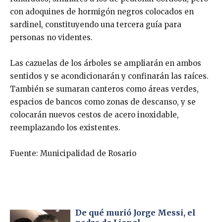
con adoquines de hormigón negros colocados en
sardinel, constituyendo una tercera guía para
personas no videntes.
Las cazuelas de los árboles se ampliarán en ambos
sentidos y se acondicionarán y confinarán las raíces.
También se sumaran canteros como áreas verdes,
espacios de bancos como zonas de descanso, y se
colocarán nuevos cestos de acero inoxidable,
reemplazando los existentes.
Fuente: Municipalidad de Rosario
De qué murió Jorge Messi, el