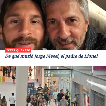
TENÉS QUE LEER
De qué murió Jorge Messi, el padre de Lionel