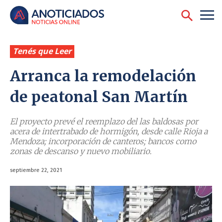
Tenés que Leer
Arranca la remodelación
de peatonal San Martín
El proyecto prevé el reemplazo del las baldosas por
acera de intertrabado de hormigón, desde calle Rioja a
Mendoza; incorporación de canteros; bancos como
zonas de descanso y nuevo mobiliario.
septiembre 22, 2021