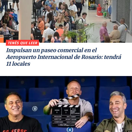
TENÉS QUE LEER
Impulsan un paseo comercial en el
Aeropuerto Internacional de Rosario: tendrá
11 locales