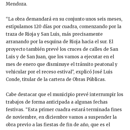
Mendoza.
“La obra demandará en su conjunto unos seis meses,
estipulamos 120 días por cuadra, comenzando por la
traza de Rioja y San Luis, más precisamente
arranando por la esquina de Rioja hacia el sur. El
proyecto también prevé los cruces de calles de San
Luis y de San Juan, que los vamos a ejecutar en el
mes de enero que disminuye el tránsito peatonal y
vehicular por el receso estival”, explicó José Luis
Conde, titular de la cartera de Obras Públicas.
Cabe destacar que el municipio prevé interrumpir los
trabajos de forma anticipada a algunas fechas
festivas. “Esta primer cuadra estará terminada fines
de noviembre, en diciembre vamos a suspender la
obra previo a las fiestas de fin de año, que es el