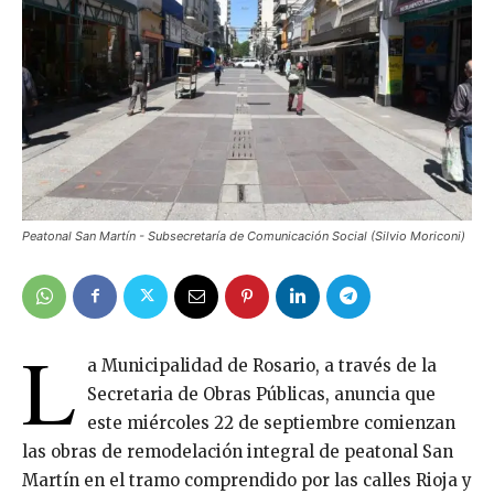
Peatonal San Martín - Subsecretaría de Comunicación Social (Silvio Moriconi)
L
a Municipalidad de Rosario, a través de la
Secretaria de Obras Públicas, anuncia que
este miércoles 22 de septiembre comienzan
las obras de remodelación integral de peatonal San
Martín en el tramo comprendido por las calles Rioja y