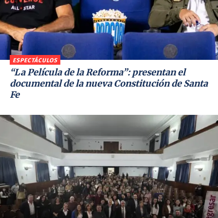
ESPECTÁCULOS
“La Película de la Reforma”: presentan el
documental de la nueva Constitución de Santa
Fe