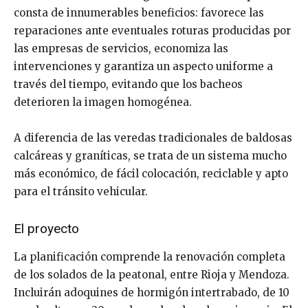
consta de innumerables beneficios: favorece las
reparaciones ante eventuales roturas producidas por
las empresas de servicios, economiza las
intervenciones y garantiza un aspecto uniforme a
través del tiempo, evitando que los bacheos
deterioren la imagen homogénea.
A diferencia de las veredas tradicionales de baldosas
calcáreas y graníticas, se trata de un sistema mucho
más económico, de fácil colocación, reciclable y apto
para el tránsito vehicular.
El proyecto
La planificación comprende la renovación completa
de los solados de la peatonal, entre Rioja y Mendoza.
Incluirán adoquines de hormigón intertrabado, de 10