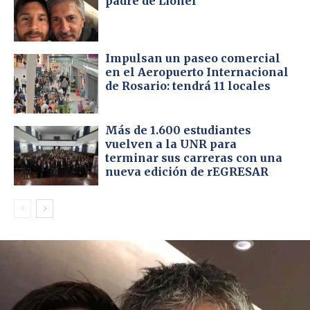
padre de Lionel
Impulsan un paseo comercial
en el Aeropuerto Internacional
de Rosario: tendrá 11 locales
Más de 1.600 estudiantes
vuelven a la UNR para
terminar sus carreras con una
nueva edición de rEGRESAR