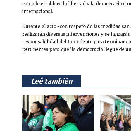
como lo establece la libertad y la democracia sin
internacional.
Durante el acto -con respeto de las medidas sani
realizarán diversas intervenciones y se lanzarán 
responsabilidad del Intendente para terminar con 
pertinentes para que ‘la democracia llegue de una
⠀Leé también⠀