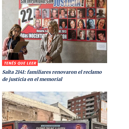
TENÉS QUE LEER
Salta 2141: familiares renovaron el reclamo
de justicia en el memorial