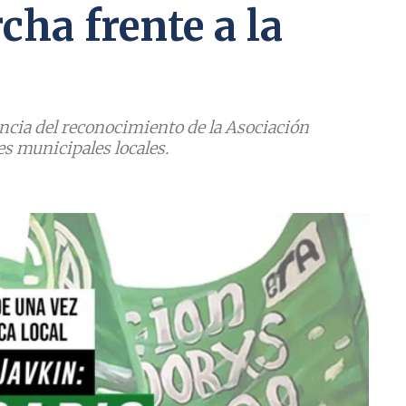
ha frente a la
ncia del reconocimiento de la Asociación
s municipales locales.