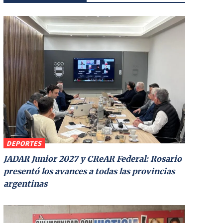
DEPORTES
JADAR Junior 2027 y CReAR Federal: Rosario
presentó los avances a todas las provincias
argentinas