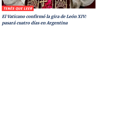
TENÉS QUE LEER
El Vaticano confirmó la gira de León XIV:
pasará cuatro días en Argentina