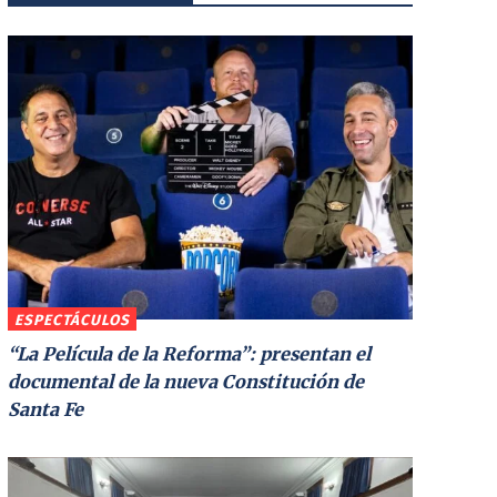
ESPECTÁCULOS
“La Película de la Reforma”: presentan el
documental de la nueva Constitución de
Santa Fe