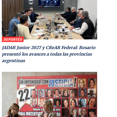
DEPORTES
JADAR Junior 2027 y CReAR Federal: Rosario
presentó los avances a todas las provincias
argentinas