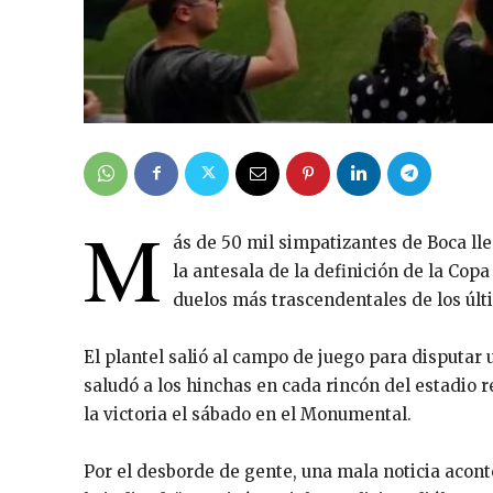
M
ás de 50 mil simpatizantes de Boca l
la antesala de la definición de la Copa
duelos más trascendentales de los últ
El plantel salió al campo de juego para disputar
saludó a los hinchas en cada rincón del estadio r
la victoria el sábado en el Monumental.
Por el desborde de gente, una mala noticia acont