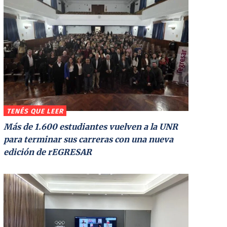
TENÉS QUE LEER
Más de 1.600 estudiantes vuelven a la UNR
para terminar sus carreras con una nueva
edición de rEGRESAR