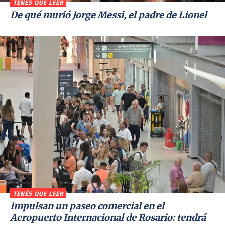
TENÉS QUE LEER
De qué murió Jorge Messi, el padre de Lionel
TENÉS QUE LEER
Impulsan un paseo comercial en el
Aeropuerto Internacional de Rosario: tendrá