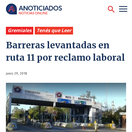
Gremiales
Tenés que Leer
Barreras levantadas en
ruta 11 por reclamo laboral
junio 29, 2018