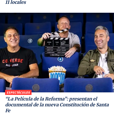
11 locales
ESPECTÁCULOS
“La Película de la Reforma”: presentan el
documental de la nueva Constitución de Santa
Fe