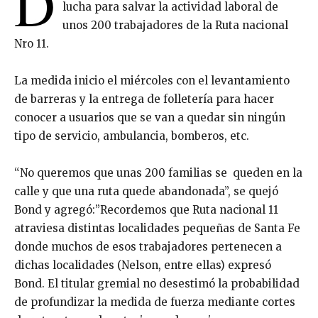
D
lucha para salvar la actividad laboral de
unos 200 trabajadores de la Ruta nacional
Nro 11.
La medida inicio el miércoles con el levantamiento
de barreras y la entrega de folletería para hacer
conocer a usuarios que se van a quedar sin ningún
tipo de servicio, ambulancia, bomberos, etc.
“No queremos que unas 200 familias se queden en la
calle y que una ruta quede abandonada”, se quejó
Bond y agregó:”Recordemos que Ruta nacional 11
atraviesa distintas localidades pequeñas de Santa Fe
donde muchos de esos trabajadores pertenecen a
dichas localidades (Nelson, entre ellas) expresó
Bond. El titular gremial no desestimó la probabilidad
de profundizar la medida de fuerza mediante cortes