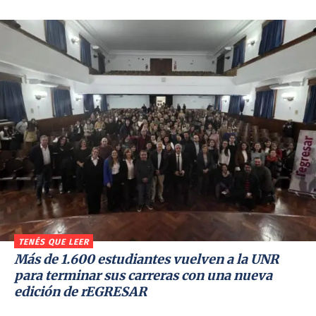
TENÉS QUE LEER
Más de 1.600 estudiantes vuelven a la UNR
para terminar sus carreras con una nueva
edición de rEGRESAR