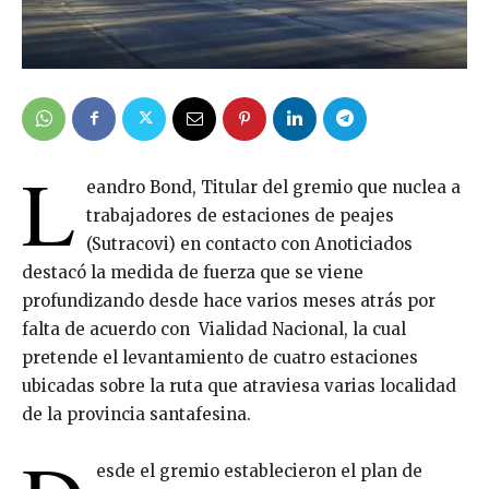
L
eandro Bond, Titular del gremio que nuclea a
trabajadores de estaciones de peajes
(Sutracovi) en contacto con Anoticiados
destacó la medida de fuerza que se viene
profundizando desde hace varios meses atrás por
falta de acuerdo con Vialidad Nacional, la cual
pretende el levantamiento de cuatro estaciones
ubicadas sobre la ruta que atraviesa varias localidad
de la provincia santafesina.
esde el gremio establecieron el plan de