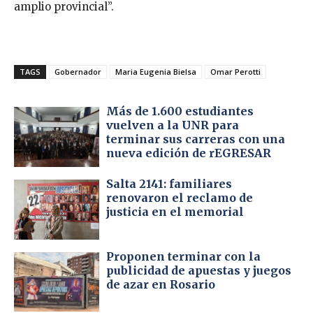
amplio provincial”.
TAGS
Gobernador
Maria Eugenia Bielsa
Omar Perotti
Más de 1.600 estudiantes
vuelven a la UNR para
terminar sus carreras con una
nueva edición de rEGRESAR
Salta 2141: familiares
renovaron el reclamo de
justicia en el memorial
Proponen terminar con la
publicidad de apuestas y juegos
de azar en Rosario