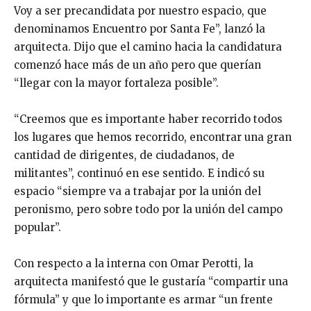
Voy a ser precandidata por nuestro espacio, que
denominamos Encuentro por Santa Fe”, lanzó la
arquitecta. Dijo que el camino hacia la candidatura
comenzó hace más de un año pero que querían
“llegar con la mayor fortaleza posible”.
“Creemos que es importante haber recorrido todos
los lugares que hemos recorrido, encontrar una gran
cantidad de dirigentes, de ciudadanos, de
militantes”, continuó en ese sentido. E indicó su
espacio “siempre va a trabajar por la unión del
peronismo, pero sobre todo por la unión del campo
popular”.
Con respecto a la interna con Omar Perotti, la
arquitecta manifestó que le gustaría “compartir una
fórmula” y que lo importante es armar “un frente