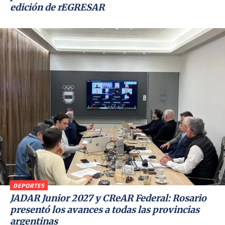
edición de rEGRESAR
DEPORTES
JADAR Junior 2027 y CReAR Federal: Rosario
presentó los avances a todas las provincias
argentinas