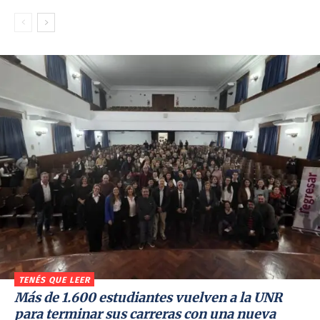
TENÉS QUE LEER
Más de 1.600 estudiantes vuelven a la UNR
para terminar sus carreras con una nueva