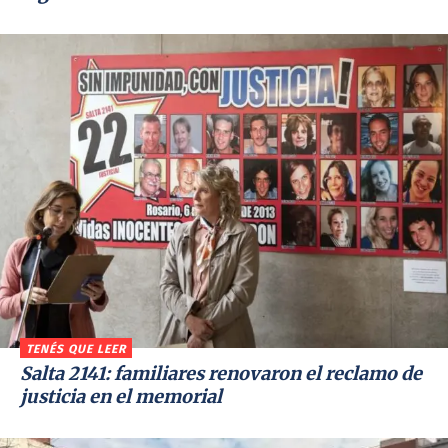
TENÉS QUE LEER
Salta 2141: familiares renovaron el reclamo de
justicia en el memorial