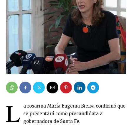
L
a rosarina María Eugenia Bielsa confirmó que
se presentará como precandidata a
gobernadora de Santa Fe.