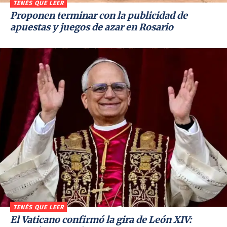
TENÉS QUE LEER
Proponen terminar con la publicidad de
apuestas y juegos de azar en Rosario
TENÉS QUE LEER
El Vaticano confirmó la gira de León XIV: