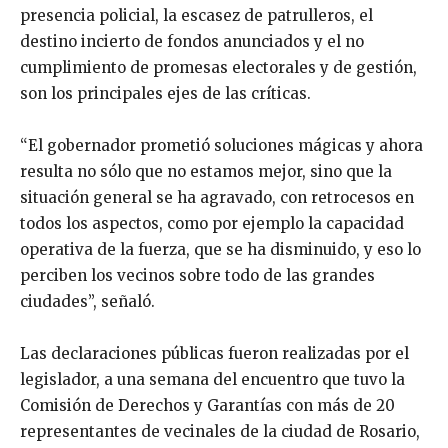
presencia policial, la escasez de patrulleros, el
destino incierto de fondos anunciados y el no
cumplimiento de promesas electorales y de gestión,
son los principales ejes de las críticas.
“El gobernador prometió soluciones mágicas y ahora
resulta no sólo que no estamos mejor, sino que la
situación general se ha agravado, con retrocesos en
todos los aspectos, como por ejemplo la capacidad
operativa de la fuerza, que se ha disminuido, y eso lo
perciben los vecinos sobre todo de las grandes
ciudades”, señaló.
Las declaraciones públicas fueron realizadas por el
legislador, a una semana del encuentro que tuvo la
Comisión de Derechos y Garantías con más de 20
representantes de vecinales de la ciudad de Rosario,