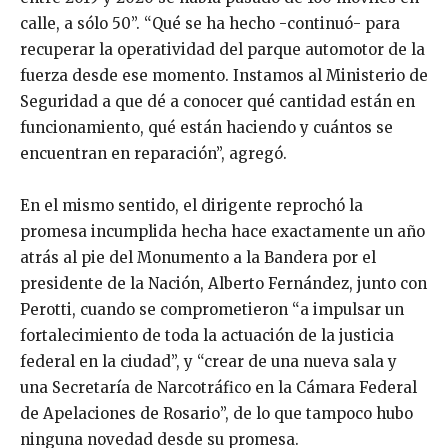
calle, a sólo 50”. “Qué se ha hecho -continuó- para
recuperar la operatividad del parque automotor de la
fuerza desde ese momento. Instamos al Ministerio de
Seguridad a que dé a conocer qué cantidad están en
funcionamiento, qué están haciendo y cuántos se
encuentran en reparación”, agregó.
En el mismo sentido, el dirigente reprochó la
promesa incumplida hecha hace exactamente un año
atrás al pie del Monumento a la Bandera por el
presidente de la Nación, Alberto Fernández, junto con
Perotti, cuando se comprometieron “a impulsar un
fortalecimiento de toda la actuación de la justicia
federal en la ciudad”, y “crear de una nueva sala y
una Secretaría de Narcotráfico en la Cámara Federal
de Apelaciones de Rosario”, de lo que tampoco hubo
ninguna novedad desde su promesa.