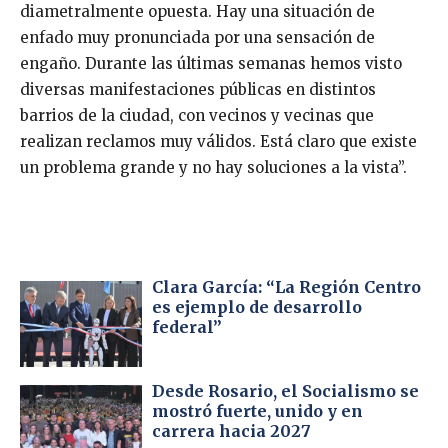
diametralmente opuesta. Hay una situación de
enfado muy pronunciada por una sensación de
engaño. Durante las últimas semanas hemos visto
diversas manifestaciones públicas en distintos
barrios de la ciudad, con vecinos y vecinas que
realizan reclamos muy válidos. Está claro que existe
un problema grande y no hay soluciones a la vista”.
Clara García: “La Región Centro
es ejemplo de desarrollo
federal”
Desde Rosario, el Socialismo se
mostró fuerte, unido y en
carrera hacia 2027