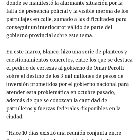
donde se manifestó la alarmante situación por la
falta de presencia policial y la visible merma de los
patrullajes en calle, sumado a las dificultades para
conseguir un interlocutor válido de parte del
gobierno provincial sobre este tema.
En este marco, Blanco, hizo una serie de planteos y
cuestionamientos concretos, entre los que se destaca
el pedido de certezas al gobierno de Omar Perotti
sobre el destino de los 3 mil millones de pesos de
inversión prometidos por el gobierno nacional para
atender esta problemática en octubre pasado,
además de que se conozcan la cantidad de
patrulleros y fuerzas federales disponibles en la
ciudad.
“Hace 10 días existió una reunión conjunta entre