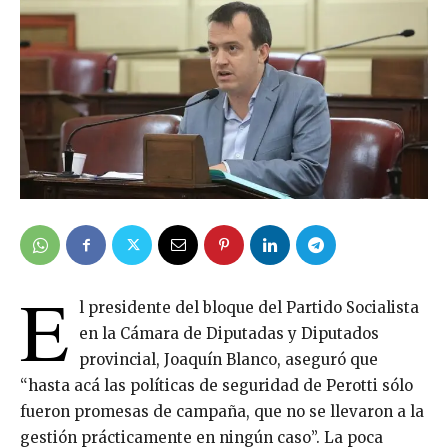
E
l presidente del bloque del Partido Socialista
en la Cámara de Diputadas y Diputados
provincial, Joaquín Blanco, aseguró que
“hasta acá las políticas de seguridad de Perotti sólo
fueron promesas de campaña, que no se llevaron a la
gestión prácticamente en ningún caso”. La poca