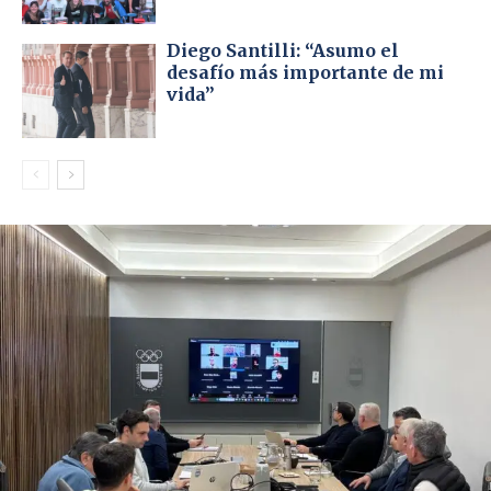
Diego Santilli: “Asumo el
desafío más importante de mi
vida”