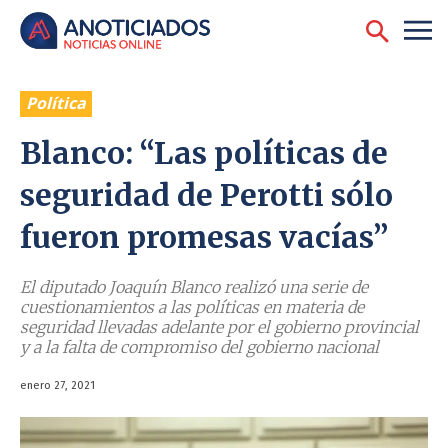
Política
Blanco: “Las políticas de
seguridad de Perotti sólo
fueron promesas vacías”
El diputado Joaquín Blanco realizó una serie de
cuestionamientos a las políticas en materia de
seguridad llevadas adelante por el gobierno provincial
y a la falta de compromiso del gobierno nacional
enero 27, 2021