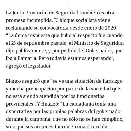
La Junta Provincial de Seguridad también es otra
promesa incumplida. El bloque socialista viene
reclamando su convocatoria desde enero de 2020.
“La única respuesta que hubo al respecto fue cuando,
el 23 de septiembre pasado, el Ministro de Seguridad
dijo públicamente, y por pedido del Gobernador, que
iba a llamarla. Pero todavía estamos esperando”,
agregó el legislador.
Blanco aseguró que “se ve una situación de hartazgo
y mucha preocupación por parte de la sociedad que
no está siendo atendida por los funcionarios
provinciales”. Y finalizó: “La ciudadanía tenía una
expectativa por las propias palabras del gobernador
durante la campaña, que no sólo no se han cumplido,
sino que sus acciones fueron en una dirección