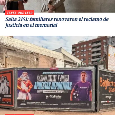
TENÉS QUE LEER
Salta 2141: familiares renovaron el reclamo de
justicia en el memorial