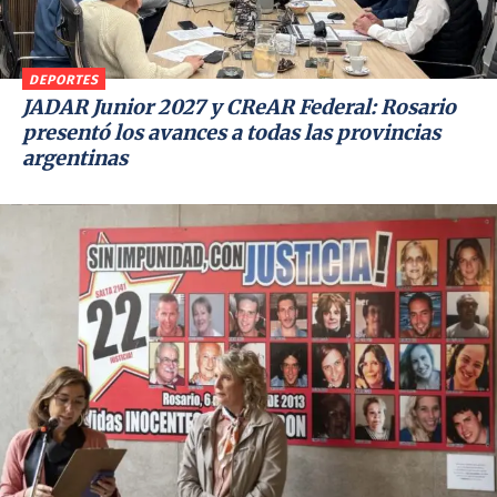
DEPORTES
JADAR Junior 2027 y CReAR Federal: Rosario
presentó los avances a todas las provincias
argentinas