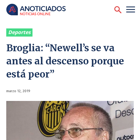
Deportes
Broglia: “Newell’s se va
antes al descenso porque
está peor”
marzo 12, 2019