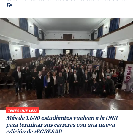
Fe
TENÉS QUE LEER
Más de 1.600 estudiantes vuelven a la UNR
para terminar sus carreras con una nueva
edición de rEGRESAR