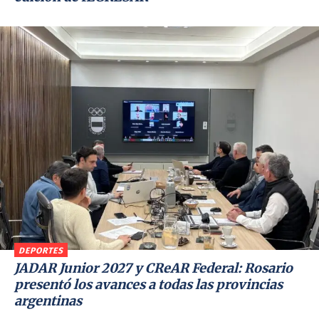
DEPORTES
JADAR Junior 2027 y CReAR Federal: Rosario
presentó los avances a todas las provincias
argentinas