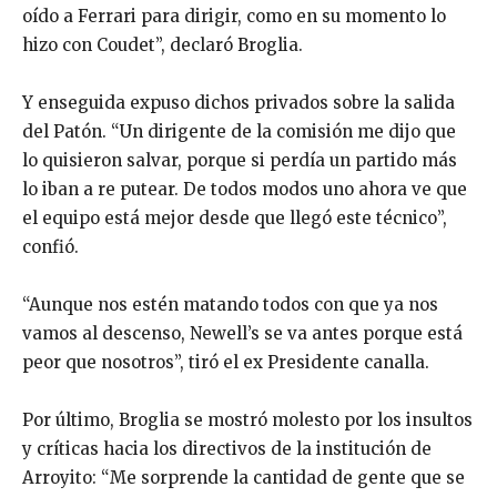
oído a Ferrari para dirigir, como en su momento lo
hizo con Coudet”, declaró Broglia.
Y enseguida expuso dichos privados sobre la salida
del Patón. “Un dirigente de la comisión me dijo que
lo quisieron salvar, porque si perdía un partido más
lo iban a re putear. De todos modos uno ahora ve que
el equipo está mejor desde que llegó este técnico”,
confió.
“Aunque nos estén matando todos con que ya nos
vamos al descenso, Newell’s se va antes porque está
peor que nosotros”, tiró el ex Presidente canalla.
Por último, Broglia se mostró molesto por los insultos
y críticas hacia los directivos de la institución de
Arroyito: “Me sorprende la cantidad de gente que se