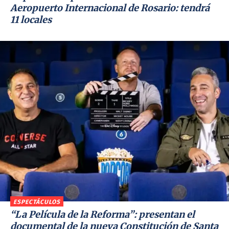
Aeropuerto Internacional de Rosario: tendrá
11 locales
ESPECTÁCULOS
“La Película de la Reforma”: presentan el
documental de la nueva Constitución de Santa