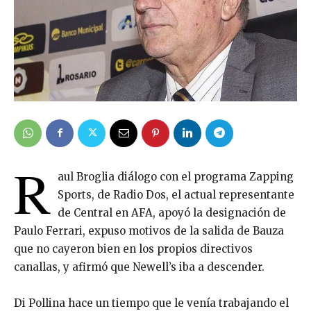
R
aul Broglia diálogo con el programa Zapping
Sports, de Radio Dos, el actual representante
de Central en AFA, apoyó la designación de
Paulo Ferrari, expuso motivos de la salida de Bauza
que no cayeron bien en los propios directivos
canallas, y afirmó que Newell’s iba a descender.
Di Pollina hace un tiempo que le venía trabajando el