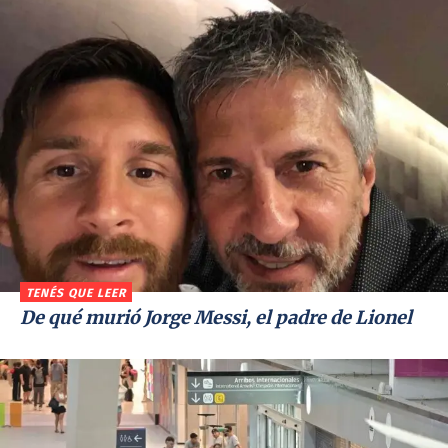
TENÉS QUE LEER
De qué murió Jorge Messi, el padre de Lionel