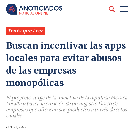
Tenés que Leer
Buscan incentivar las apps
locales para evitar abusos
de las empresas
monopólicas
El proyecto surge de la iniciativa de la diputada Mónica
Peralta y busca la creación de un Registro Único de
empresas que ofrezcan sus productos a través de estos
canales.
abril 24, 2020