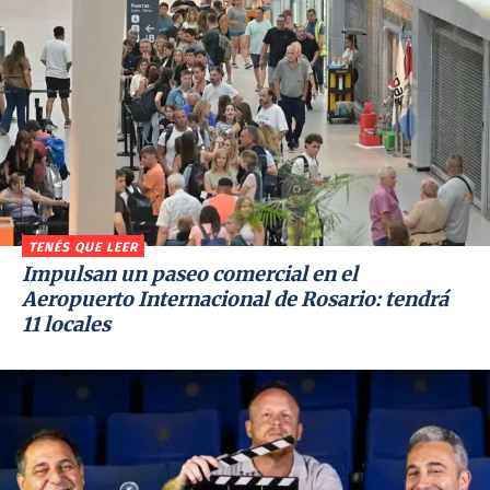
TENÉS QUE LEER
Impulsan un paseo comercial en el
Aeropuerto Internacional de Rosario: tendrá
11 locales