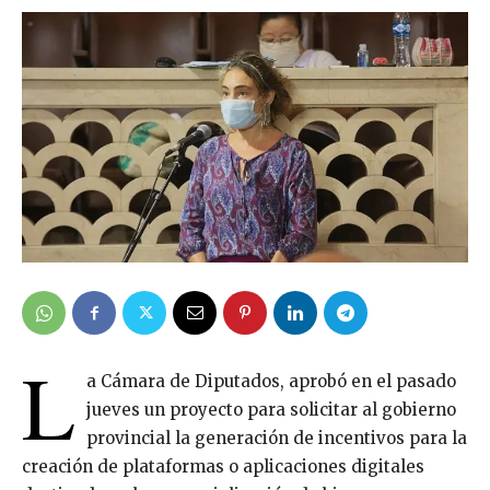
L
a Cámara de Diputados, aprobó en el pasado
jueves un proyecto para solicitar al gobierno
provincial la generación de incentivos para la
creación de plataformas o aplicaciones digitales