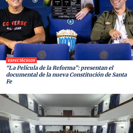
ESPECTÁCULOS
“La Película de la Reforma”: presentan el
documental de la nueva Constitución de Santa
Fe