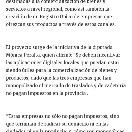
destinadas a la comercialización de bienes y
servicios a nivel regional, como así también la
creación de un Registro Único de empresas que
ofrezcan sus productos a través de estos canales.
El proyecto surge de la iniciativa de la diputada
Mónica Peralta, quien afirmó: “Se deben incentivar
las aplicaciones digitales locales que puedan estar
siendo útiles para la comercialización de bienes y
productos, dado que las tres empresas que han
monopolizado el mercado de traslados y de cadetería
no pagan impuestos en la provincia”.
“Estas empresas no sólo no pagan impuestos, sino
que terminan de radicar su domicilio ni en las
ciudades ni en la provincia. Y, cómo son monopólicas