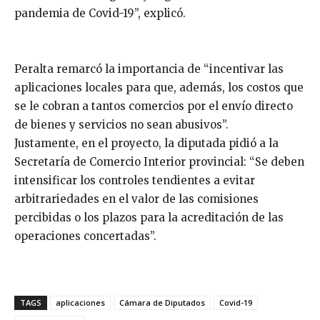
pandemia de Covid-19”, explicó.
Peralta remarcó la importancia de “incentivar las
aplicaciones locales para que, además, los costos que
se le cobran a tantos comercios por el envío directo
de bienes y servicios no sean abusivos”.
Justamente, en el proyecto, la diputada pidió a la
Secretaría de Comercio Interior provincial: “Se deben
intensificar los controles tendientes a evitar
arbitrariedades en el valor de las comisiones
percibidas o los plazos para la acreditación de las
operaciones concertadas”.
TAGS
aplicaciones
Cámara de Diputados
Covid-19