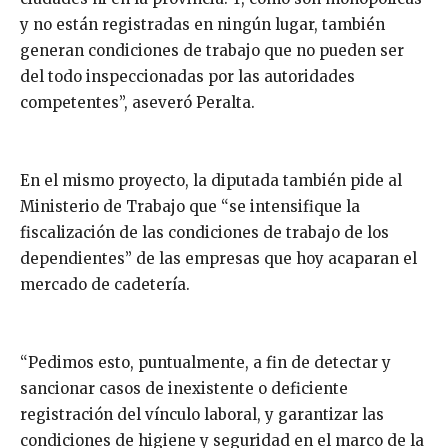
y no están registradas en ningún lugar, también
generan condiciones de trabajo que no pueden ser
del todo inspeccionadas por las autoridades
competentes”, aseveró Peralta.
En el mismo proyecto, la diputada también pide al
Ministerio de Trabajo que “se intensifique la
fiscalización de las condiciones de trabajo de los
dependientes” de las empresas que hoy acaparan el
mercado de cadetería.
“Pedimos esto, puntualmente, a fin de detectar y
sancionar casos de inexistente o deficiente
registración del vínculo laboral, y garantizar las
condiciones de higiene y seguridad en el marco de la