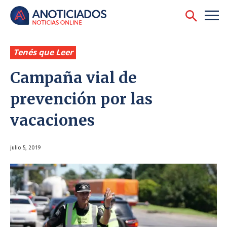
Tenés que Leer
Campaña vial de
prevención por las
vacaciones
julio 5, 2019