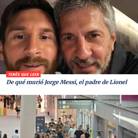
TENÉS QUE LEER
De qué murió Jorge Messi, el padre de Lionel