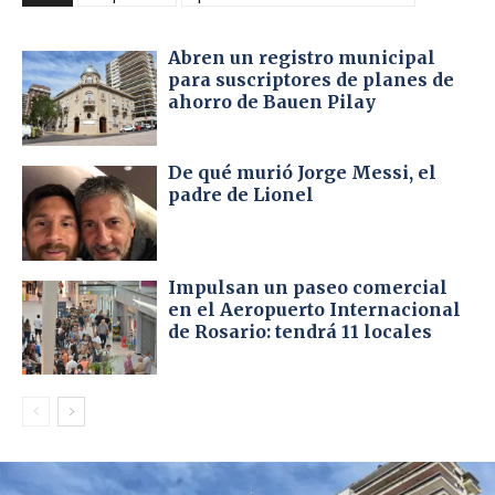
Abren un registro municipal
para suscriptores de planes de
ahorro de Bauen Pilay
De qué murió Jorge Messi, el
padre de Lionel
Impulsan un paseo comercial
en el Aeropuerto Internacional
de Rosario: tendrá 11 locales