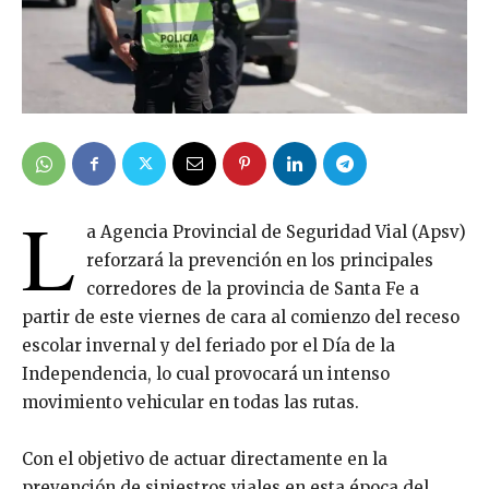
L
a Agencia Provincial de Seguridad Vial (Apsv)
reforzará la prevención en los principales
corredores de la provincia de Santa Fe a
partir de este viernes de cara al comienzo del receso
escolar invernal y del feriado por el Día de la
Independencia, lo cual provocará un intenso
movimiento vehicular en todas las rutas.
Con el objetivo de actuar directamente en la
prevención de siniestros viales en esta época del