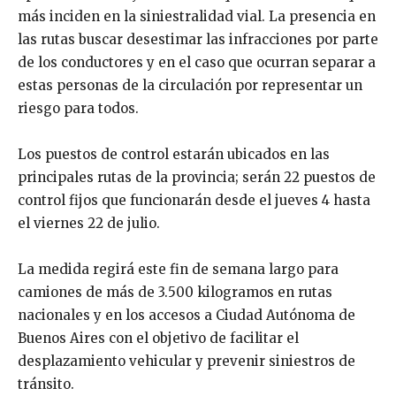
más inciden en la siniestralidad vial. La presencia en
las rutas buscar desestimar las infracciones por parte
de los conductores y en el caso que ocurran separar a
estas personas de la circulación por representar un
riesgo para todos.
Los puestos de control estarán ubicados en las
principales rutas de la provincia; serán 22 puestos de
control fijos que funcionarán desde el jueves 4 hasta
el viernes 22 de julio.
La medida regirá este fin de semana largo para
camiones de más de 3.500 kilogramos en rutas
nacionales y en los accesos a Ciudad Autónoma de
Buenos Aires con el objetivo de facilitar el
desplazamiento vehicular y prevenir siniestros de
tránsito.