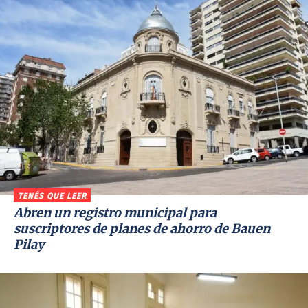
TENÉS QUE LEER
Abren un registro municipal para
suscriptores de planes de ahorro de Bauen
Pilay