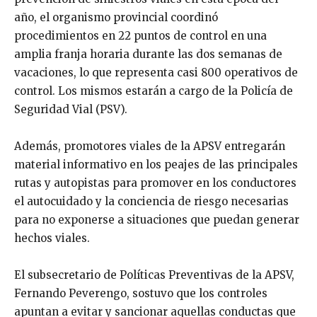
año, el organismo provincial coordinó
procedimientos en 22 puntos de control en una
amplia franja horaria durante las dos semanas de
vacaciones, lo que representa casi 800 operativos de
control. Los mismos estarán a cargo de la Policía de
Seguridad Vial (PSV).
Además, promotores viales de la APSV entregarán
material informativo en los peajes de las principales
rutas y autopistas para promover en los conductores
el autocuidado y la conciencia de riesgo necesarias
para no exponerse a situaciones que puedan generar
hechos viales.
El subsecretario de Políticas Preventivas de la APSV,
Fernando Peverengo, sostuvo que los controles
apuntan a evitar y sancionar aquellas conductas que