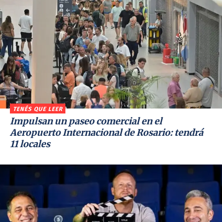
TENÉS QUE LEER
Impulsan un paseo comercial en el
Aeropuerto Internacional de Rosario: tendrá
11 locales