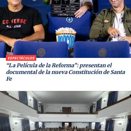
ESPECTÁCULOS
“La Película de la Reforma”: presentan el
documental de la nueva Constitución de Santa
Fe