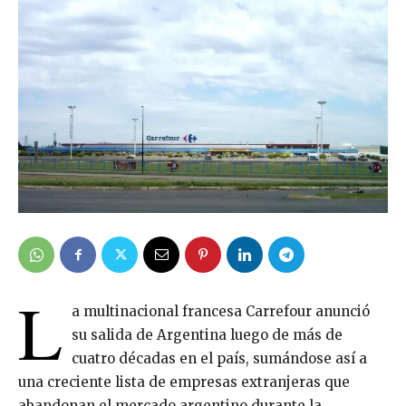
L
a multinacional francesa Carrefour anunció
su salida de Argentina luego de más de
cuatro décadas en el país, sumándose así a
una creciente lista de empresas extranjeras que
abandonan el mercado argentino durante la