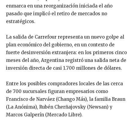
enmarca en una reorganización iniciada el año
pasado que implicó el retiro de mercados no
estratégicos.
La salida de Carrefour representa un nuevo golpe al
plan económico del gobierno, en un contexto de
fuerte desinversión extranjera: en los primeros cinco
meses del año, Argentina registró una salida neta de
inversión directa de casi 1.700 millones de dólares.
Entre los posibles compradores locales de las cerca
de 700 sucursales figuran empresarios como
Francisco de Narváez (Chango Más), la familia Braun
(La Anónima), Rubén Cherñajovsky (Newsan) y
Marcos Galperín (Mercado Libre).