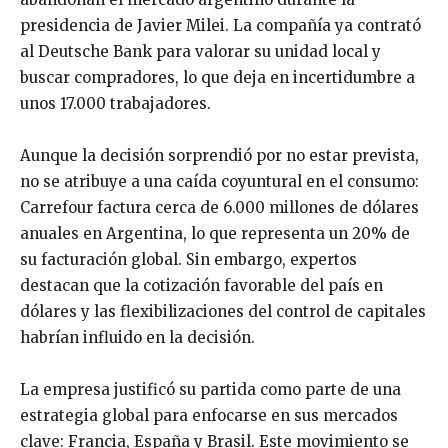
presidencia de Javier Milei. La compañía ya contrató
al Deutsche Bank para valorar su unidad local y
buscar compradores, lo que deja en incertidumbre a
unos 17.000 trabajadores.
Aunque la decisión sorprendió por no estar prevista,
no se atribuye a una caída coyuntural en el consumo:
Carrefour factura cerca de 6.000 millones de dólares
anuales en Argentina, lo que representa un 20% de
su facturación global. Sin embargo, expertos
destacan que la cotización favorable del país en
dólares y las flexibilizaciones del control de capitales
habrían influido en la decisión.
La empresa justificó su partida como parte de una
estrategia global para enfocarse en sus mercados
clave: Francia, España y Brasil. Este movimiento se