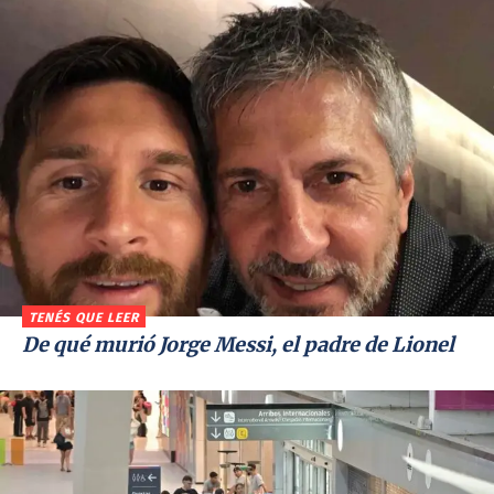
TENÉS QUE LEER
De qué murió Jorge Messi, el padre de Lionel