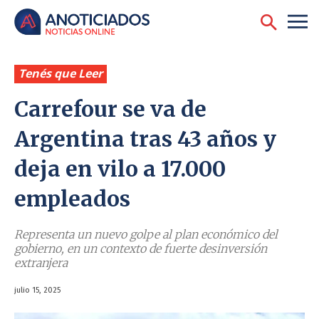
Tenés que Leer
Carrefour se va de
Argentina tras 43 años y
deja en vilo a 17.000
empleados
Representa un nuevo golpe al plan económico del
gobierno, en un contexto de fuerte desinversión
extranjera
julio 15, 2025