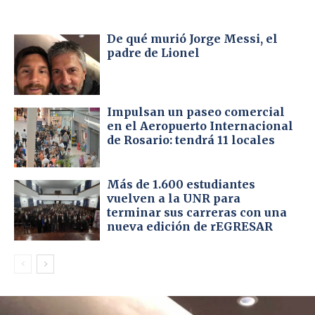
De qué murió Jorge Messi, el
padre de Lionel
Impulsan un paseo comercial
en el Aeropuerto Internacional
de Rosario: tendrá 11 locales
Más de 1.600 estudiantes
vuelven a la UNR para
terminar sus carreras con una
nueva edición de rEGRESAR