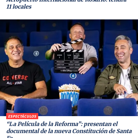
11 locales
ESPECTÁCULOS
“La Película de la Reforma”: presentan el
documental de la nueva Constitución de Santa