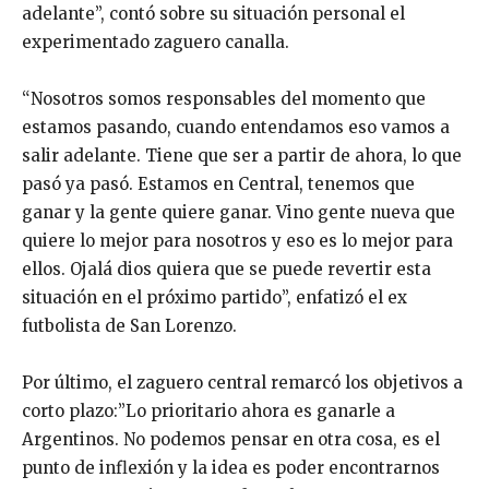
adelante”, contó sobre su situación personal el
experimentado zaguero canalla.
“Nosotros somos responsables del momento que
estamos pasando, cuando entendamos eso vamos a
salir adelante. Tiene que ser a partir de ahora, lo que
pasó ya pasó. Estamos en Central, tenemos que
ganar y la gente quiere ganar. Vino gente nueva que
quiere lo mejor para nosotros y eso es lo mejor para
ellos. Ojalá dios quiera que se puede revertir esta
situación en el próximo partido”, enfatizó el ex
futbolista de San Lorenzo.
Por último, el zaguero central remarcó los objetivos a
corto plazo:”Lo prioritario ahora es ganarle a
Argentinos. No podemos pensar en otra cosa, es el
punto de inflexión y la idea es poder encontrarnos