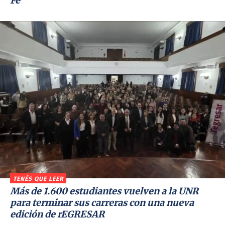
Fe
TENÉS QUE LEER
Más de 1.600 estudiantes vuelven a la UNR
para terminar sus carreras con una nueva
edición de rEGRESAR