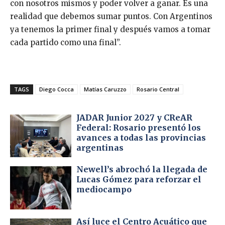
con nosotros mismos y poder volver a ganar. Es una
realidad que debemos sumar puntos. Con Argentinos
ya tenemos la primer final y después vamos a tomar
cada partido como una final”.
TAGS
Diego Cocca
Matías Caruzzo
Rosario Central
JADAR Junior 2027 y CReAR
Federal: Rosario presentó los
avances a todas las provincias
argentinas
Newell’s abrochó la llegada de
Lucas Gómez para reforzar el
mediocampo
Así luce el Centro Acuático que