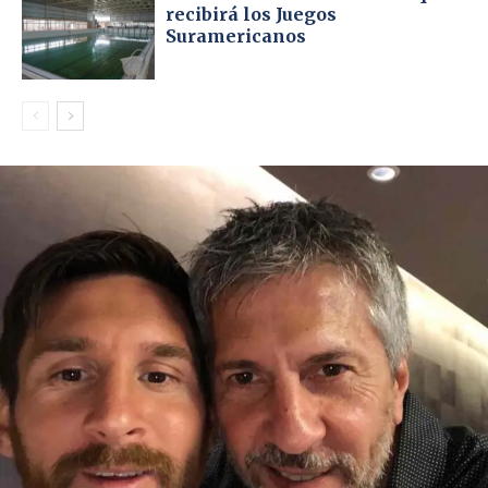
recibirá los Juegos
Suramericanos