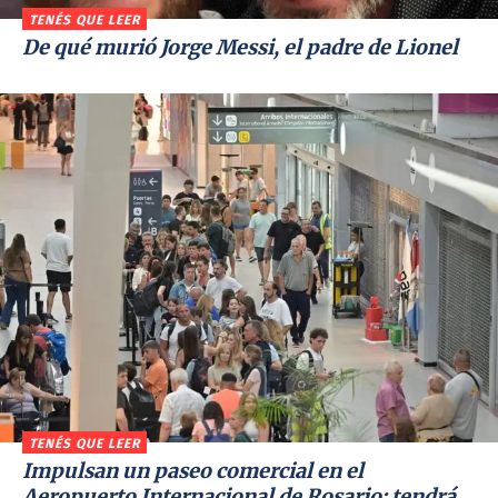
TENÉS QUE LEER
De qué murió Jorge Messi, el padre de Lionel
TENÉS QUE LEER
Impulsan un paseo comercial en el
Aeropuerto Internacional de Rosario: tendrá