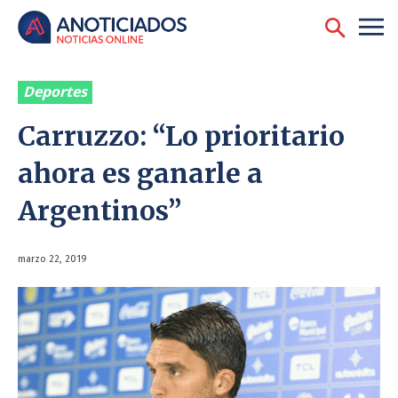
Deportes
Carruzzo: “Lo prioritario
ahora es ganarle a
Argentinos”
marzo 22, 2019