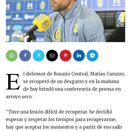
E
l defensor de Rosario Central, Matías Caruzzo,
se recuperó de un desgarro y en la mañana
de hoy brindó una conferencia de prensa en
arroyo seco.
“Tuve una lesión difícil de recuperar. Se decidió
esperar y respetar los tiempos para recuperarme,
hay que aceptar los momentos y a partir de eso salir