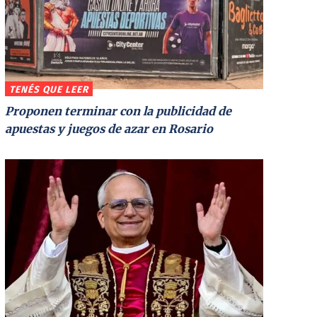
TENÉS QUE LEER
Proponen terminar con la publicidad de
apuestas y juegos de azar en Rosario