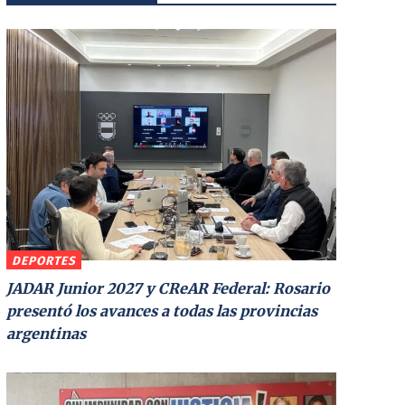
DEPORTES
JADAR Junior 2027 y CReAR Federal: Rosario
presentó los avances a todas las provincias
argentinas