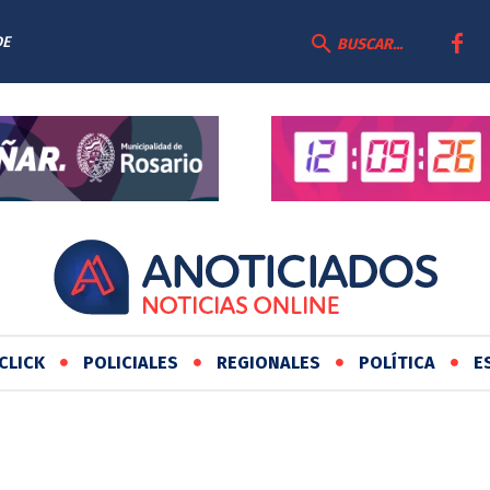
DE
BUSCAR...
CLICK
POLICIALES
REGIONALES
POLÍTICA
E