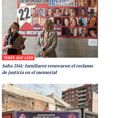
TENÉS QUE LEER
Salta 2141: familiares renovaron el reclamo
de justicia en el memorial