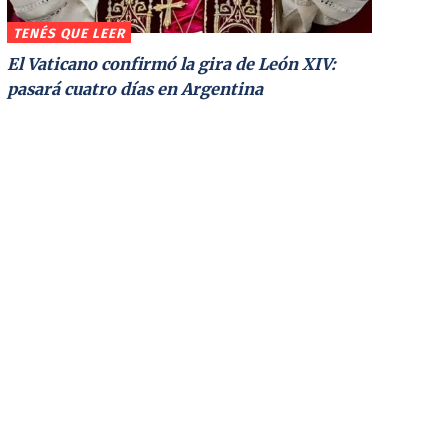
TENÉS QUE LEER
El Vaticano confirmó la gira de León XIV:
pasará cuatro días en Argentina