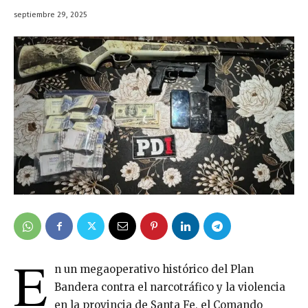
septiembre 29, 2025
E
n un megaoperativo histórico del Plan
Bandera contra el narcotráfico y la violencia
en la provincia de Santa Fe, el Comando