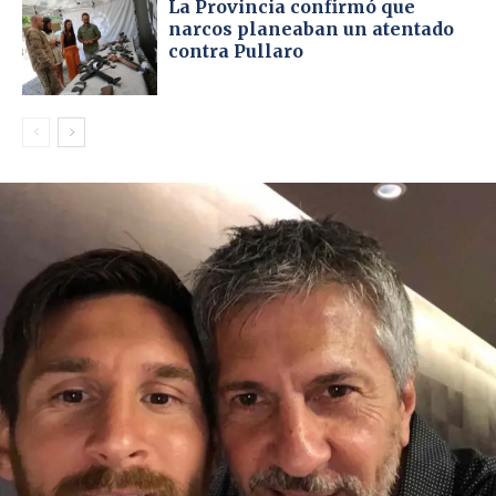
La Provincia confirmó que
narcos planeaban un atentado
contra Pullaro