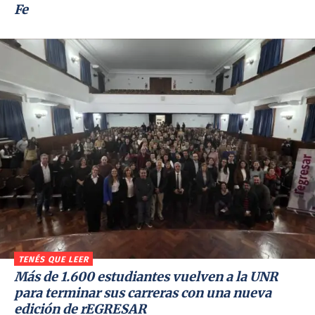
Fe
TENÉS QUE LEER
Más de 1.600 estudiantes vuelven a la UNR
para terminar sus carreras con una nueva
edición de rEGRESAR