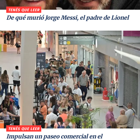
TENÉS QUE LEER
De qué murió Jorge Messi, el padre de Lionel
TENÉS QUE LEER
Impulsan un paseo comercial en el