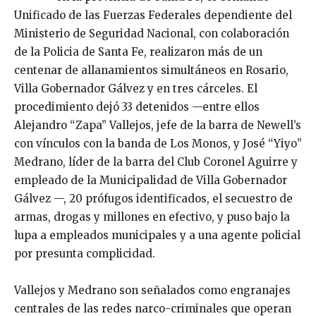
Unificado de las Fuerzas Federales dependiente del
Ministerio de Seguridad Nacional, con colaboración
de la Policia de Santa Fe, realizaron más de un
centenar de allanamientos simultáneos en Rosario,
Villa Gobernador Gálvez y en tres cárceles. El
procedimiento dejó 33 detenidos —entre ellos
Alejandro “Zapa” Vallejos, jefe de la barra de Newell’s
con vínculos con la banda de Los Monos, y José “Yiyo”
Medrano, líder de la barra del Club Coronel Aguirre y
empleado de la Municipalidad de Villa Gobernador
Gálvez —, 20 prófugos identificados, el secuestro de
armas, drogas y millones en efectivo, y puso bajo la
lupa a empleados municipales y a una agente policial
por presunta complicidad.
Vallejos y Medrano son señalados como engranajes
centrales de las redes narco-criminales que operan