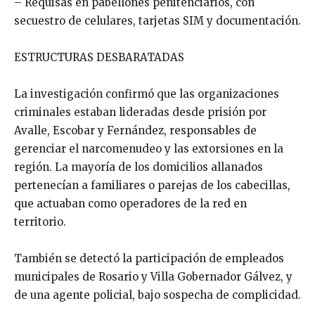
– Requisas en pabellones penitenciarios, con
secuestro de celulares, tarjetas SIM y documentación.
ESTRUCTURAS DESBARATADAS
La investigación confirmó que las organizaciones
criminales estaban lideradas desde prisión por
Avalle, Escobar y Fernández, responsables de
gerenciar el narcomenudeo y las extorsiones en la
región. La mayoría de los domicilios allanados
pertenecían a familiares o parejas de los cabecillas,
que actuaban como operadores de la red en
territorio.
También se detectó la participación de empleados
municipales de Rosario y Villa Gobernador Gálvez, y
de una agente policial, bajo sospecha de complicidad.