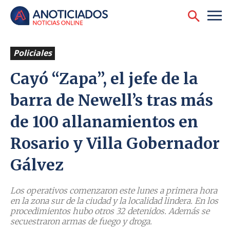
Policiales
Cayó “Zapa”, el jefe de la
barra de Newell’s tras más
de 100 allanamientos en
Rosario y Villa Gobernador
Gálvez
Los operativos comenzaron este lunes a primera hora
en la zona sur de la ciudad y la localidad lindera. En los
procedimientos hubo otros 32 detenidos. Además se
secuestraron armas de fuego y droga.