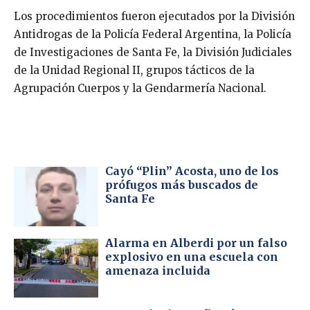
Los procedimientos fueron ejecutados por la División
Antidrogas de la Policía Federal Argentina, la Policía
de Investigaciones de Santa Fe, la División Judiciales
de la Unidad Regional II, grupos tácticos de la
Agrupación Cuerpos y la Gendarmería Nacional.
Cayó “Plin” Acosta, uno de los
prófugos más buscados de
Santa Fe
Alarma en Alberdi por un falso
explosivo en una escuela con
amenaza incluida