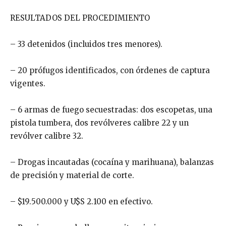
RESULTADOS DEL PROCEDIMIENTO
– 33 detenidos (incluidos tres menores).
– 20 prófugos identificados, con órdenes de captura
vigentes.
– 6 armas de fuego secuestradas: dos escopetas, una
pistola tumbera, dos revólveres calibre 22 y un
revólver calibre 32.
– Drogas incautadas (cocaína y marihuana), balanzas
de precisión y material de corte.
– $19.500.000 y U$S 2.100 en efectivo.