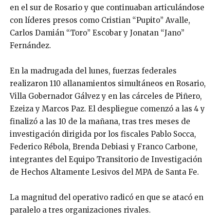
en el sur de Rosario y que continuaban articulándose
con líderes presos como Cristian “Pupito” Avalle,
Carlos Damián “Toro” Escobar y Jonatan “Jano”
Fernández.
En la madrugada del lunes, fuerzas federales
realizaron 110 allanamientos simultáneos en Rosario,
Villa Gobernador Gálvez y en las cárceles de Piñero,
Ezeiza y Marcos Paz. El despliegue comenzó a las 4 y
finalizó a las 10 de la mañana, tras tres meses de
investigación dirigida por los fiscales Pablo Socca,
Federico Rébola, Brenda Debiasi y Franco Carbone,
integrantes del Equipo Transitorio de Investigación
de Hechos Altamente Lesivos del MPA de Santa Fe.
La magnitud del operativo radicó en que se atacó en
paralelo a tres organizaciones rivales.