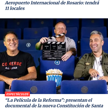
Aeropuerto Internacional de Rosario: tendrá
11 locales
ESPECTÁCULOS
“La Película de la Reforma”: presentan el
documental de la nueva Constitución de Santa