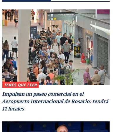
TENÉS QUE LEER
Impulsan un paseo comercial en el
Aeropuerto Internacional de Rosario: tendrá
11 locales