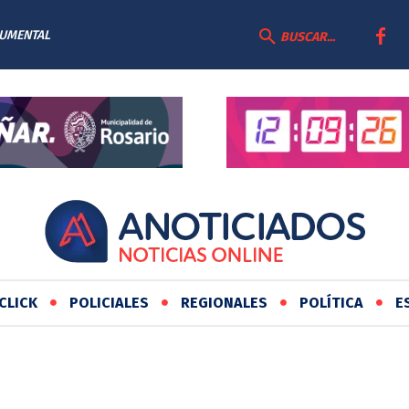
CUMENTAL
BUSCAR...
CLICK
POLICIALES
REGIONALES
POLÍTICA
E