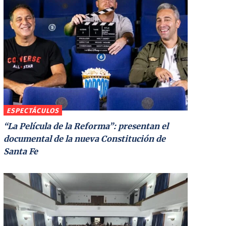
ESPECTÁCULOS
“La Película de la Reforma”: presentan el
documental de la nueva Constitución de
Santa Fe