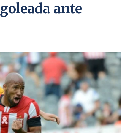
 goleada ante