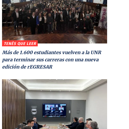
TENÉS QUE LEER
Más de 1.600 estudiantes vuelven a la UNR
para terminar sus carreras con una nueva
edición de rEGRESAR