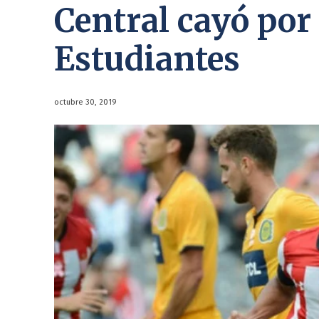
Central cayó por
Estudiantes
octubre 30, 2019