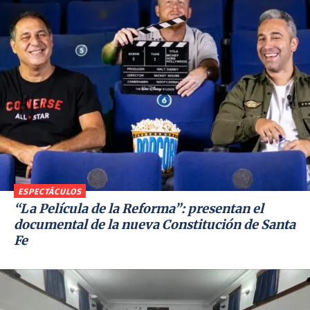
ESPECTÁCULOS
“La Película de la Reforma”: presentan el
documental de la nueva Constitución de Santa
Fe