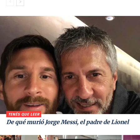
TENÉS QUE LEER
De qué murió Jorge Messi, el padre de Lionel