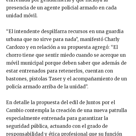
presencia de un agente policial armado en cada
unidad móvil.
“El intendente despilfarra recursos en una guardia
urbana que no sirve para nada”, manifestó Charly
Cardozo y en relación a su propuesta agregó: “El
chorro tiene que sentir miedo cuando se acerque un
móvil municipal porque deben saber que además de
estar entrenados para retenerlos, cuentan con
bastones, pistolas Taser y el acompañamiento de un
policía armado arriba de la unidad”.
En detalle la propuesta del edil de Juntos por el
Cambio contempla la creación de una nueva patrulla
especialmente entrenada para garantizar la
seguridad pública, actuando con el grado de
responsabilidad y ética profesional que su función