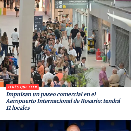
TENÉS QUE LEER
Impulsan un paseo comercial en el
Aeropuerto Internacional de Rosario: tendrá
11 locales