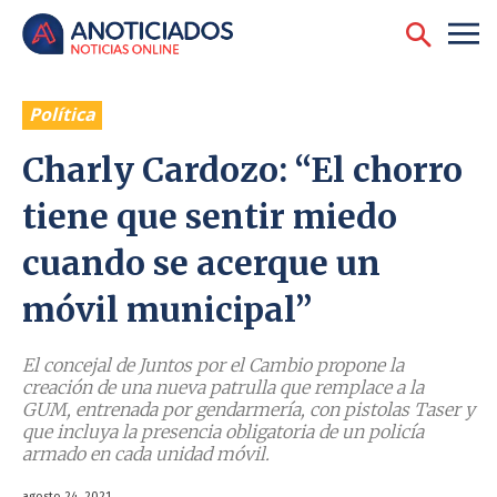
Política
Charly Cardozo: “El chorro
tiene que sentir miedo
cuando se acerque un
móvil municipal”
El concejal de Juntos por el Cambio propone la
creación de una nueva patrulla que remplace a la
GUM, entrenada por gendarmería, con pistolas Taser y
que incluya la presencia obligatoria de un policía
armado en cada unidad móvil.
agosto 24, 2021