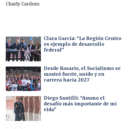
Charly Cardozo.
Clara García: “La Región Centro
es ejemplo de desarrollo
federal”
Desde Rosario, el Socialismo se
mostró fuerte, unido y en
carrera hacia 2027
Diego Santilli: “Asumo el
desafío más importante de mi
vida”