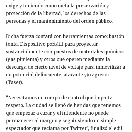
exige y teniendo como meta la preservación y
protección de la libertad, los derechos de las
personas y el mantenimiento del orden público.
Dicha fuerza contará con herramientas como: bastón
tonfa, Dispositivo portátil para proyectar
sustancialmente compuestos de materiales químicos
(gas pimienta) y otros que operen mediante la
descarga de cierto nivel de voltaje para inmovilizar a
un potencial delincuente, atacante y/o agresor
(Taser).
“Necesitamos un cuerpo de control que imparta
respeto. La ciudad se llenó de heridas que tenemos
que empezar a curar y el intendente no puede
permanecer al margen y seguir siendo un simple
espectador que reclama por Twitter”, finalizó el edil