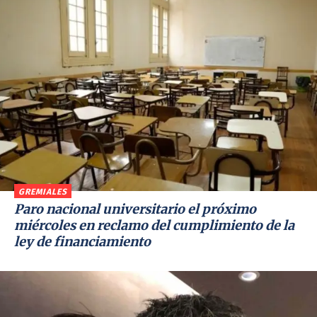
GREMIALES
Paro nacional universitario el próximo
miércoles en reclamo del cumplimiento de la
ley de financiamiento