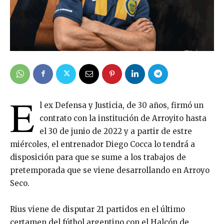
E
l ex Defensa y Justicia, de 30 años, firmó un
contrato con la institución de Arroyito hasta
el 30 de junio de 2022 y a partir de estre
miércoles, el entrenador Diego Cocca lo tendrá a
disposición para que se sume a los trabajos de
pretemporada que se viene desarrollando en Arroyo
Seco.
Rius viene de disputar 21 partidos en el último
certamen del fútbol argentino con el Halcón de