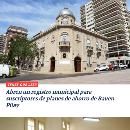
TENÉS QUE LEER
Abren un registro municipal para
suscriptores de planes de ahorro de Bauen
Pilay