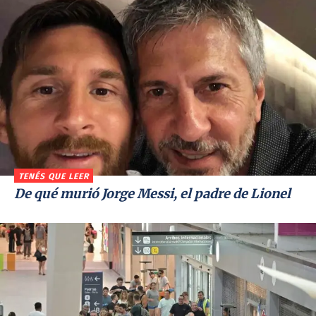
TENÉS QUE LEER
De qué murió Jorge Messi, el padre de Lionel