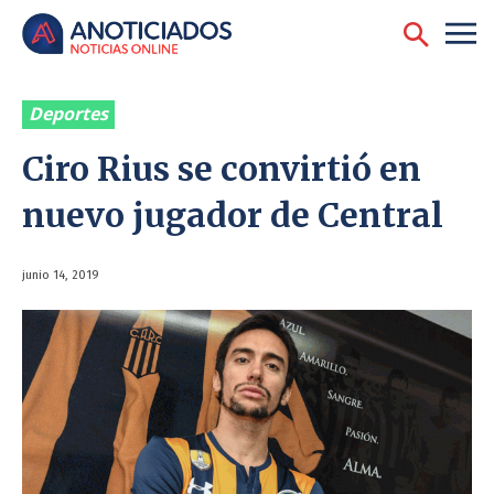
Deportes
Ciro Rius se convirtió en
nuevo jugador de Central
junio 14, 2019