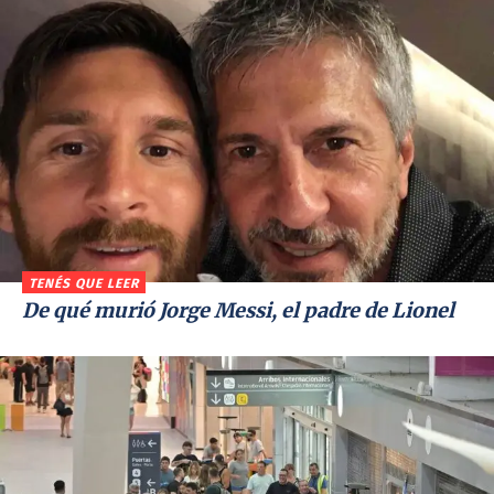
TENÉS QUE LEER
De qué murió Jorge Messi, el padre de Lionel