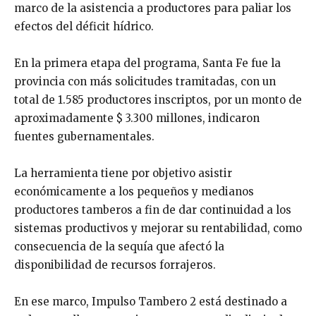
marco de la asistencia a productores para paliar los
efectos del déficit hídrico.
En la primera etapa del programa, Santa Fe fue la
provincia con más solicitudes tramitadas, con un
total de 1.585 productores inscriptos, por un monto de
aproximadamente $ 3.300 millones, indicaron
fuentes gubernamentales.
La herramienta tiene por objetivo asistir
económicamente a los pequeños y medianos
productores tamberos a fin de dar continuidad a los
sistemas productivos y mejorar su rentabilidad, como
consecuencia de la sequía que afectó la
disponibilidad de recursos forrajeros.
En ese marco, Impulso Tambero 2 está destinado a