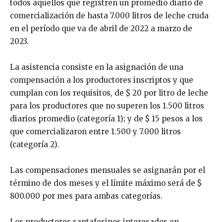
todos aquellos que registren un promedio diario de
comercialización de hasta 7.000 litros de leche cruda
en el período que va de abril de 2022 a marzo de
2023.
La asistencia consiste en la asignación de una
compensación a los productores inscriptos y que
cumplan con los requisitos, de $ 20 por litro de leche
para los productores que no superen los 1.500 litros
diarios promedio (categoría 1); y de $ 15 pesos a los
que comercializaron entre 1.500 y 7.000 litros
(categoría 2).
Las compensaciones mensuales se asignarán por el
término de dos meses y el límite máximo será de $
800.000 por mes para ambas categorías.
Los productores santafesinos interesados en