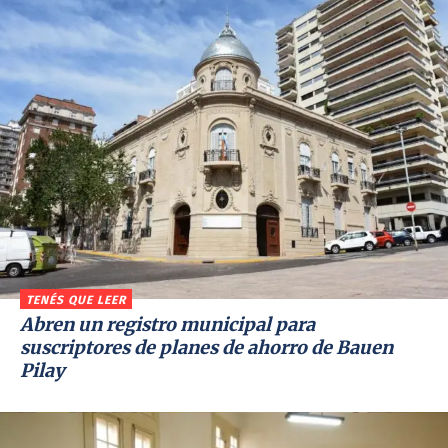
TENÉS QUE LEER
Abren un registro municipal para
suscriptores de planes de ahorro de Bauen
Pilay