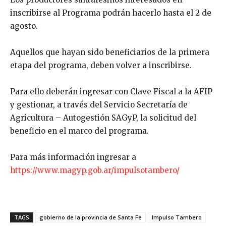
inscribirse al Programa podrán hacerlo hasta el 2 de
agosto.
Aquellos que hayan sido beneficiarios de la primera
etapa del programa, deben volver a inscribirse.
Para ello deberán ingresar con Clave Fiscal a la AFIP
y gestionar, a través del Servicio Secretaría de
Agricultura – Autogestión SAGyP, la solicitud del
beneficio en el marco del programa.
Para más información ingresar a
https://www.magyp.gob.ar/impulsotambero/
TAGS
gobierno de la provincia de Santa Fe
Impulso Tambero