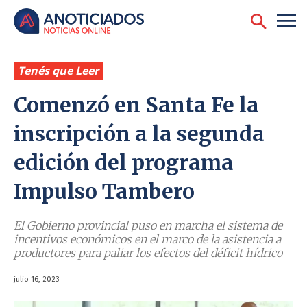
Tenés que Leer
Comenzó en Santa Fe la
inscripción a la segunda
edición del programa
Impulso Tambero
El Gobierno provincial puso en marcha el sistema de
incentivos económicos en el marco de la asistencia a
productores para paliar los efectos del déficit hídrico
julio 16, 2023