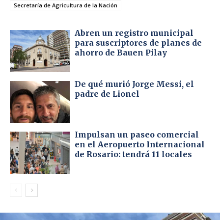
Secretaría de Agricultura de la Nación
Abren un registro municipal
para suscriptores de planes de
ahorro de Bauen Pilay
De qué murió Jorge Messi, el
padre de Lionel
Impulsan un paseo comercial
en el Aeropuerto Internacional
de Rosario: tendrá 11 locales