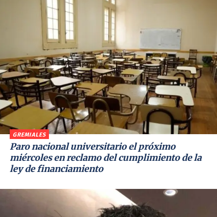
GREMIALES
Paro nacional universitario el próximo
miércoles en reclamo del cumplimiento de la
ley de financiamiento