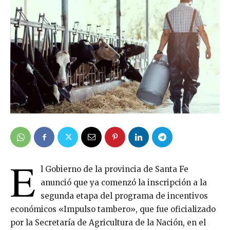
E
l Gobierno de la provincia de Santa Fe
anunció que ya comenzó la inscripción a la
segunda etapa del programa de incentivos
económicos «Impulso tambero», que fue oficializado
por la Secretaría de Agricultura de la Nación, en el