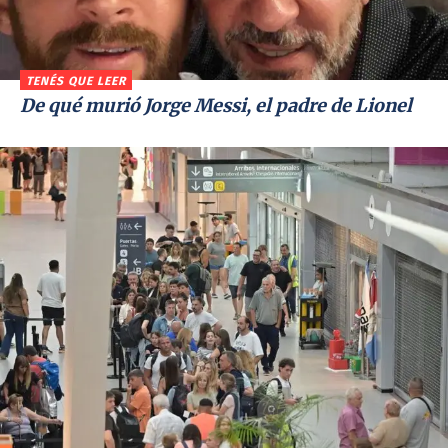
TENÉS QUE LEER
De qué murió Jorge Messi, el padre de Lionel