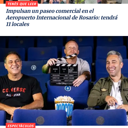
TENÉS QUE LEER
Impulsan un paseo comercial en el
Aeropuerto Internacional de Rosario: tendrá
11 locales
ESPECTÁCULOS