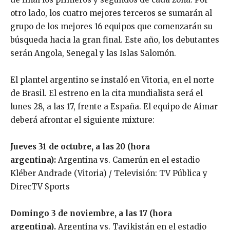
otro lado, los cuatro mejores terceros se sumarán al
grupo de los mejores 16 equipos que comenzarán su
búsqueda hacia la gran final. Este año, los debutantes
serán Angola, Senegal y las Islas Salomón.
El plantel argentino se instaló en Vitoria, en el norte
de Brasil. El estreno en la cita mundialista será el
lunes 28, a las 17, frente a España. El equipo de Aimar
deberá afrontar el siguiente mixture:
Jueves 31 de octubre, a las 20 (hora
argentina):
Argentina vs. Camerún en el estadio
Kléber Andrade (Vitoria) / Televisión: TV Pública y
DirecTV Sports
Domingo 3 de noviembre, a las 17 (hora
argentina).
Argentina vs. Tayikistán en el estadio