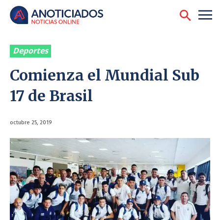
Deportes
Comienza el Mundial Sub
17 de Brasil
octubre 25, 2019