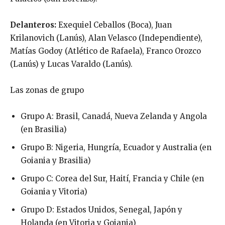
Delanteros:
Exequiel Ceballos (Boca), Juan
Krilanovich (Lanús), Alan Velasco (Independiente),
Matías Godoy (Atlético de Rafaela), Franco Orozco
(Lanús) y Lucas Varaldo (Lanús).
Las zonas de grupo
Grupo A: Brasil, Canadá, Nueva Zelanda y Angola
(en Brasilia)
Grupo B: Nigeria, Hungría, Ecuador y Australia (en
Goiania y Brasilia)
Grupo C: Corea del Sur, Haití, Francia y Chile (en
Goiania y Vitoria)
Grupo D: Estados Unidos, Senegal, Japón y
Holanda (en Vitoria y Goiania)