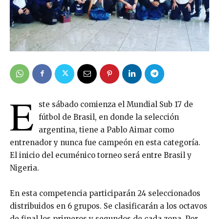
E
ste sábado comienza el Mundial Sub 17 de
fútbol de Brasil, en donde la selección
argentina, tiene a Pablo Aimar como
entrenador y nunca fue campeón en esta categoría.
El inicio del ecuménico torneo será entre Brasil y
Nigeria.
En esta competencia participarán 24 seleccionados
distribuidos en 6 grupos. Se clasificarán a los octavos
de final los primeros y segundos de cada zona. Por