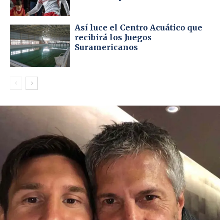
Así luce el Centro Acuático que
recibirá los Juegos
Suramericanos