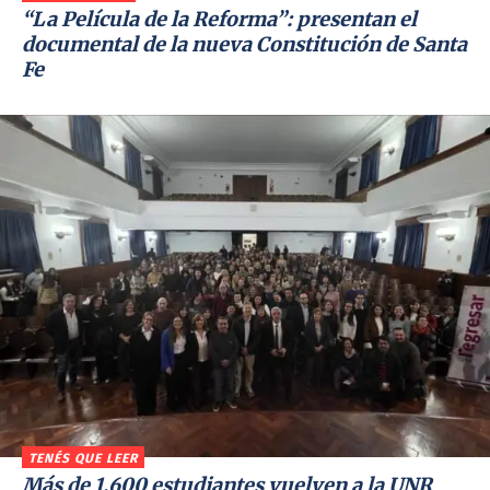
“La Película de la Reforma”: presentan el
documental de la nueva Constitución de Santa
Fe
TENÉS QUE LEER
Más de 1.600 estudiantes vuelven a la UNR