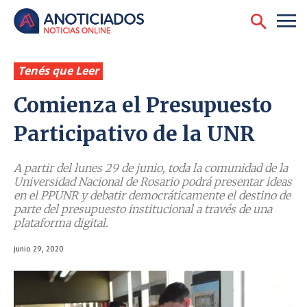
Tenés que Leer
Comienza el Presupuesto
Participativo de la UNR
A partir del lunes 29 de junio, toda la comunidad de la
Universidad Nacional de Rosario podrá presentar ideas
en el PPUNR y debatir democráticamente el destino de
parte del presupuesto institucional a través de una
plataforma digital.
junio 29, 2020