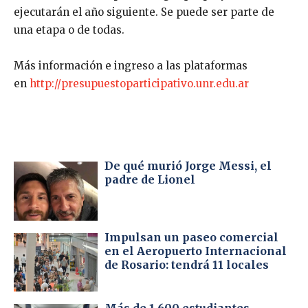
ejecutarán el año siguiente. Se puede ser parte de
una etapa o de todas.
Más información e ingreso a las plataformas
en
http://presupuestoparticipativo.unr.edu.ar
De qué murió Jorge Messi, el
padre de Lionel
Impulsan un paseo comercial
en el Aeropuerto Internacional
de Rosario: tendrá 11 locales