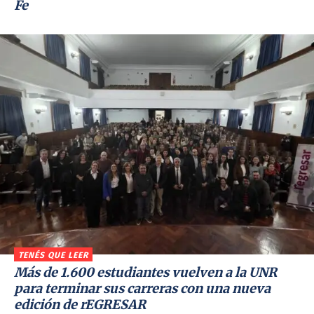
Fe
TENÉS QUE LEER
Más de 1.600 estudiantes vuelven a la UNR
para terminar sus carreras con una nueva
edición de rEGRESAR