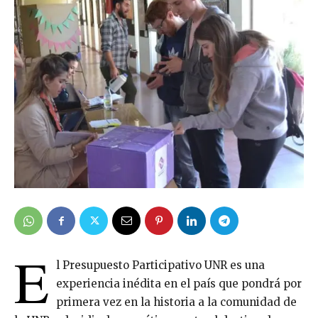
E
l Presupuesto Participativo UNR es una
experiencia inédita en el país que pondrá por
primera vez en la historia a la comunidad de