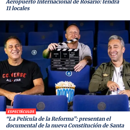
Aeropuerto Internacional de Rosario: tendrá
11 locales
ESPECTÁCULOS
“La Película de la Reforma”: presentan el
documental de la nueva Constitución de Santa