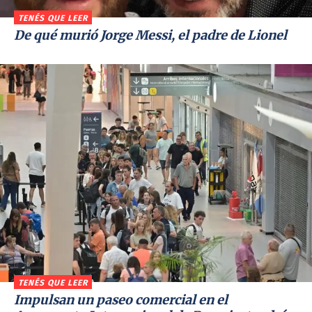
TENÉS QUE LEER
De qué murió Jorge Messi, el padre de Lionel
TENÉS QUE LEER
Impulsan un paseo comercial en el