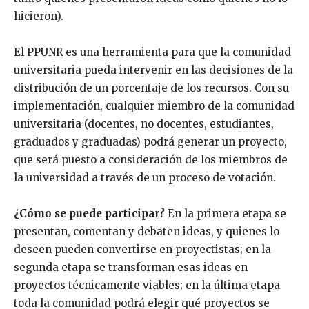
hicieron).
El PPUNR es una herramienta para que la comunidad
universitaria pueda intervenir en las decisiones de la
distribución de un porcentaje de los recursos. Con su
implementación, cualquier miembro de la comunidad
universitaria (docentes, no docentes, estudiantes,
graduados y graduadas) podrá generar un proyecto,
que será puesto a consideración de los miembros de
la universidad a través de un proceso de votación.
¿Cómo se puede participar?
En la primera etapa se
presentan, comentan y debaten ideas, y quienes lo
deseen pueden convertirse en proyectistas; en la
segunda etapa se transforman esas ideas en
proyectos técnicamente viables; en la última etapa
toda la comunidad podrá elegir qué proyectos se