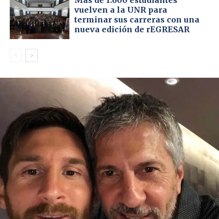
Más de 1.600 estudiantes
vuelven a la UNR para
terminar sus carreras con una
nueva edición de rEGRESAR