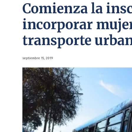
Comienza la insc
incorporar mujer
transporte urba
septiembre 15, 2019