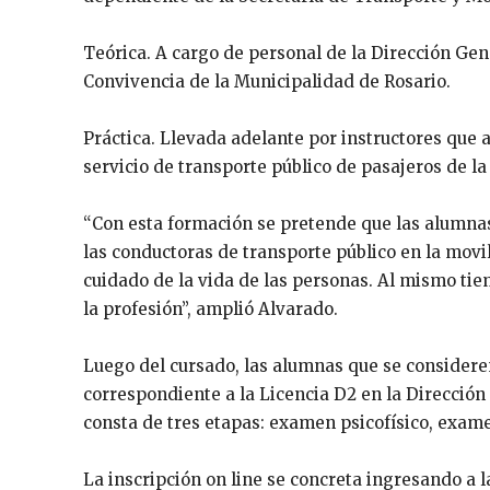
Teórica. A cargo de personal de la Dirección Gene
Convivencia de la Municipalidad de Rosario.
Práctica. Llevada adelante por instructores qu
servicio de transporte público de pasajeros de la
“Con esta formación se pretende que las alumnas 
las conductoras de transporte público en la movi
cuidado de la vida de las personas. Al mismo tie
la profesión”, amplió Alvarado.
Luego del cursado, las alumnas que se consider
correspondiente a la Licencia D2 en la Direcció
consta de tres etapas: examen psicofísico, exame
La inscripción on line se concreta ingresando a 