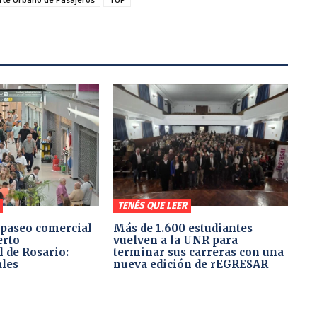
TENÉS QUE LEER
paseo comercial
Más de 1.600 estudiantes
erto
vuelven a la UNR para
 de Rosario:
terminar sus carreras con una
ales
nueva edición de rEGRESAR