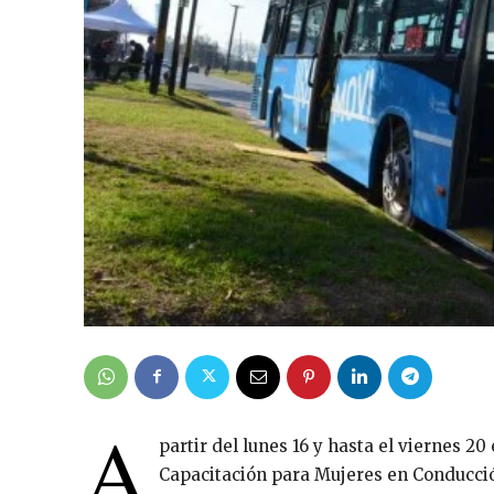
A
partir del lunes 16 y hasta el viernes 20
Capacitación para Mujeres en Conducci