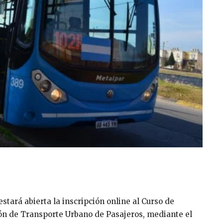
 estará abierta la inscripción online al Curso de
ón de Transporte Urbano de Pasajeros, mediante el