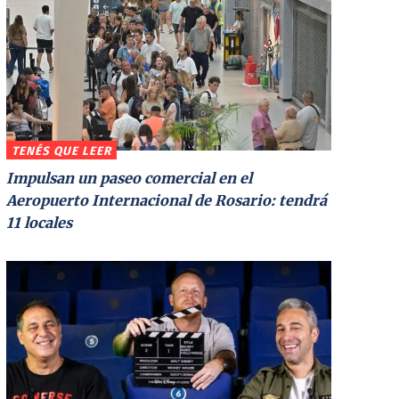
TENÉS QUE LEER
Impulsan un paseo comercial en el
Aeropuerto Internacional de Rosario: tendrá
11 locales