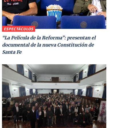
ESPECTÁCULOS
“La Película de la Reforma”: presentan el
documental de la nueva Constitución de
Santa Fe