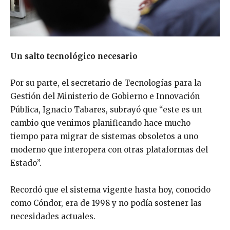
Un salto tecnológico necesario
Por su parte, el secretario de Tecnologías para la
Gestión del Ministerio de Gobierno e Innovación
Pública, Ignacio Tabares, subrayó que “este es un
cambio que venimos planificando hace mucho
tiempo para migrar de sistemas obsoletos a uno
moderno que interopera con otras plataformas del
Estado”.
Recordó que el sistema vigente hasta hoy, conocido
como Cóndor, era de 1998 y no podía sostener las
necesidades actuales.