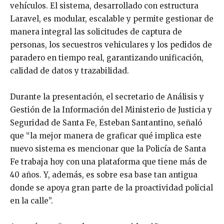
vehículos. El sistema, desarrollado con estructura
Laravel, es modular, escalable y permite gestionar de
manera integral las solicitudes de captura de
personas, los secuestros vehiculares y los pedidos de
paradero en tiempo real, garantizando unificación,
calidad de datos y trazabilidad.
Durante la presentación, el secretario de Análisis y
Gestión de la Información del Ministerio de Justicia y
Seguridad de Santa Fe, Esteban Santantino, señaló
que “la mejor manera de graficar qué implica este
nuevo sistema es mencionar que la Policía de Santa
Fe trabaja hoy con una plataforma que tiene más de
40 años. Y, además, es sobre esa base tan antigua
donde se apoya gran parte de la proactividad policial
en la calle”.