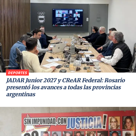
DEPORTES
JADAR Junior 2027 y CReAR Federal: Rosario
presentó los avances a todas las provincias
argentinas