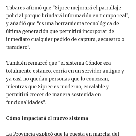
Tabares afirmó que “Siprec mejorará el patrullaje
policial porque brindará información en tiempo real”,
y añadió que “es una herramienta tecnológica de
última generación que permitirá incorporar de
inmediato cualquier pedido de captura, secuestro o
paradero”.
También remarcó que “el sistema Cóndor era
totalmente estanco, corría en un servidor antiguo y
ya casi no quedan personas que lo conozcan,
mientras que Siprec es moderno, escalable y
permitirá crecer de manera sostenida en
funcionalidades”.
Cómo impactará el nuevo sistema
La Provincia explicó que la puesta en marcha del