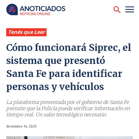
Tenés que Leer
Cómo funcionará Siprec, el
sistema que presentó
Santa Fe para identificar
personas y vehículos
La plataforma presentada por el gobierno de Santa Fe
permite que la Policía pueda verificar información en
tiempo real. Un salto tecnológico necesario
diciembre 14, 2025