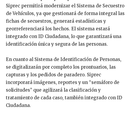
Siprec permitirá modernizar el Sistema de Secuestro
de Vehículos, ya que gestionará de forma integral las
fichas de secuestros, generará estadísticas y
georreferenciará los hechos. El sistema estará
integrado con ID Ciudadana, lo que garantizará una
identificación única y segura de las personas.
En cuanto al Sistema de Identificación de Personas,
se digitalizarán por completo los prontuarios, las
capturas y los pedidos de paradero. Siprec
incorporará imágenes, reportes y un “semáforo de
solicitudes” que agilizará la clasificación y
tratamiento de cada caso, también integrado con ID
Ciudadana.