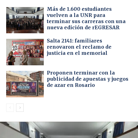
Más de 1.600 estudiantes
vuelven a la UNR para
terminar sus carreras con una
nueva edición de rEGRESAR
Salta 2141: familiares
renovaron el reclamo de
justicia en el memorial
Proponen terminar con la
publicidad de apuestas y juegos
de azar en Rosario