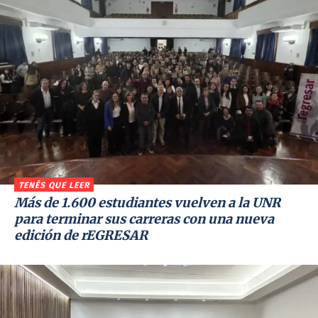
TENÉS QUE LEER
Más de 1.600 estudiantes vuelven a la UNR
para terminar sus carreras con una nueva
edición de rEGRESAR