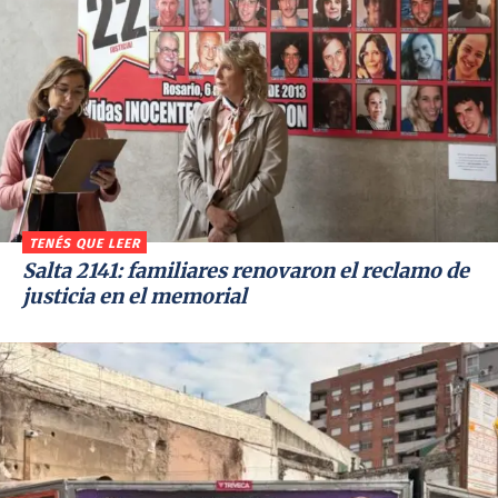
TENÉS QUE LEER
Salta 2141: familiares renovaron el reclamo de
justicia en el memorial