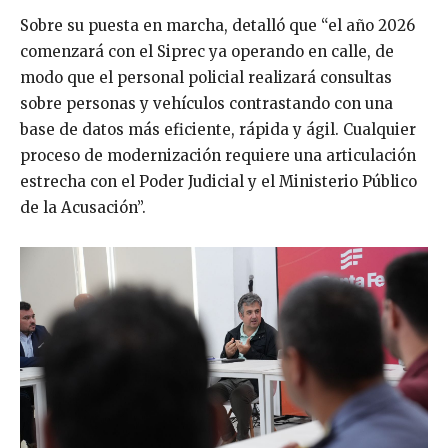
Sobre su puesta en marcha, detalló que “el año 2026
comenzará con el Siprec ya operando en calle, de
modo que el personal policial realizará consultas
sobre personas y vehículos contrastando con una
base de datos más eficiente, rápida y ágil. Cualquier
proceso de modernización requiere una articulación
estrecha con el Poder Judicial y el Ministerio Público
de la Acusación”.