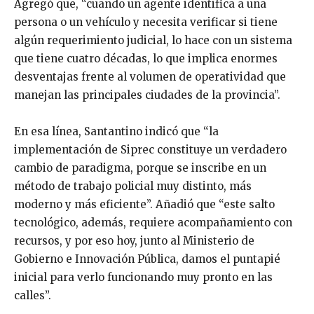
Agregó que, “cuando un agente identifica a una
persona o un vehículo y necesita verificar si tiene
algún requerimiento judicial, lo hace con un sistema
que tiene cuatro décadas, lo que implica enormes
desventajas frente al volumen de operatividad que
manejan las principales ciudades de la provincia”.
En esa línea, Santantino indicó que “la
implementación de Siprec constituye un verdadero
cambio de paradigma, porque se inscribe en un
método de trabajo policial muy distinto, más
moderno y más eficiente”. Añadió que “este salto
tecnológico, además, requiere acompañamiento con
recursos, y por eso hoy, junto al Ministerio de
Gobierno e Innovación Pública, damos el puntapié
inicial para verlo funcionando muy pronto en las
calles”.