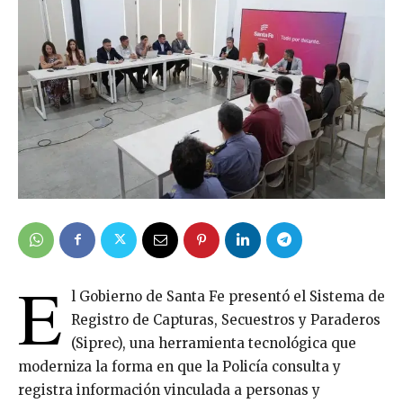
E
l Gobierno de Santa Fe presentó el Sistema de
Registro de Capturas, Secuestros y Paraderos
(Siprec), una herramienta tecnológica que
moderniza la forma en que la Policía consulta y
registra información vinculada a personas y