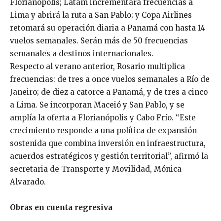
Florianópolis; Latam incrementará frecuencias a
Lima y abrirá la ruta a San Pablo; y Copa Airlines
retomará su operación diaria a Panamá con hasta 14
vuelos semanales. Serán más de 50 frecuencias
semanales a destinos internacionales.
Respecto al verano anterior, Rosario multiplica
frecuencias: de tres a once vuelos semanales a Río de
Janeiro; de diez a catorce a Panamá, y de tres a cinco
a Lima. Se incorporan Maceió y San Pablo, y se
amplía la oferta a Florianópolis y Cabo Frío. “Este
crecimiento responde a una política de expansión
sostenida que combina inversión en infraestructura,
acuerdos estratégicos y gestión territorial”, afirmó la
secretaria de Transporte y Movilidad, Mónica
Alvarado.
Obras en cuenta regresiva