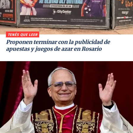
TENÉS QUE LEER
Proponen terminar con la publicidad de
apuestas y juegos de azar en Rosario