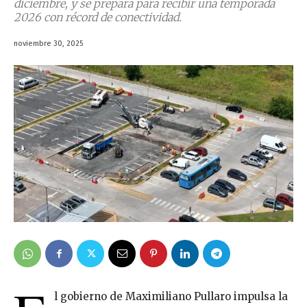
diciembre, y se prepara para recibir una temporada
2026 con récord de conectividad.
noviembre 30, 2025
l gobierno de Maximiliano Pullaro impulsa la