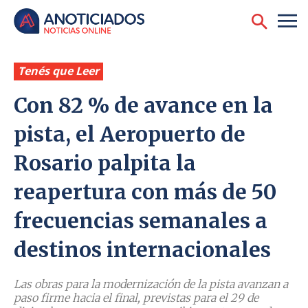
Tenés que Leer
Con 82 % de avance en la
pista, el Aeropuerto de
Rosario palpita la
reapertura con más de 50
frecuencias semanales a
destinos internacionales
Las obras para la modernización de la pista avanzan a
paso firme hacia el final, previstas para el 29 de