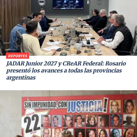
DEPORTES
JADAR Junior 2027 y CReAR Federal: Rosario
presentó los avances a todas las provincias
argentinas