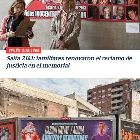
TENÉS QUE LEER
Salta 2141: familiares renovaron el reclamo de
justicia en el memorial