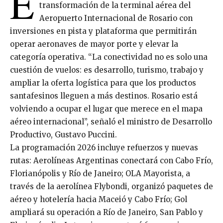
E
transformación de la terminal aérea del
Aeropuerto Internacional de Rosario con
inversiones en pista y plataforma que permitirán
operar aeronaves de mayor porte y elevar la
categoría operativa. “La conectividad no es solo una
cuestión de vuelos: es desarrollo, turismo, trabajo y
ampliar la oferta logística para que los productos
santafesinos lleguen a más destinos. Rosario está
volviendo a ocupar el lugar que merece en el mapa
aéreo internacional”, señaló el ministro de Desarrollo
Productivo, Gustavo Puccini.
La programación 2026 incluye refuerzos y nuevas
rutas: Aerolíneas Argentinas conectará con Cabo Frío,
Florianópolis y Río de Janeiro; OLA Mayorista, a
través de la aerolínea Flybondi, organizó paquetes de
aéreo y hotelería hacia Maceió y Cabo Frío; Gol
ampliará su operación a Río de Janeiro, San Pablo y