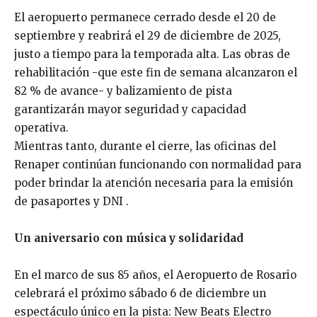
El aeropuerto permanece cerrado desde el 20 de
septiembre y reabrirá el 29 de diciembre de 2025,
justo a tiempo para la temporada alta. Las obras de
rehabilitación -que este fin de semana alcanzaron el
82 % de avance- y balizamiento de pista
garantizarán mayor seguridad y capacidad
operativa.
Mientras tanto, durante el cierre, las oficinas del
Renaper continúan funcionando con normalidad para
poder brindar la atención necesaria para la emisión
de pasaportes y DNI .
Un aniversario con música y solidaridad
En el marco de sus 85 años, el Aeropuerto de Rosario
celebrará el próximo sábado 6 de diciembre un
espectáculo único en la pista: New Beats Electro