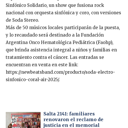
Sinfónico Solidario, un show que fusiona rock
nacional con orquesta sinfónica y coro, con versiones
de Soda Stereo.
Más de 50 músicos locales participarán de la puesta,
y lo recaudado será destinado a la Fundación
Argentina Onco Hematológica Pediátrica (Faohp),
que brinda asistencia integral a niños y familias en
tratamiento contra el cáncer. Las entradas se
encuentran en venta en este link:
https://newbeatsband.com/producto/soda-electro-
sinfonico-coral-air-2025/.
Salta 2141: familiares
renovaron el reclamo de
justicia en el memorial