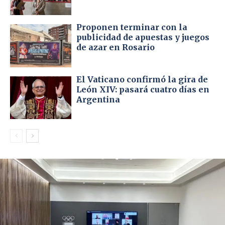
Proponen terminar con la
publicidad de apuestas y juegos
de azar en Rosario
El Vaticano confirmó la gira de
León XIV: pasará cuatro días en
Argentina