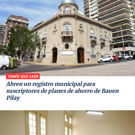
TENÉS QUE LEER
Abren un registro municipal para
suscriptores de planes de ahorro de Bauen
Pilay