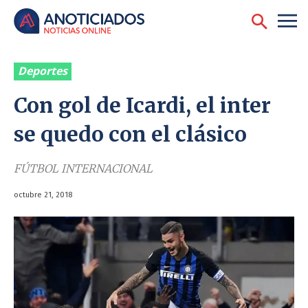
Deportes
Con gol de Icardi, el inter
se quedo con el clásico
FÚTBOL INTERNACIONAL
octubre 21, 2018