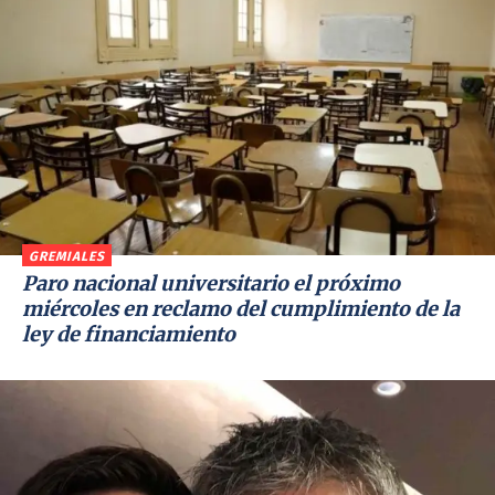
GREMIALES
Paro nacional universitario el próximo
miércoles en reclamo del cumplimiento de la
ley de financiamiento