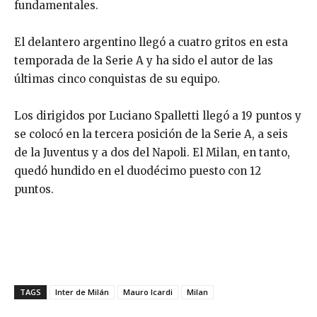
fundamentales.
El delantero argentino llegó a cuatro gritos en esta
temporada de la Serie A y ha sido el autor de las
últimas cinco conquistas de su equipo.
Los dirigidos por Luciano Spalletti llegó a 19 puntos y
se colocó en la tercera posición de la Serie A, a seis
de la Juventus y a dos del Napoli. El Milan, en tanto,
quedó hundido en el duodécimo puesto con 12
puntos.
TAGS
Inter de Milán
Mauro Icardi
Milan