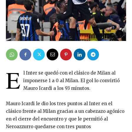
E
l Inter se quedó con el clásico de Milan al
imponerse 1 a 0 al Milan. El gol lo convirtió
Mauro Icardi a los 93 minutos.
Mauro Icardi le dio los tres puntos al Inter en el
clásico frente al Milan gracias a un cabezazo agónico
en el cierre del encuentro y que le permitió al
Neroazzurro quedarse con tres puntos