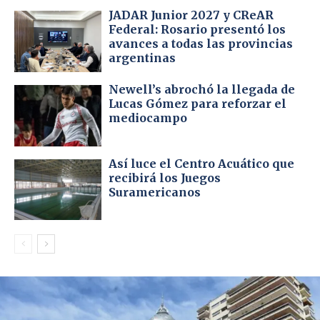
JADAR Junior 2027 y CReAR
Federal: Rosario presentó los
avances a todas las provincias
argentinas
Newell’s abrochó la llegada de
Lucas Gómez para reforzar el
mediocampo
Así luce el Centro Acuático que
recibirá los Juegos
Suramericanos