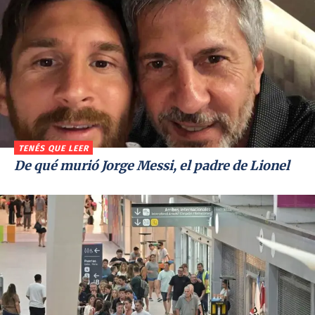
TENÉS QUE LEER
De qué murió Jorge Messi, el padre de Lionel