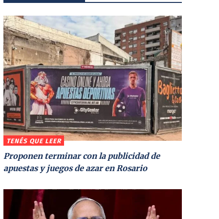
TENÉS QUE LEER
Proponen terminar con la publicidad de
apuestas y juegos de azar en Rosario