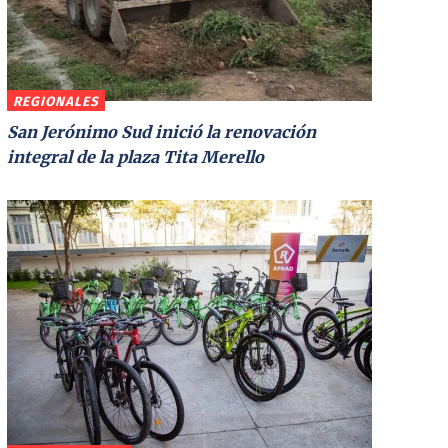
REGIONALES
San Jerónimo Sud inició la renovación
integral de la plaza Tita Merello