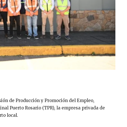
isión de Producción y Promoción del Empleo,
minal Puerto Rosario (TPR), la empresa privada de
to local.