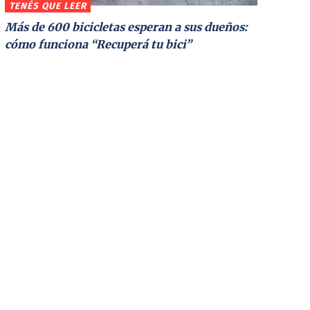
TENÉS QUE LEER
Más de 600 bicicletas esperan a sus dueños:
cómo funciona “Recuperá tu bici”