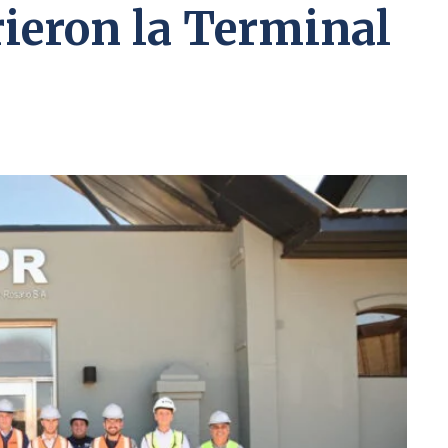
rieron la Terminal