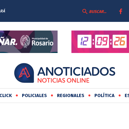
ARÁ
BUSCAR...
CLICK
POLICIALES
REGIONALES
POLÍTICA
E