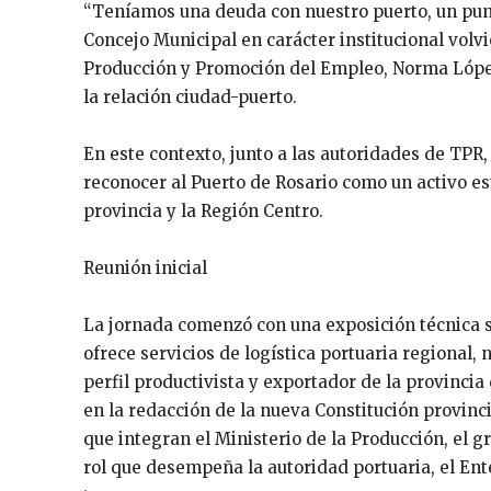
“Teníamos una deuda con nuestro puerto, un punt
Concejo Municipal en carácter institucional volvi
Producción y Promoción del Empleo, Norma López
la relación ciudad-puerto.
En este contexto, junto a las autoridades de TPR, 
reconocer al Puerto de Rosario como un activo es
provincia y la Región Centro.
Reunión inicial
La jornada comenzó con una exposición técnica s
ofrece servicios de logística portuaria regional,
perfil productivista y exportador de la provincia 
en la redacción de la nueva Constitución provincia
que integran el Ministerio de la Producción, el g
rol que desempeña la autoridad portuaria, el Ent