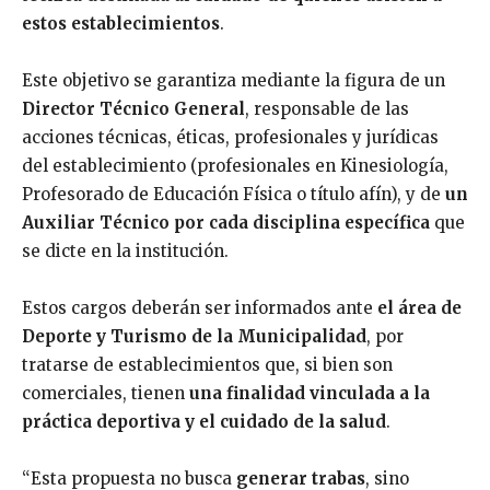
estos establecimientos
.
Este objetivo se garantiza mediante la figura de un
Director Técnico General
, responsable de las
acciones técnicas, éticas, profesionales y jurídicas
del establecimiento (profesionales en Kinesiología,
Profesorado de Educación Física o título afín), y de
un
Auxiliar Técnico por cada disciplina específica
que
se dicte en la institución.
Estos cargos deberán ser informados ante
el área de
Deporte y Turismo de la Municipalidad
, por
tratarse de establecimientos que, si bien son
comerciales, tienen
una finalidad vinculada a la
práctica deportiva y el cuidado de la salud
.
“Esta propuesta no busca
generar trabas
, sino