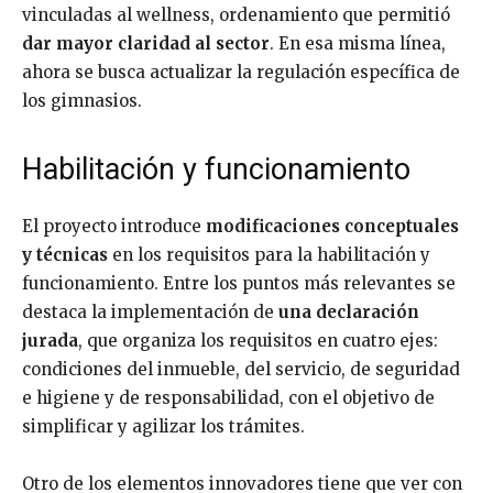
vinculadas al wellness, ordenamiento que permitió
dar mayor claridad al sector
. En esa misma línea,
ahora se busca actualizar la regulación específica de
los gimnasios.
Habilitación y funcionamiento
El proyecto introduce
modificaciones conceptuales
y técnicas
en los requisitos para la habilitación y
funcionamiento. Entre los puntos más relevantes se
destaca la implementación de
una declaración
jurada
, que organiza los requisitos en cuatro ejes:
condiciones del inmueble, del servicio, de seguridad
e higiene y de responsabilidad, con el objetivo de
simplificar y agilizar los trámites.
Otro de los elementos innovadores tiene que ver con