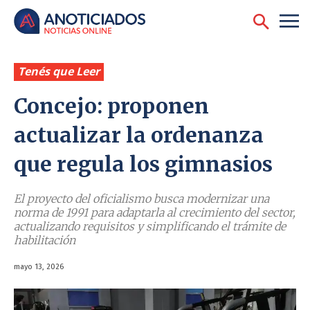
Tenés que Leer
Concejo: proponen
actualizar la ordenanza
que regula los gimnasios
El proyecto del oficialismo busca modernizar una
norma de 1991 para adaptarla al crecimiento del sector,
actualizando requisitos y simplificando el trámite de
habilitación
mayo 13, 2026