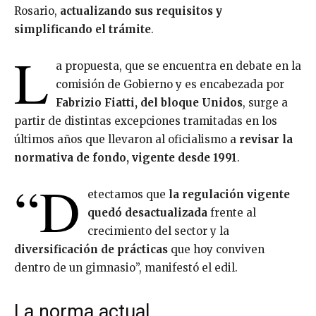
Rosario,
actualizando sus requisitos y
simplificando el trámite
.
L
a propuesta, que se encuentra en debate en la
comisión de Gobierno y es encabezada por
Fabrizio Fiatti, del bloque Unidos
, surge a
partir de distintas excepciones tramitadas en los
últimos años que llevaron al oficialismo a
revisar la
normativa de fondo, vigente desde 1991
.
“D
etectamos que
la regulación vigente
quedó desactualizada
frente al
crecimiento del sector y la
diversificación de prácticas
que hoy conviven
dentro de un gimnasio”, manifestó el edil.
La norma actual