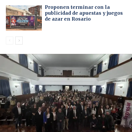
Proponen terminar con la
publicidad de apuestas y juegos
de azar en Rosario