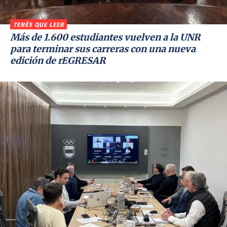
TENÉS QUE LEER
Más de 1.600 estudiantes vuelven a la UNR
para terminar sus carreras con una nueva
edición de rEGRESAR