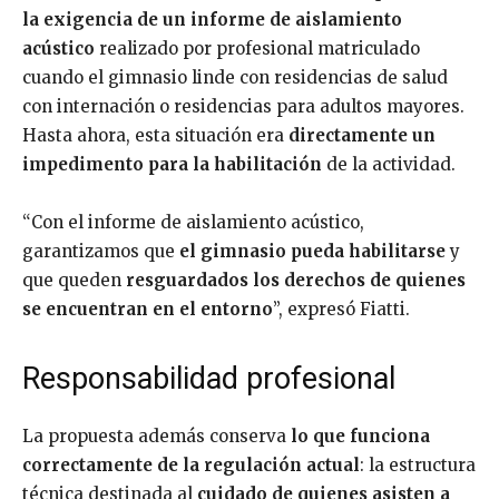
la exigencia de un informe de aislamiento
acústico
realizado por profesional matriculado
cuando el gimnasio linde con residencias de salud
con internación o residencias para adultos mayores.
Hasta ahora, esta situación era
directamente un
impedimento para la habilitación
de la actividad.
“Con el informe de aislamiento acústico,
garantizamos que
el gimnasio pueda habilitarse
y
que queden
resguardados los derechos de quienes
se encuentran en el entorno
”, expresó Fiatti.
Responsabilidad profesional
La propuesta además conserva
lo que funciona
correctamente de la regulación actual
: la estructura
técnica destinada al
cuidado de quienes asisten a