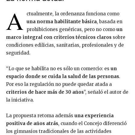
A
ctualmente, la ordenanza funciona como
una norma habilitante básica
, basada en
prohibiciones genéricas, pero no como
un
marco integral con criterios técnicos claros
sobre
condiciones edilicias, sanitarias, profesionales y de
seguridad.
“Lo que se habilita no es sólo un comercio: es
un
espacio donde se cuida la salud de las personas
.
Por eso la regulación no puede quedar atada a
criterios de hace más de 30 años
”, señaló el autor de
la iniciativa.
La propuesta retoma además
una experiencia
positiva de años atrás
, cuando el Concejo diferenció
los gimnasios tradicionales de las actividades