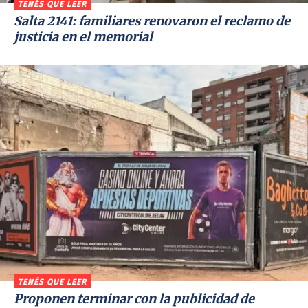
TENÉS QUE LEER
Salta 2141: familiares renovaron el reclamo de
justicia en el memorial
TENÉS QUE LEER
Proponen terminar con la publicidad de