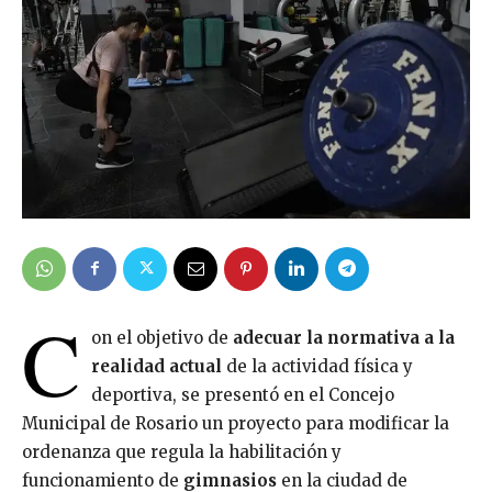
C
on el objetivo de
adecuar la normativa a la
realidad actual
de la actividad física y
deportiva, se presentó en el Concejo
Municipal de Rosario un proyecto para modificar la
ordenanza que regula la habilitación y
funcionamiento de
gimnasios
en la ciudad de