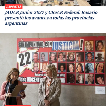
DEPORTES
JADAR Junior 2027 y CReAR Federal: Rosario
presentó los avances a todas las provincias
argentinas