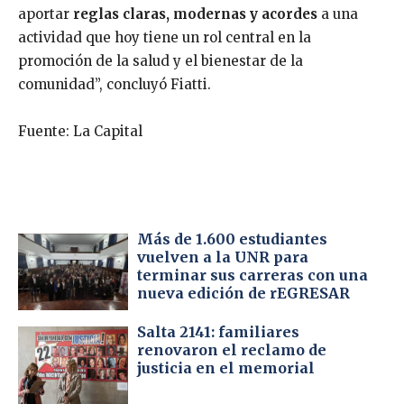
aportar
reglas claras, modernas y acordes
a una
actividad que hoy tiene un rol central en la
promoción de la salud y el bienestar de la
comunidad”, concluyó Fiatti.
Fuente: La Capital
Más de 1.600 estudiantes
vuelven a la UNR para
terminar sus carreras con una
nueva edición de rEGRESAR
Salta 2141: familiares
renovaron el reclamo de
justicia en el memorial