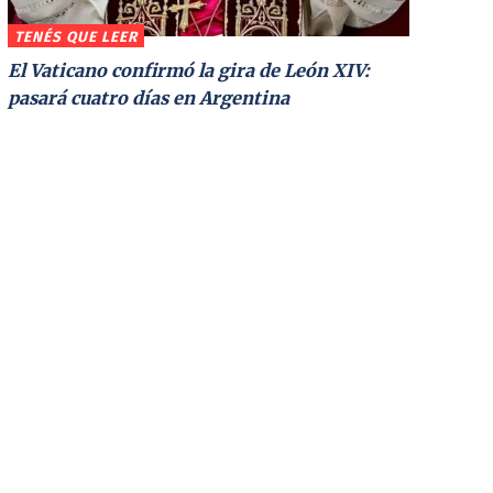
TENÉS QUE LEER
El Vaticano confirmó la gira de León XIV:
pasará cuatro días en Argentina