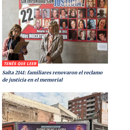
TENÉS QUE LEER
Salta 2141: familiares renovaron el reclamo
de justicia en el memorial