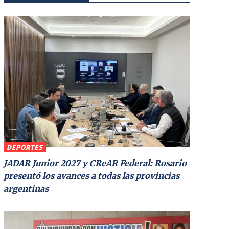
DEPORTES
JADAR Junior 2027 y CReAR Federal: Rosario
presentó los avances a todas las provincias
argentinas