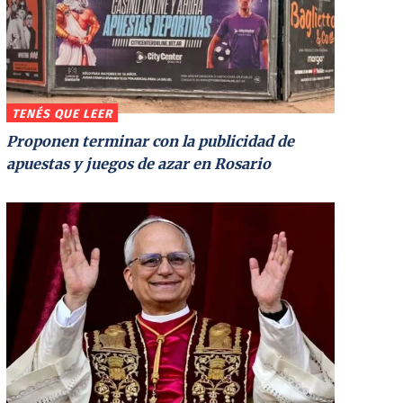
TENÉS QUE LEER
Proponen terminar con la publicidad de
apuestas y juegos de azar en Rosario