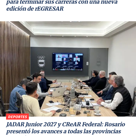
para terminar sus carreras con una nueva
edición de rEGRESAR
DEPORTES
JADAR Junior 2027 y CReAR Federal: Rosario
presentó los avances a todas las provincias