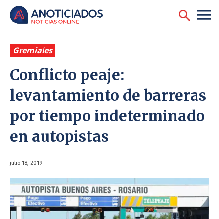
Gremiales
Conflicto peaje:
levantamiento de barreras
por tiempo indeterminado
en autopistas
julio 18, 2019