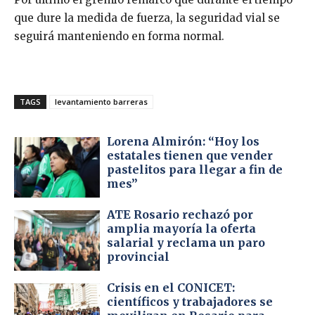
que dure la medida de fuerza, la seguridad vial se
seguirá manteniendo en forma normal.
TAGS
levantamiento barreras
Lorena Almirón: “Hoy los
estatales tienen que vender
pastelitos para llegar a fin de
mes”
ATE Rosario rechazó por
amplia mayoría la oferta
salarial y reclama un paro
provincial
Crisis en el CONICET:
científicos y trabajadores se