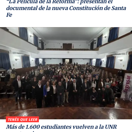
“La Película de la Reforma”: presentan el
documental de la nueva Constitución de Santa
Fe
TENÉS QUE LEER
Más de 1.600 estudiantes vuelven a la UNR