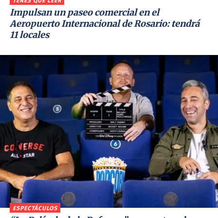
TENÉS QUE LEER
Impulsan un paseo comercial en el
Aeropuerto Internacional de Rosario: tendrá
11 locales
ESPECTÁCULOS