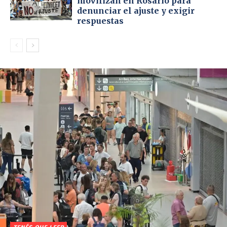
movilizan en Rosario para
denunciar el ajuste y exigir
respuestas