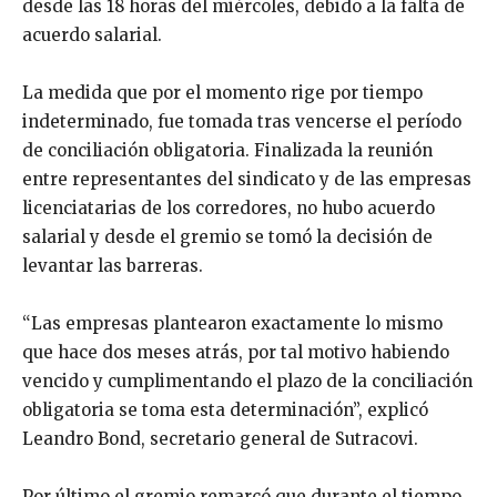
desde las 18 horas del miércoles, debido a la falta de
acuerdo salarial.
La medida que por el momento rige por tiempo
indeterminado, fue tomada tras vencerse el período
de conciliación obligatoria. Finalizada la reunión
entre representantes del sindicato y de las empresas
licenciatarias de los corredores, no hubo acuerdo
salarial y desde el gremio se tomó la decisión de
levantar las barreras.
“Las empresas plantearon exactamente lo mismo
que hace dos meses atrás, por tal motivo habiendo
vencido y cumplimentando el plazo de la conciliación
obligatoria se toma esta determinación”, explicó
Leandro Bond, secretario general de Sutracovi.
Por último el gremio remarcó que durante el tiempo