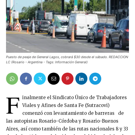
Puesto de peaje de General Lagos, cobrará $30 desde el sábado. REDACCION
LC (Rosario - Argentina - Tags: Información General)
F
inalmente el Sindicato Único de Trabajadores
Viales y Afines de Santa Fe (Sutracovi)
comenzó con levantamiento de barreras de
las autopistas Rosario-Córdoba y Rosario-Buenos
Aires, así como también de las rutas nacionales 8 y 33