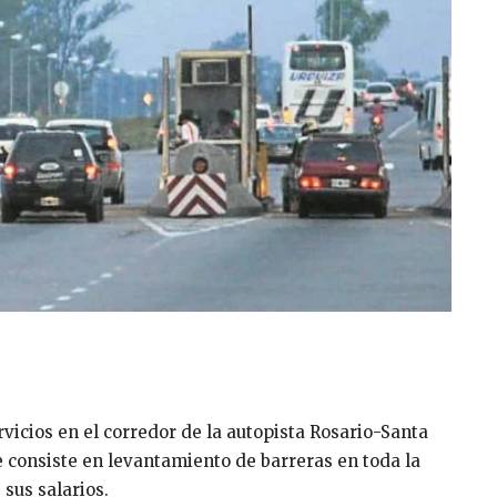
vicios en el corredor de la autopista Rosario-Santa
 consiste en levantamiento de barreras en toda la
 sus salarios.