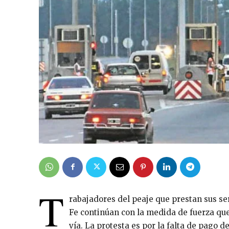
T
rabajadores del peaje que prestan sus ser
Fe continúan con la medida de fuerza que
vía. La protesta es por la falta de pago de