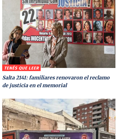
TENÉS QUE LEER
Salta 2141: familiares renovaron el reclamo
de justicia en el memorial