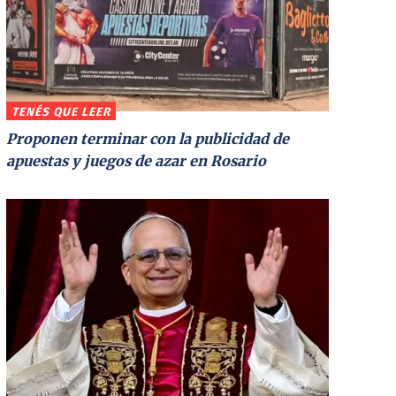
TENÉS QUE LEER
Proponen terminar con la publicidad de
apuestas y juegos de azar en Rosario