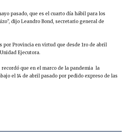
ayo pasado, que es el cuarto día hábil para los
izo”, dijo Leandro Bond, secretario general de
 por Provincia en virtud que desde 1ro de abril
 Unidad Ejecutora.
e recordó que en el marco de la pandemia la
abajo el 14 de abril pasado por pedido expreso de las