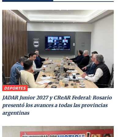
DEPORTES
JADAR Junior 2027 y CReAR Federal: Rosario
presentó los avances a todas las provincias
argentinas