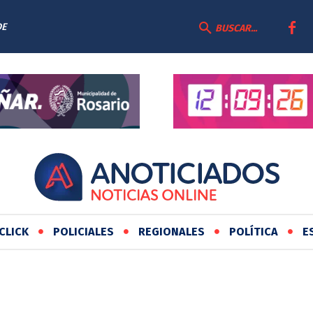
DE
BUSCAR...
CLICK
POLICIALES
REGIONALES
POLÍTICA
E