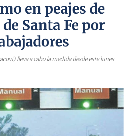
amo en peajes de
 de Santa Fe por
rabajadores
acovi) lleva a cabo la medida desde este lunes