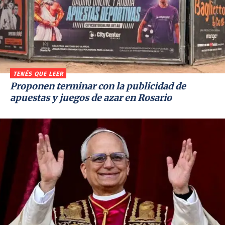
TENÉS QUE LEER
Proponen terminar con la publicidad de
apuestas y juegos de azar en Rosario