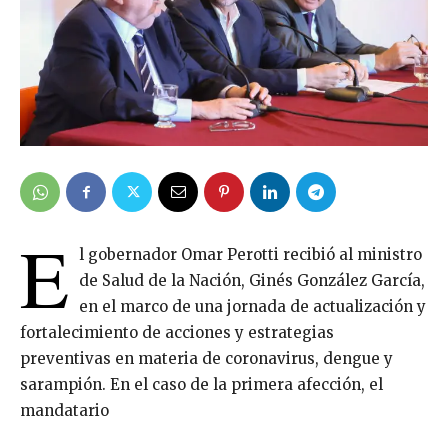
E
l gobernador Omar Perotti recibió al ministro
de Salud de la Nación, Ginés González García,
en el marco de una jornada de actualización y
fortalecimiento de acciones y estrategias
preventivas en materia de coronavirus, dengue y
sarampión. En el caso de la primera afección, el
mandatario