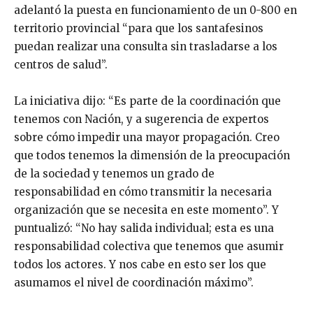
adelantó la puesta en funcionamiento de un 0-800 en
territorio provincial “para que los santafesinos
puedan realizar una consulta sin trasladarse a los
centros de salud”.
La iniciativa dijo: “Es parte de la coordinación que
tenemos con Nación, y a sugerencia de expertos
sobre cómo impedir una mayor propagación. Creo
que todos tenemos la dimensión de la preocupación
de la sociedad y tenemos un grado de
responsabilidad en cómo transmitir la necesaria
organización que se necesita en este momento”. Y
puntualizó: “No hay salida individual; esta es una
responsabilidad colectiva que tenemos que asumir
todos los actores. Y nos cabe en esto ser los que
asumamos el nivel de coordinación máximo”.