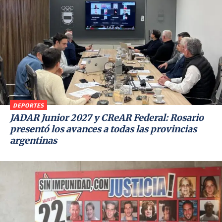
DEPORTES
JADAR Junior 2027 y CReAR Federal: Rosario
presentó los avances a todas las provincias
argentinas