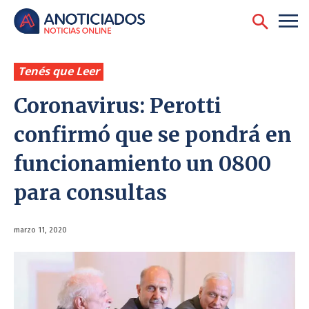
Tenés que Leer
Coronavirus: Perotti
confirmó que se pondrá en
funcionamiento un 0800
para consultas
marzo 11, 2020