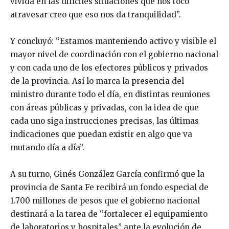
vivida en las difíciles situaciones que nos tocó
atravesar creo que eso nos da tranquilidad”.
Y concluyó: “Estamos manteniendo activo y visible el
mayor nivel de coordinación con el gobierno nacional
y con cada uno de los efectores públicos y privados
de la provincia. Así lo marca la presencia del
ministro durante todo el día, en distintas reuniones
con áreas públicas y privadas, con la idea de que
cada uno siga instrucciones precisas, las últimas
indicaciones que puedan existir en algo que va
mutando día a día”.
A su turno, Ginés González García confirmó que la
provincia de Santa Fe recibirá un fondo especial de
1.700 millones de pesos que el gobierno nacional
destinará a la tarea de “fortalecer el equipamiento
de laboratorios y hospitales” ante la evolución de