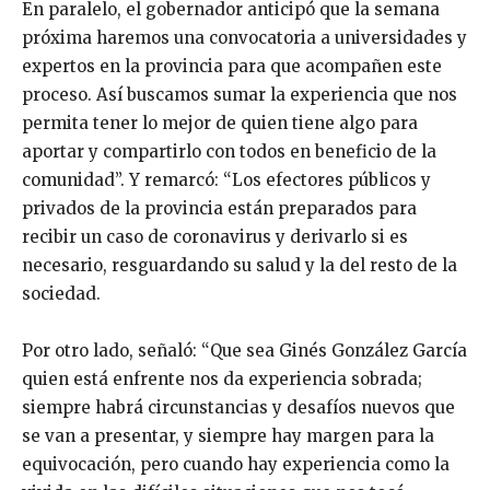
En paralelo, el gobernador anticipó que la semana
próxima haremos una convocatoria a universidades y
expertos en la provincia para que acompañen este
proceso. Así buscamos sumar la experiencia que nos
permita tener lo mejor de quien tiene algo para
aportar y compartirlo con todos en beneficio de la
comunidad”. Y remarcó: “Los efectores públicos y
privados de la provincia están preparados para
recibir un caso de coronavirus y derivarlo si es
necesario, resguardando su salud y la del resto de la
sociedad.
Por otro lado, señaló: “Que sea Ginés González García
quien está enfrente nos da experiencia sobrada;
siempre habrá circunstancias y desafíos nuevos que
se van a presentar, y siempre hay margen para la
equivocación, pero cuando hay experiencia como la