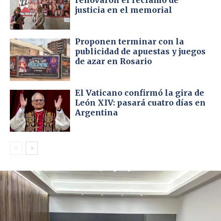
renovaron el reclamo de
justicia en el memorial
Proponen terminar con la
publicidad de apuestas y juegos
de azar en Rosario
El Vaticano confirmó la gira de
León XIV: pasará cuatro días en
Argentina