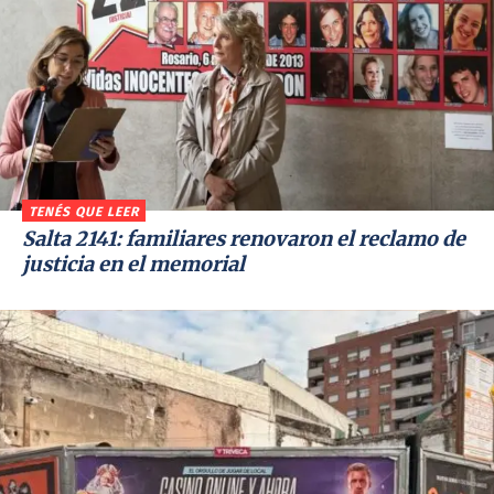
TENÉS QUE LEER
Salta 2141: familiares renovaron el reclamo de
justicia en el memorial