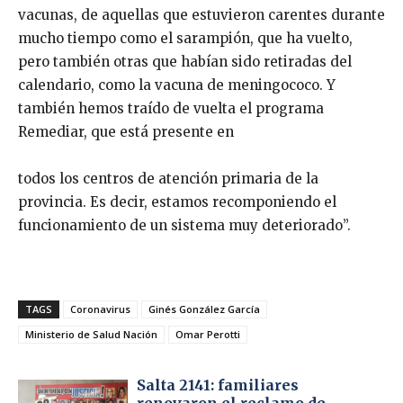
vacunas, de aquellas que estuvieron carentes durante
mucho tiempo como el sarampión, que ha vuelto,
pero también otras que habían sido retiradas del
calendario, como la vacuna de meningococo. Y
también hemos traído de vuelta el programa
Remediar, que está presente en
todos los centros de atención primaria de la
provincia. Es decir, estamos recomponiendo el
funcionamiento de un sistema muy deteriorado”.
TAGS
Coronavirus
Ginés González García
Ministerio de Salud Nación
Omar Perotti
Salta 2141: familiares