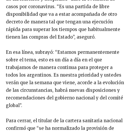
casos por coronavirus. “Es una partida de libre
disponibilidad que va a estar acompañada de otro
decreto de manera tal que tengan una ejecución
rápida para superar los tiempos que habitualmente
tienen las compras del Estado”, aseguró.
En esa línea, subrayó: “Estamos permanentemente
sobre el tema, esto es un día a día en el que
trabajamos de manera continua para proteger a
todos los argentinos. Es nuestra prioridad y ustedes
verán que la semana que viene, acorde a la evolución
de las circunstancias, habrá nuevas disposiciones y
recomendaciones del gobierno nacional y del comité
global”.
Para cerrar, el titular de la cartera sanitaria nacional
confirmó que “se ha normalizado la provisión de