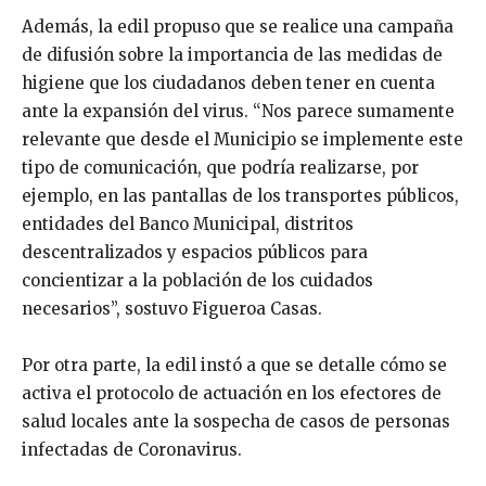
Además, la edil propuso que se realice una campaña
de difusión sobre la importancia de las medidas de
higiene que los ciudadanos deben tener en cuenta
ante la expansión del virus. “Nos parece sumamente
relevante que desde el Municipio se implemente este
tipo de comunicación, que podría realizarse, por
ejemplo, en las pantallas de los transportes públicos,
entidades del Banco Municipal, distritos
descentralizados y espacios públicos para
concientizar a la población de los cuidados
necesarios”, sostuvo Figueroa Casas.
Por otra parte, la edil instó a que se detalle cómo se
activa el protocolo de actuación en los efectores de
salud locales ante la sospecha de casos de personas
infectadas de Coronavirus.