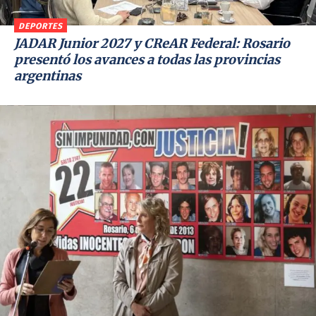
DEPORTES
JADAR Junior 2027 y CReAR Federal: Rosario
presentó los avances a todas las provincias
argentinas