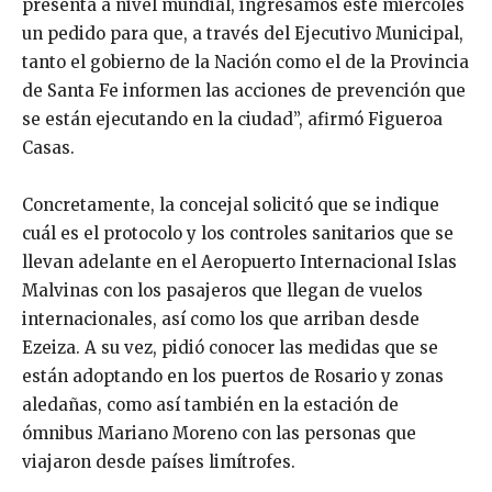
presenta a nivel mundial, ingresamos este miércoles
un pedido para que, a través del Ejecutivo Municipal,
tanto el gobierno de la Nación como el de la Provincia
de Santa Fe informen las acciones de prevención que
se están ejecutando en la ciudad”, afirmó Figueroa
Casas.
Concretamente, la concejal solicitó que se indique
cuál es el protocolo y los controles sanitarios que se
llevan adelante en el Aeropuerto Internacional Islas
Malvinas con los pasajeros que llegan de vuelos
internacionales, así como los que arriban desde
Ezeiza. A su vez, pidió conocer las medidas que se
están adoptando en los puertos de Rosario y zonas
aledañas, como así también en la estación de
ómnibus Mariano Moreno con las personas que
viajaron desde países limítrofes.