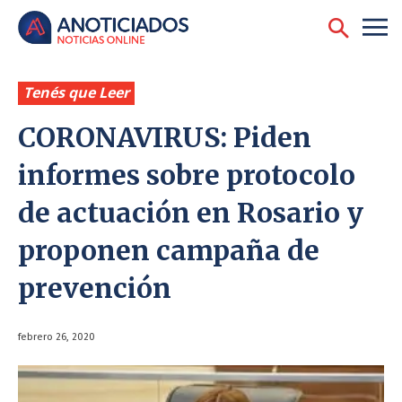
Tenés que Leer
CORONAVIRUS: Piden
informes sobre protocolo
de actuación en Rosario y
proponen campaña de
prevención
febrero 26, 2020