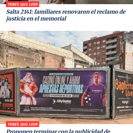
TENÉS QUE LEER
Salta 2141: familiares renovaron el reclamo de
justicia en el memorial
TENÉS QUE LEER
Proponen terminar con la publicidad de