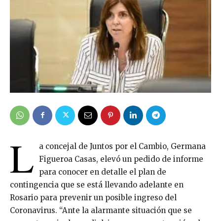
L
a concejal de Juntos por el Cambio, Germana
Figueroa Casas, elevó un pedido de informe
para conocer en detalle el plan de
contingencia que se está llevando adelante en
Rosario para prevenir un posible ingreso del
Coronavirus. “Ante la alarmante situación que se