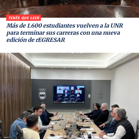
TENÉS QUE LEER
Más de 1.600 estudiantes vuelven a la UNR
para terminar sus carreras con una nueva
edición de rEGRESAR