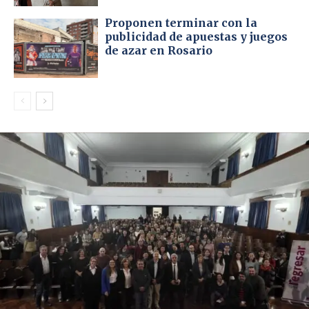
Proponen terminar con la
publicidad de apuestas y juegos
de azar en Rosario