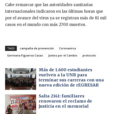
Cabe remarcar que las autoridades sanitarias
internacionales indicaron en las últimas horas que
por el avance del virus ya se registran más de 81 mil
casos en el mundo con más 2700 muertos.
TAGS
campaña de prevención
Coronavirus
Germana Figueroa Casas
Juntos por el Cambio
protocolo
Más de 1.600 estudiantes
vuelven a la UNR para
terminar sus carreras con una
nueva edición de rEGRESAR
Salta 2141: familiares
renovaron el reclamo de
justicia en el memorial