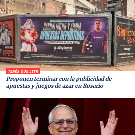
TENÉS QUE LEER
Proponen terminar con la publicidad de
apuestas y juegos de azar en Rosario