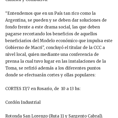
“Entendemos que en un País tan rico como la
Argentina, se pueden y se deben dar soluciones de
fondo frente a este drama social, las que deben
pagarse recortando los beneficios de aquellos
beneficiarios del Modelo económico que impulsa este
Gobierno de Macri”, concluyó el titular de la CCC a
nivel local, quien mediante una conferencia de
prensa la cual tuvo lugar en las instalaciones de la
Toma, se refirió además a los diferentes puntos
donde se efectuarán cortes y ollas populares:
CORTES 17/7 en Rosario, de 10 a 13 hs:
Cordón Industrial
Rotonda San Lorenzo (Ruta 11 y Sargento Cabral).