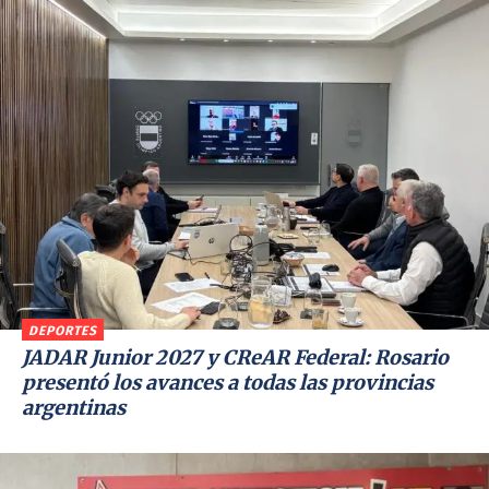
DEPORTES
JADAR Junior 2027 y CReAR Federal: Rosario
presentó los avances a todas las provincias
argentinas