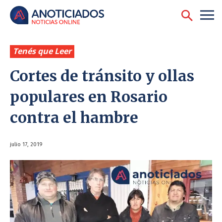
Tenés que Leer
Cortes de tránsito y ollas
populares en Rosario
contra el hambre
julio 17, 2019