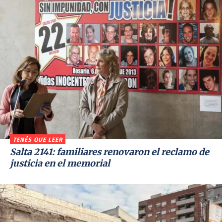
TENÉS QUE LEER
Salta 2141: familiares renovaron el reclamo de
justicia en el memorial