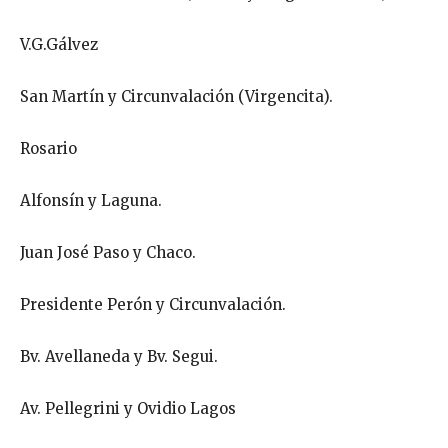
V.G.Gálvez
San Martín y Circunvalación (Virgencita).
Rosario
Alfonsín y Laguna.
Juan José Paso y Chaco.
Presidente Perón y Circunvalación.
Bv. Avellaneda y Bv. Segui.
Av. Pellegrini y Ovidio Lagos