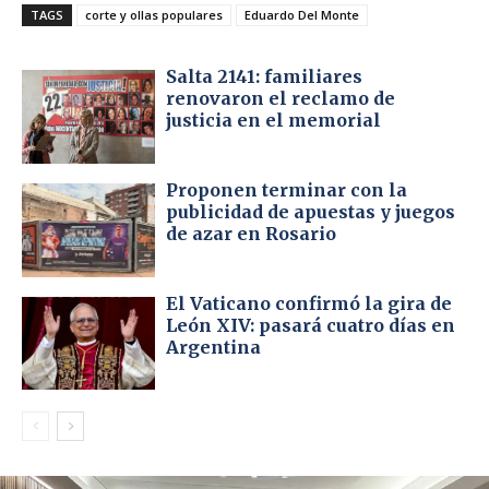
TAGS
corte y ollas populares
Eduardo Del Monte
Salta 2141: familiares
renovaron el reclamo de
justicia en el memorial
Proponen terminar con la
publicidad de apuestas y juegos
de azar en Rosario
El Vaticano confirmó la gira de
León XIV: pasará cuatro días en
Argentina