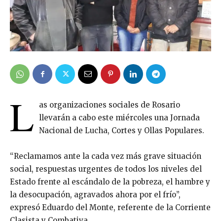
L
as organizaciones sociales de Rosario
llevarán a cabo este miércoles una Jornada
Nacional de Lucha, Cortes y Ollas Populares.
“Reclamamos ante la cada vez más grave situación
social, respuestas urgentes de todos los niveles del
Estado frente al escándalo de la pobreza, el hambre y
la desocupación, agravados ahora por el frío”,
expresó Eduardo del Monte, referente de la Corriente
Clasista y Combativa.