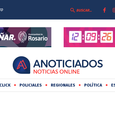
TO
BUSCAR...
CLICK
POLICIALES
REGIONALES
POLÍTICA
E