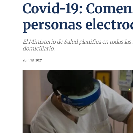
Covid-19: Comen
personas electr
El Ministerio de Salud planifica en todas la
domiciliario.
abril 18, 2021