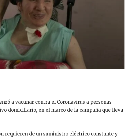
menzó a vacunar contra el Coronavirus a personas
vo domiciliario, en el marco de la campaña que lleva
n requieren de un suministro eléctrico constante y