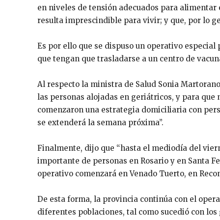
en niveles de tensión adecuados para alimentar 
resulta imprescindible para vivir; y que, por lo g
Es por ello que se dispuso un operativo especial
que tengan que trasladarse a un centro de vacun
Al respecto la ministra de Salud Sonia Martoran
las personas alojadas en geriátricos, y para que
comenzaron una estrategia domiciliaria con pers
se extenderá la semana próxima”.
Finalmente, dijo que “hasta el mediodía del vie
importante de personas en Rosario y en Santa Fe
operativo comenzará en Venado Tuerto, en Reconq
De esta forma, la provincia continúa con el oper
diferentes poblaciones, tal como sucedió con los 