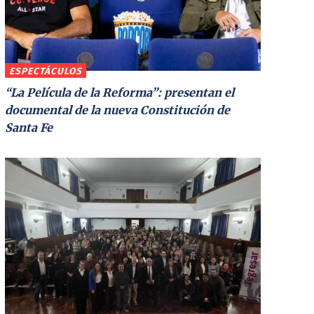
ESPECTÁCULOS
“La Película de la Reforma”: presentan el
documental de la nueva Constitución de
Santa Fe