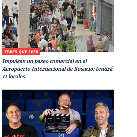
TENÉS QUE LEER
Impulsan un paseo comercial en el
Aeropuerto Internacional de Rosario: tendrá
11 locales