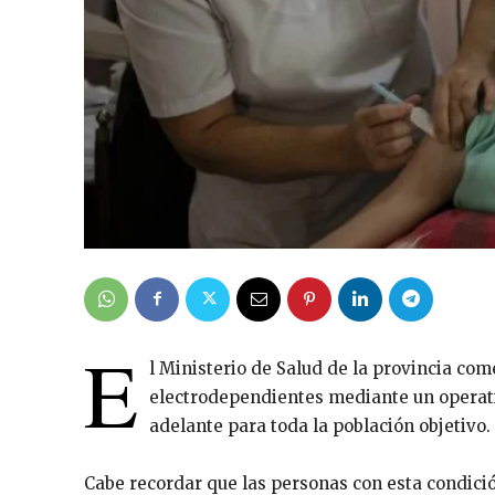
E
l Ministerio de Salud de la provincia co
electrodependientes mediante un operati
adelante para toda la población objetivo.
Cabe recordar que las personas con esta condició