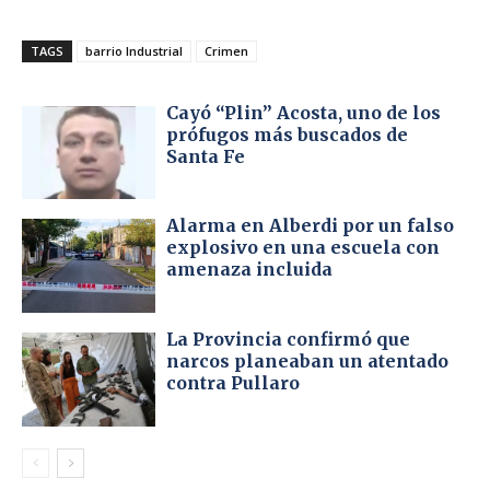
TAGS
barrio Industrial
Crimen
Cayó “Plin” Acosta, uno de los
prófugos más buscados de
Santa Fe
Alarma en Alberdi por un falso
explosivo en una escuela con
amenaza incluida
La Provincia confirmó que
narcos planeaban un atentado
contra Pullaro