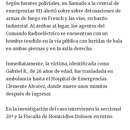
Según fuentes policiales, un llamado a la central de
emergencias 911 alertó sobre sobre detonaciones de
armas de fuego en French y las vías, en barrio
Industrial. Al arribar al lugar, los agentes del
Comando Radioeléctrico se encuentran con un
hombre tendido en la vía pública con heridas de bala
en ambas piernas y en la axila derecha.
Inmediatamente, la víctima, identificada como
Gabriel R., de 26 años de edad, fue trasladada en
ambulancia hasta el Hospital de Emergencias
Clemente Álvarez, donde muere unos minutos
después de ingresar.
En la investigación del caso intervienen la seccional
20ª y la Fiscalía de Homicidios Dolosos en turno.