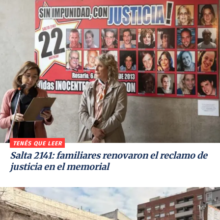
TENÉS QUE LEER
Salta 2141: familiares renovaron el reclamo de
justicia en el memorial