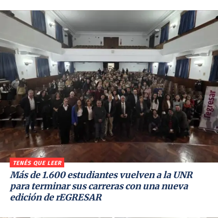
TENÉS QUE LEER
Más de 1.600 estudiantes vuelven a la UNR
para terminar sus carreras con una nueva
edición de rEGRESAR