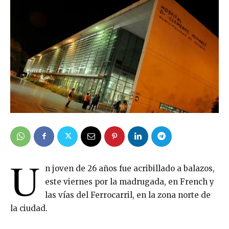
U
n joven de 26 años fue acribillado a balazos,
este viernes por la madrugada, en French y
las vías del Ferrocarril, en la zona norte de
la ciudad.