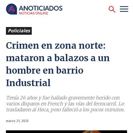
Policiales
Crimen en zona norte:
mataron a balazos a un
hombre en barrio
Industrial
Tenía 26 años y fue hallado gravemente herido con
varios disparos en French y las vías del ferrocarril. Lo
trasladaron al Heca, pero falleció a los pocos minutos.
marzo 21, 2025