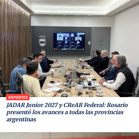
DEPORTES
JADAR Junior 2027 y CReAR Federal: Rosario
presentó los avances a todas las provincias
argentinas