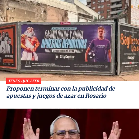
TENÉS QUE LEER
Proponen terminar con la publicidad de
apuestas y juegos de azar en Rosario