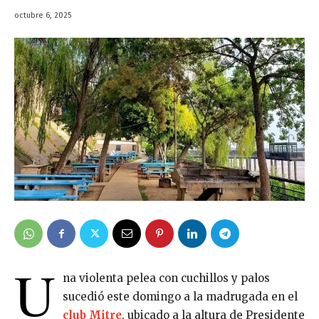
octubre 6, 2025
U
na violenta pelea con cuchillos y palos
sucedió este domingo a la madrugada en el
club Mitre
, ubicado a la altura de Presidente