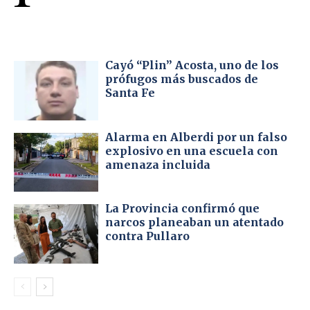
Cayó “Plin” Acosta, uno de los
prófugos más buscados de
Santa Fe
Alarma en Alberdi por un falso
explosivo en una escuela con
amenaza incluida
La Provincia confirmó que
narcos planeaban un atentado
contra Pullaro