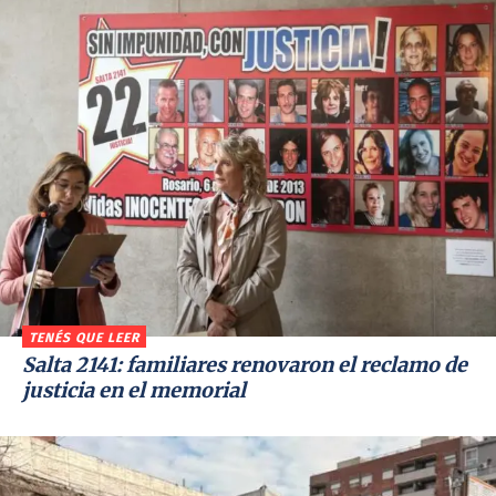
TENÉS QUE LEER
Salta 2141: familiares renovaron el reclamo de
justicia en el memorial