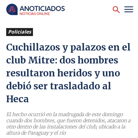
Policiales
Cuchillazos y palazos en el
club Mitre: dos hombres
resultaron heridos y uno
debió ser trasladado al
Heca
El hecho ocurrió en la madrugada de este domingo
cuando dos hombres, que fueron detenidos, atacaron a
otro dentro de las instalaciones del club, ubicado a la
altura de Paraguay y el río