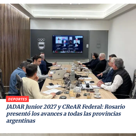
DEPORTES
JADAR Junior 2027 y CReAR Federal: Rosario
presentó los avances a todas las provincias
argentinas